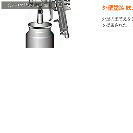
外壁塗装 
外壁の塗替えを
を提案された、