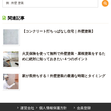
関連記事
【コンクリート打ちっぱなし住宅｜外壁塗装】
火災保険を使って無料で外壁塗装・屋根塗装をするた
めに絶対に知っておきたい４つのポイント
家が長持ちする！外壁塗装の最適な時期とタイミング
運営会社
個人情報保護方針
会員登録