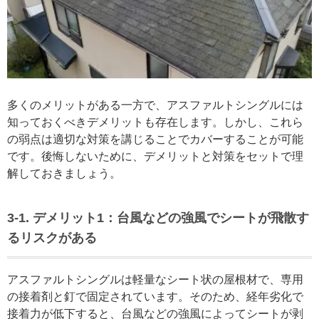
多くのメリットがある一方で、アスファルトシングルには
知っておくべきデメリットも存在します。しかし、これら
の弱点は適切な対策を講じることでカバーすることが可能
です。後悔しないために、デメリットと対策をセットで理
解しておきましょう。
3-1. デメリット1：台風などの強風でシートが飛散す
るリスクがある
アスファルトシングルは軽量なシート状の屋根材で、専用
の接着剤と釘で固定されています。そのため、経年劣化で
接着力が低下すると、台風などの強風によってシートが剥