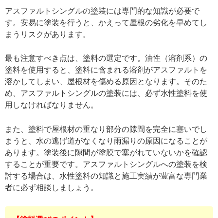
アスファルトシングルの塗装には専門的な知識が必要で
す。安易に塗装を行うと、かえって屋根の劣化を早めてし
まうリスクがあります。
最も注意すべき点は、塗料の選定です。油性（溶剤系）の
塗料を使用すると、塗料に含まれる溶剤がアスファルトを
溶かしてしまい、屋根材を傷める原因となります。そのた
め、アスファルトシングルの塗装には、必ず水性塗料を使
用しなければなりません。
また、塗料で屋根材の重なり部分の隙間を完全に塞いでし
まうと、水の逃げ道がなくなり雨漏りの原因になることが
あります。塗装後に隙間が塗膜で塞がれていないかを確認
することが重要です。アスファルトシングルへの塗装を検
討する場合は、水性塗料の知識と施工実績が豊富な専門業
者に必ず相談しましょう。