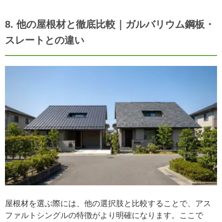
8. 他の屋根材と徹底比較｜ガルバリウム鋼板・
スレートとの違い
屋根材を選ぶ際には、他の選択肢と比較することで、アス
ファルトシングルの特徴がより明確になります。ここで