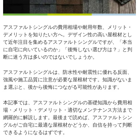
アスファルトシングルの費用相場や耐用年数、メリット・
デメリットを知りたい方へ。デザイン性の高い屋根材とし
て近年注目を集めるアスファルトシングルですが、「本当
に自宅に向いているのか」「後悔しない選び方は？」と判
断に迷う方は多いのではないでしょうか。
アスファルトシングルは、防水性や耐震性に優れる反面、
強風や施工品質に注意が必要な屋根材です。知識がないま
ま選ぶと、後から後悔につながる可能性があります。
本記事では、アスファルトシングルの基礎知識から費用相
場・メリット・デメリット・適切なメンテナンス方法まで
網羅的に解説します。最後まで読めば、アスファルトシン
グルがご自宅に最適な屋根材かどうか、自信を持って判断
できるようになるはずです。