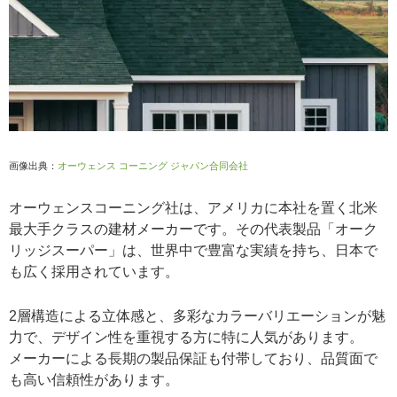
画像出典：
オーウェンス コーニング ジャパン合同会社
オーウェンスコーニング社は、アメリカに本社を置く北米
最大手クラスの建材メーカーです。その代表製品「オーク
リッジスーパー」は、世界中で豊富な実績を持ち、日本で
も広く採用されています。
2層構造による立体感と、多彩なカラーバリエーションが魅
力で、デザイン性を重視する方に特に人気があります。
メーカーによる長期の製品保証も付帯しており、品質面で
も高い信頼性があります。