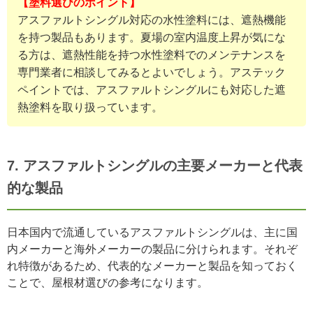
【塗料選びのポイント】
アスファルトシングル対応の水性塗料には、遮熱機能
を持つ製品もあります。夏場の室内温度上昇が気にな
る方は、遮熱性能を持つ水性塗料でのメンテナンスを
専門業者に相談してみるとよいでしょう。アステック
ペイントでは、アスファルトシングルにも対応した遮
熱塗料を取り扱っています。
7. アスファルトシングルの主要メーカーと代表
的な製品
日本国内で流通しているアスファルトシングルは、主に国
内メーカーと海外メーカーの製品に分けられます。それぞ
れ特徴があるため、代表的なメーカーと製品を知っておく
ことで、屋根材選びの参考になります。