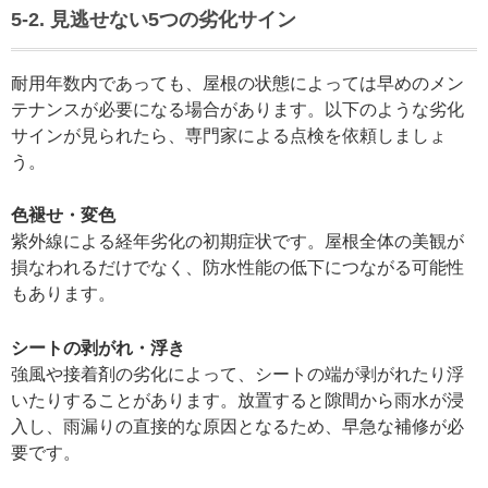
5-2. 見逃せない5つの劣化サイン
耐用年数内であっても、屋根の状態によっては早めのメン
テナンスが必要になる場合があります。以下のような劣化
サインが見られたら、専門家による点検を依頼しましょ
う。
色褪せ・変色
紫外線による経年劣化の初期症状です。屋根全体の美観が
損なわれるだけでなく、防水性能の低下につながる可能性
もあります。
シートの剥がれ・浮き
強風や接着剤の劣化によって、シートの端が剥がれたり浮
いたりすることがあります。放置すると隙間から雨水が浸
入し、雨漏りの直接的な原因となるため、早急な補修が必
要です。