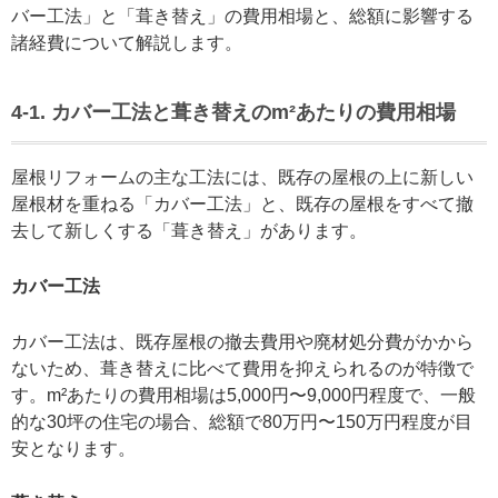
バー工法」と「葺き替え」の費用相場と、総額に影響する
諸経費について解説します。
4-1. カバー工法と葺き替えのm²あたりの費用相場
屋根リフォームの主な工法には、既存の屋根の上に新しい
屋根材を重ねる「カバー工法」と、既存の屋根をすべて撤
去して新しくする「葺き替え」があります。
カバー工法
カバー工法は、既存屋根の撤去費用や廃材処分費がかから
ないため、葺き替えに比べて費用を抑えられるのが特徴で
す。m²あたりの費用相場は5,000円〜9,000円程度で、一般
的な30坪の住宅の場合、総額で80万円〜150万円程度が目
安となります。