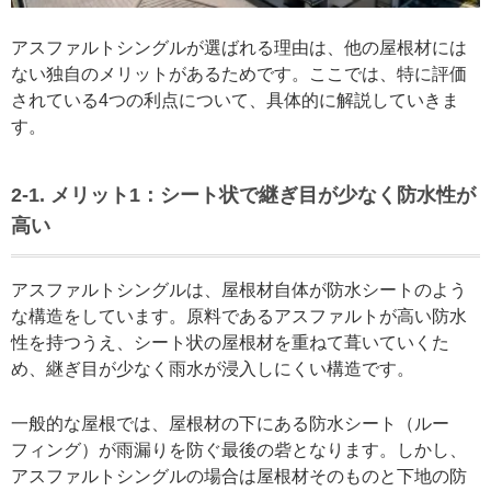
アスファルトシングルが選ばれる理由は、他の屋根材には
ない独自のメリットがあるためです。ここでは、特に評価
されている4つの利点について、具体的に解説していきま
す。
2-1. メリット1：シート状で継ぎ目が少なく防水性が
高い
アスファルトシングルは、屋根材自体が防水シートのよう
な構造をしています。原料であるアスファルトが高い防水
性を持つうえ、シート状の屋根材を重ねて葺いていくた
め、継ぎ目が少なく雨水が浸入しにくい構造です。
一般的な屋根では、屋根材の下にある防水シート（ルー
フィング）が雨漏りを防ぐ最後の砦となります。しかし、
アスファルトシングルの場合は屋根材そのものと下地の防