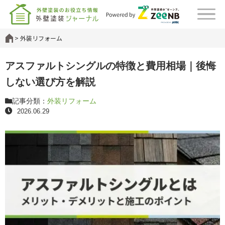
外装リフォーム
アスファルトシングルの特徴と費用相場｜後悔
しない選び方を解説
記事分類：
外装リフォーム
2026.06.29