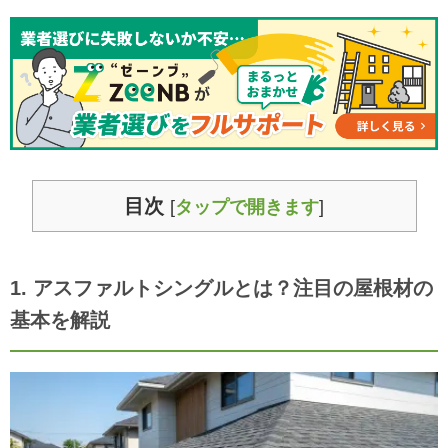
目次
[
タップで開きます
]
1. アスファルトシングルとは？注目の屋根材の
基本を解説