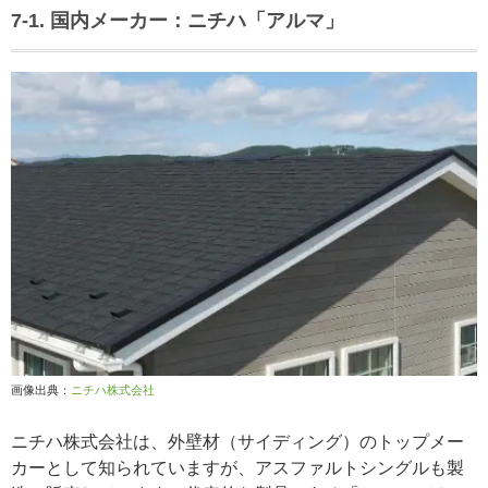
7-1. 国内メーカー：ニチハ「アルマ」
画像出典：
ニチハ株式会社
ニチハ株式会社は、外壁材（サイディング）のトップメー
カーとして知られていますが、アスファルトシングルも製