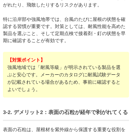
がれたり、飛散したりするリスクがあります。
特に沿岸部や強風地帯では、台風のたびに屋根の状態を確
認する習慣が重要です。対策としては、耐風性能を高めた
製品を選ぶこと、そして定期点検で接着剤・釘の状態を早
期に確認することが有効です。
【対策ポイント】
強風地域では「耐風等級」が明示されている製品を選
ぶと安心です。メーカーのカタログに耐風試験データ
が記載されている場合があるため、事前に確認すると
よいでしょう。
3-2. デメリット2：表面の石粒が経年で剥がれてくる
表面の石粒は、屋根材を紫外線から保護する重要な役割を