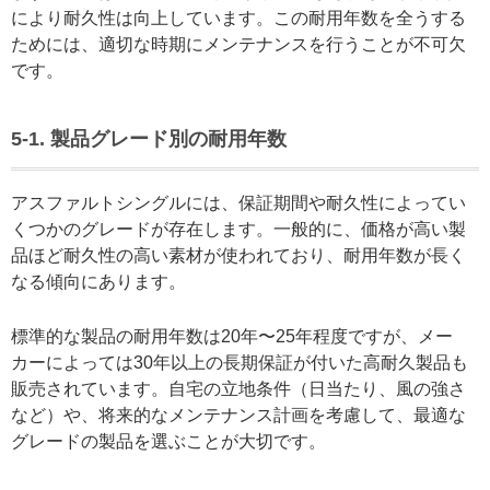
により耐久性は向上しています。この耐用年数を全うする
ためには、適切な時期にメンテナンスを行うことが不可欠
です。
5-1. 製品グレード別の耐用年数
アスファルトシングルには、保証期間や耐久性によってい
くつかのグレードが存在します。一般的に、価格が高い製
品ほど耐久性の高い素材が使われており、耐用年数が長く
なる傾向にあります。
標準的な製品の耐用年数は20年〜25年程度ですが、メー
カーによっては30年以上の長期保証が付いた高耐久製品も
販売されています。自宅の立地条件（日当たり、風の強さ
など）や、将来的なメンテナンス計画を考慮して、最適な
グレードの製品を選ぶことが大切です。