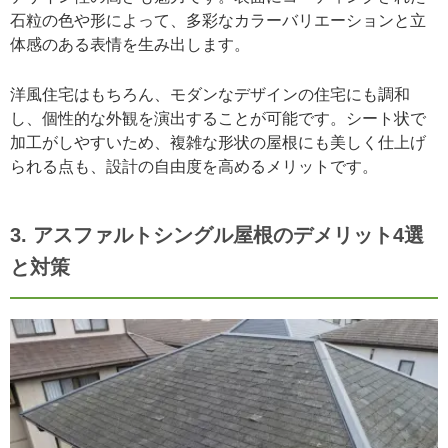
石粒の色や形によって、多彩なカラーバリエーションと立
体感のある表情を生み出します。
洋風住宅はもちろん、モダンなデザインの住宅にも調和
し、個性的な外観を演出することが可能です。シート状で
加工がしやすいため、複雑な形状の屋根にも美しく仕上げ
られる点も、設計の自由度を高めるメリットです。
3. アスファルトシングル屋根のデメリット4選
と対策