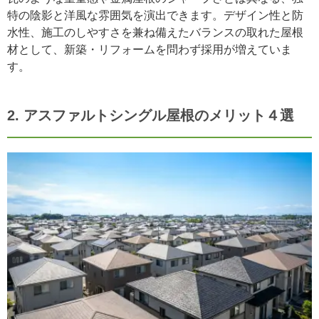
特の陰影と洋風な雰囲気を演出できます。デザイン性と防
水性、施工のしやすさを兼ね備えたバランスの取れた屋根
材として、新築・リフォームを問わず採用が増えていま
す。
2. アスファルトシングル屋根のメリット４選