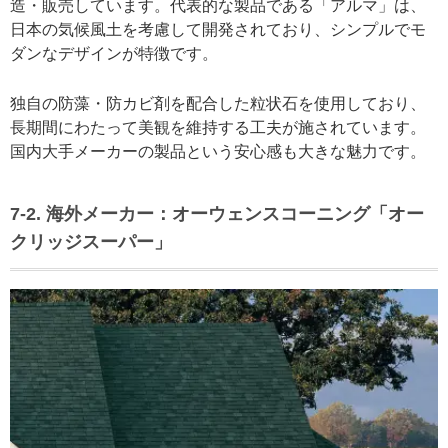
造・販売しています。代表的な製品である「アルマ」は、
日本の気候風土を考慮して開発されており、シンプルでモ
ダンなデザインが特徴です。
独自の防藻・防カビ剤を配合した粒状石を使用しており、
長期間にわたって美観を維持する工夫が施されています。
国内大手メーカーの製品という安心感も大きな魅力です。
7-2. 海外メーカー：オーウェンスコーニング「オー
クリッジスーパー」