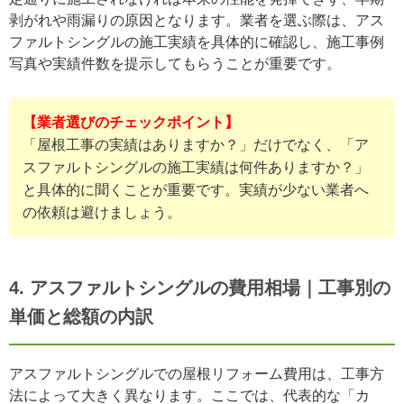
剥がれや雨漏りの原因となります。業者を選ぶ際は、アス
ファルトシングルの施工実績を具体的に確認し、施工事例
写真や実績件数を提示してもらうことが重要です。
【業者選びのチェックポイント】
「屋根工事の実績はありますか？」だけでなく、「ア
スファルトシングルの施工実績は何件ありますか？」
と具体的に聞くことが重要です。実績が少ない業者へ
の依頼は避けましょう。
4. アスファルトシングルの費用相場｜工事別の
単価と総額の内訳
アスファルトシングルでの屋根リフォーム費用は、工事方
法によって大きく異なります。ここでは、代表的な「カ