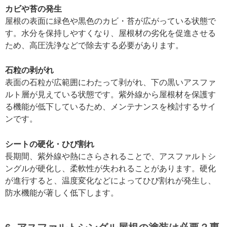
カビや苔の発生
屋根の表面に緑色や黒色のカビ・苔が広がっている状態で
す。水分を保持しやすくなり、屋根材の劣化を促進させる
ため、高圧洗浄などで除去する必要があります。
石粒の剥がれ
表面の石粒が広範囲にわたって剥がれ、下の黒いアスファ
ルト層が見えている状態です。紫外線から屋根材を保護す
る機能が低下しているため、メンテナンスを検討するサイ
ンです。
シートの硬化・ひび割れ
長期間、紫外線や熱にさらされることで、アスファルトシ
ングルが硬化し、柔軟性が失われることがあります。硬化
が進行すると、温度変化などによってひび割れが発生し、
防水機能が著しく低下します。