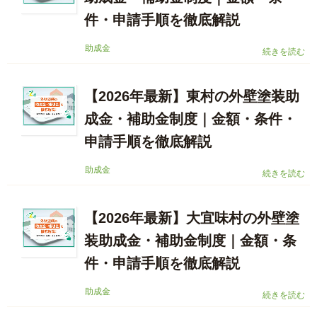
件・申請手順を徹底解説
助成金
続きを読む
【2026年最新】東村の外壁塗装助
成金・補助金制度｜金額・条件・
申請手順を徹底解説
助成金
続きを読む
【2026年最新】大宜味村の外壁塗
装助成金・補助金制度｜金額・条
件・申請手順を徹底解説
助成金
続きを読む