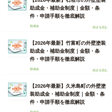
【2026年最新】石垣市の外壁塗装
助成金・補助金制度｜金額・条
件・申請手順を徹底解説
助成金
続きを読む
【2026年最新】竹富町の外壁塗装
助成金・補助金制度｜金額・条
件・申請手順を徹底解説
助成金
続きを読む
【2026年最新】久米島町の外壁塗
装助成金・補助金制度｜金額・条
件・申請手順を徹底解説