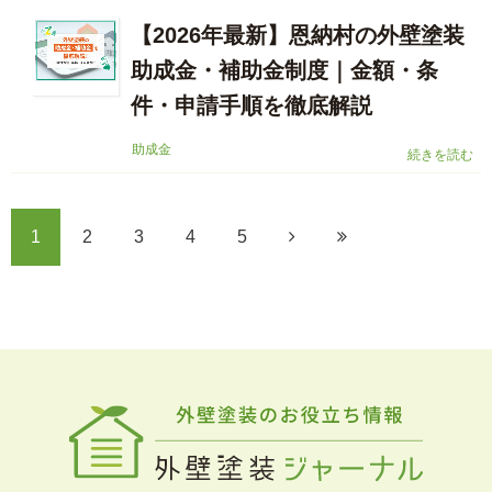
【2026年最新】恩納村の外壁塗装
助成金・補助金制度｜金額・条
件・申請手順を徹底解説
助成金
続きを読む
1
2
3
4
5