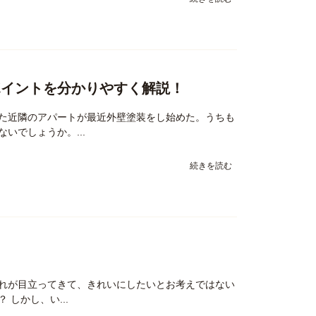
ポイントを分かりやすく解説！
た近隣のアパートが最近外壁塗装をし始めた。うちも
いでしょうか。...
続きを読む
れが目立ってきて、きれいにしたいとお考えではない
しかし、い...