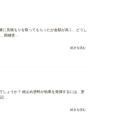
者に見積もりを取ってもらったが金額が高く、どうし
雨樋塗...
続きを読む
でしょうか？ 錆止め塗料が効果を発揮するには、塗
...
続きを読む