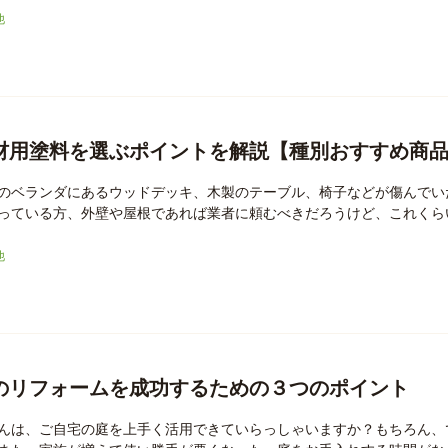
他
材用塗料を選ぶポイントを解説【種別おすすめ商
のベランダにあるウッドデッキ、木製のテーブル、椅子などが傷んでい
っている方、外壁や屋根であれば業者に頼むべきだろうけど、これくらい
他
のリフォームを成功するための３つのポイント
んは、ご自宅の庭を上手く活用できていらっしゃいますか？もちろん、