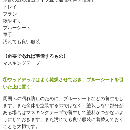
トレイ
ブラシ
紙やすり
ブルーシート
軍手
汚れても良い服装
【必要であれば準備するもの】
マスキングテープ
①ウッドデッキはよく乾燥させておき、ブルーシートを引
いた上に置く
周囲への汚れ防止のために、ブルーシートなどの養生をし
ます。また全体を塗装するのではなく、塗装しない部分が
ある場合はマスキングテープで養生して塗料がつかないよ
うにしておきます。また汚れても良い服装に着替えておく
ことも大切です。