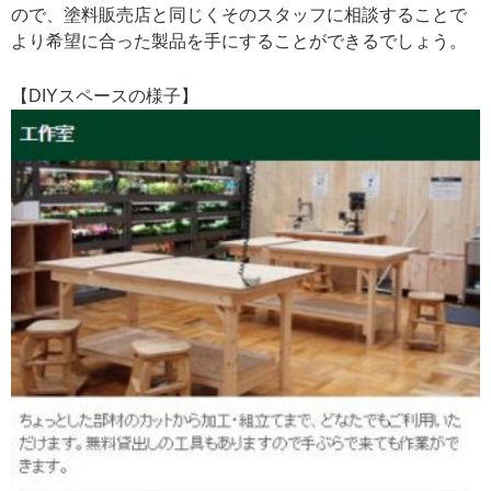
ので、塗料販売店と同じくそのスタッフに相談することで
より希望に合った製品を手にすることができるでしょう。
【DIYスペースの様子】