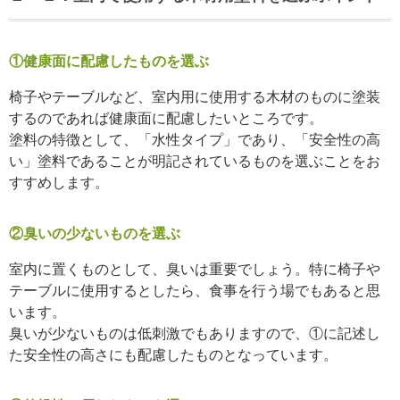
①健康面に配慮したものを選ぶ
椅子やテーブルなど、室内用に使用する木材のものに塗装
するのであれば健康面に配慮したいところです。
塗料の特徴として、「水性タイプ」であり、「安全性の高
い」塗料であることが明記されているものを選ぶことをお
すすめします。
②臭いの少ないものを選ぶ
室内に置くものとして、臭いは重要でしょう。特に椅子や
テーブルに使用するとしたら、食事を行う場でもあると思
います。
臭いが少ないものは低刺激でもありますので、①に記述し
た安全性の高さにも配慮したものとなっています。