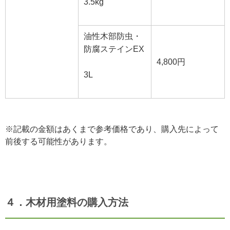
3.5kg
油性木部防虫・
防腐ステインEX
4,800円
3L
※記載の金額はあくまで参考価格であり、購入先によって
前後する可能性があります。
４．木材用塗料の購入方法