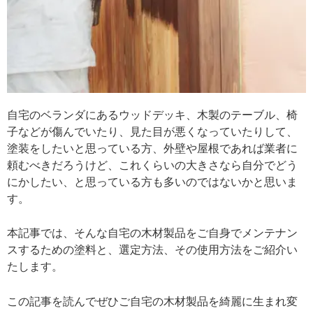
自宅のベランダにあるウッドデッキ、木製のテーブル、椅
子などが傷んでいたり、見た目が悪くなっていたりして、
塗装をしたいと思っている方、外壁や屋根であれば業者に
頼むべきだろうけど、これくらいの大きさなら自分でどう
にかしたい、と思っている方も多いのではないかと思いま
す。
本記事では、そんな自宅の木材製品をご自身でメンテナン
スするための塗料と、選定方法、その使用方法をご紹介い
たします。
この記事を読んでぜひご自宅の木材製品を綺麗に生まれ変