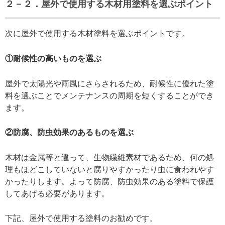
２－２．屋外で使用する木材用塗料を選ぶポイント
次に屋外で使用する木材塗料を選ぶポイントです。
①耐候性の高いものを選ぶ
屋外で太陽光や雨風にさらされるため、耐候性に優れた塗
料を選ぶことでメンテナンスの周期を短くすることができ
ます。
②防腐、防虫効果のあるものを選ぶ
木材は金属等と違って、生物繊維素材であるため、何の処
理もほどこしていないと腐りやすかったり虫に食われやす
かったりします。よって防腐、防虫効果のある塗料で保護
してあげる必要があります。
下記、屋外で使用する塗料のお勧めです。