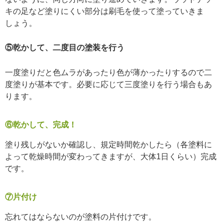
キの足など塗りにくい部分は刷毛を使って塗っていきま
しょう。
⑤乾かして、二度目の塗装を行う
一度塗りだと色ムラがあったり色が薄かったりするので二
度塗りが基本です。必要に応じて三度塗りを行う場合もあ
ります。
⑥乾かして、完成！
塗り残しがないか確認し、規定時間乾かしたら（各塗料に
よって乾燥時間が変わってきますが、大体1日くらい）完成
です。
⑦片付け
忘れてはならないのが塗料の片付けです。