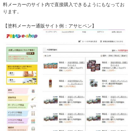
料メーカーのサイト内で直接購入できるようにもなってお
ります。
【塗料メーカー通販サイト例：アサヒペン】