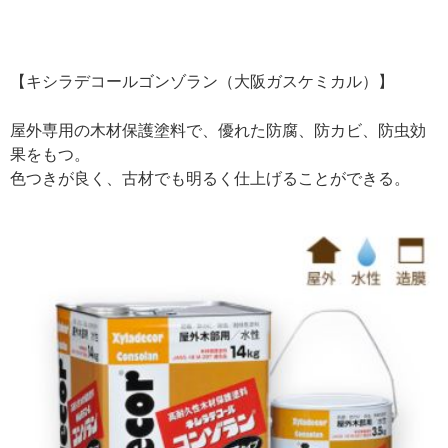
【キシラデコールゴンゾラン（大阪ガスケミカル）】
屋外専用の木材保護塗料で、優れた防腐、防カビ、防虫効
果をもつ。
色つきが良く、古材でも明るく仕上げることができる。