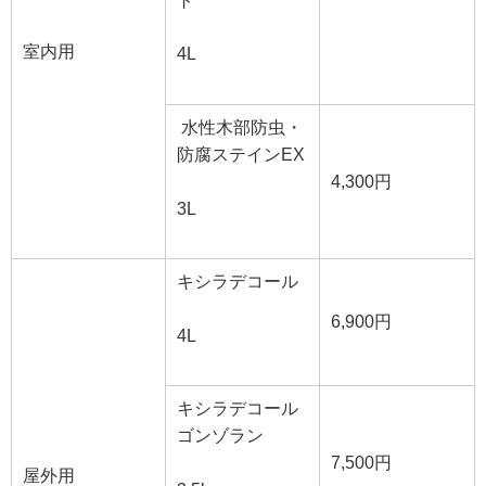
ト
室内用
4L
水性木部防虫・
防腐ステインEX
4,300円
3L
キシラデコール
6,900円
4L
キシラデコール
ゴンゾラン
7,500円
屋外用