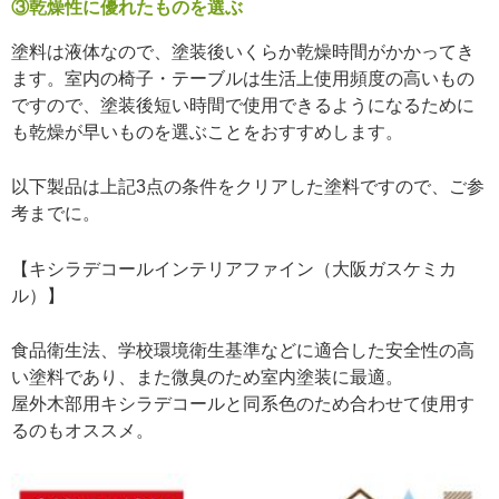
③乾燥性に優れたものを選ぶ
塗料は液体なので、塗装後いくらか乾燥時間がかかってき
ます。室内の椅子・テーブルは生活上使用頻度の高いもの
ですので、塗装後短い時間で使用できるようになるために
も乾燥が早いものを選ぶことをおすすめします。
以下製品は上記3点の条件をクリアした塗料ですので、ご参
考までに。
【キシラデコールインテリアファイン（大阪ガスケミカ
ル）】
食品衛生法、学校環境衛生基準などに適合した安全性の高
い塗料であり、また微臭のため室内塗装に最適。
屋外木部用キシラデコールと同系色のため合わせて使用す
るのもオススメ。