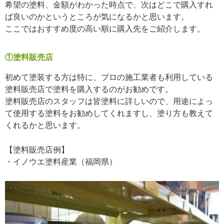
希望の塗料、金額がわかった時点で、次はどこで購入すれ
ば良いのかというところが気になるかと思います。
ここではおすすめ度の高い順に購入先をご紹介します。
①塗料販売店
初めて塗装する方は特に、プロの施工業者も利用している
塗料販売店で塗料を購入するのがお勧めです。
塗料販売店のスタッフは皆塗料に詳しいので、用途によっ
て使用する塗料をお勧めしてくれますし、塗り方も教えて
くれるかと思います。
【塗料販売店例】
・イノウエ塗料産業（福岡県）