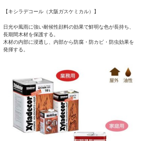
【キシラデコール（大阪ガスケミカル）】
日光や風雨に強い耐候性顔料の効果で鮮明な色が長持ち、
長期間木材を保護する。
木材の内部に浸透し、内部から防腐・防カビ・防虫効果を
発揮する。