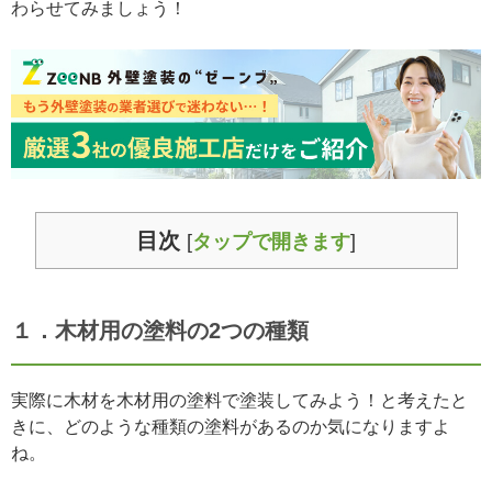
わらせてみましょう！
目次
[
タップで開きます
]
１．木材用の塗料の2つの種類
実際に木材を木材用の塗料で塗装してみよう！と考えたと
きに、どのような種類の塗料があるのか気になりますよ
ね。