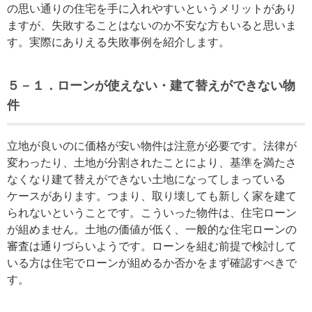
の思い通りの住宅を手に入れやすいというメリットがあり
ますが、失敗することはないのか不安な方もいると思いま
す。実際にありえる失敗事例を紹介します。
５－１．ローンが使えない・建て替えができない物
件
立地が良いのに価格が安い物件は注意が必要です。法律が
変わったり、土地が分割されたことにより、基準を満たさ
なくなり建て替えができない土地になってしまっている
ケースがあります。つまり、取り壊しても新しく家を建て
られないということです。こういった物件は、住宅ローン
が組めません。土地の価値が低く、一般的な住宅ローンの
審査は通りづらいようです。ローンを組む前提で検討して
いる方は住宅でローンが組めるか否かをまず確認すべきで
す。