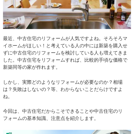
最近、中古住宅のリフォームが人気ですよね。そろそろマ
イホームがほしい！と考えている人の中には新築を購入せ
ずに中古住宅のリフォームを検討している人も増えてきま
した。中古住宅をリフォームすれば、比較的手頃な価格で
新築同等の家が作れます。
しかし、実際どのようなリフォームが必要なのか？相場
は？失敗はしないの？等、わからないことだらけですよ
ね。
今回は、中古住宅だからこそできることや中古住宅のリ
フォームの基本知識、注意点を紹介します。