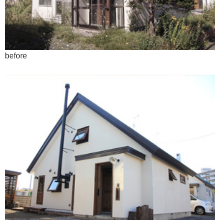
before