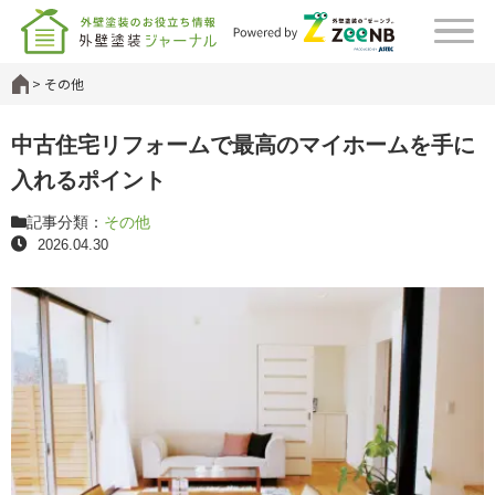
その他
中古住宅リフォームで最高のマイホームを手に
入れるポイント
記事分類：
その他
2026.04.30