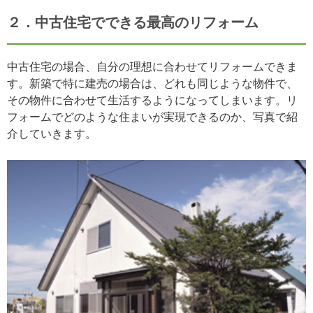
２．中古住宅でできる最高のリフォーム
中古住宅の場合、自分の理想に合わせてリフォームできま
す。新築で特に建売の場合は、どれも同じような物件で、
その物件に合わせて生活するようになってしまいます。リ
フォームでどのような住まいが実現できるのか、写真で紹
介していきます。