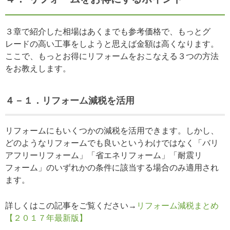
３章で紹介した相場はあくまでも参考価格で、もっとグ
レードの高い工事をしようと思えば金額は高くなります。
ここで、もっとお得にリフォームをおこなえる３つの方法
をお教えします。
４－１．リフォーム減税を活用
リフォームにもいくつかの減税を活用できます。しかし、
どのようなリフォームでも良いというわけではなく「バリ
アフリーリフォーム」「省エネリフォーム」「耐震リ
フォーム」のいずれかの条件に該当する場合のみ適用され
ます。
詳しくはこの記事をご覧ください→
リフォーム減税まとめ
【２０１７年最新版】