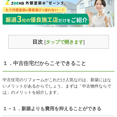
目次
[
タップで開きます
]
１．中古住宅だからこそできること
中古住宅のリフォームがこれだけ人気なのは、新築にはな
いメリットがあるからでしょう。まずは「中古物件ならで
は」のメリットを紹介します。
１－１．新築よりも費用を抑えることができる