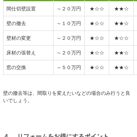
間仕切壁設置
～２０万円
★☆☆
★★☆
壁の撤去
～１０万円
★☆☆
★★☆
壁材の変更
～２０万円
★☆☆
★☆☆
床材の張替え
～２０万円
★☆☆
★★☆
窓の交換
～５０万円
★☆☆
★★☆
壁の撤去等は、間取りを変えたいなどの場合のみ行うと良
いでしょう。
４． リフォームをお得にするポイント