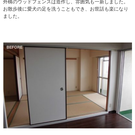
外構のウッドフェンスは造作し、雰囲気も一新しました。
お散歩後に愛犬の足を洗うこともでき、お世話も楽になり
ました。