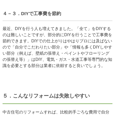
４－３．DIYで工事費を節約
最近、DIYを行う人も増えてきました。「全て」をDIYする
のは難しいことですが、部分的にDIYを行うことで工事費を
節約できます。DIYでの仕上がりはやはりプロには及ばない
ので「自分でこだわりたい部分」や「情報も多くDIYしやす
い部分（例えば、壁紙の張替え・ペイントやフローリング
の張替え等）」はDIY、電気・ガス・水道工事等専門的な知
識を必要とする部分は業者に依頼すると良いでしょう。
５．こんなリフォームは失敗しやすい
中古住宅のリフォームすれば、比較的手ごろな費用で自分