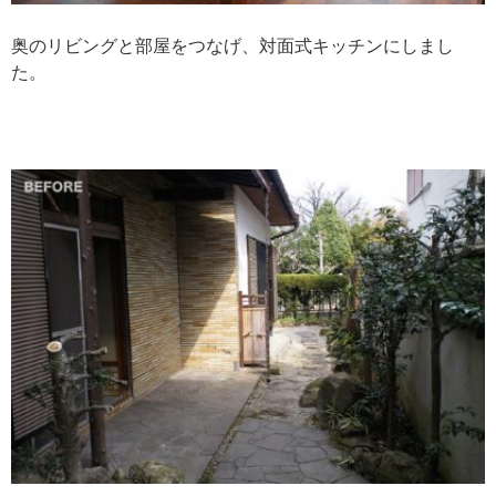
奥のリビングと部屋をつなげ、対面式キッチンにしまし
た。