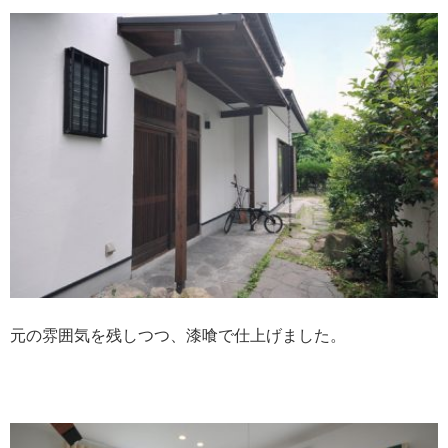
元の雰囲気を残しつつ、漆喰で仕上げました。