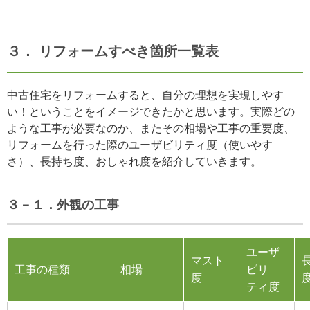
３． リフォームすべき箇所一覧表
中古住宅をリフォームすると、自分の理想を実現しやす
い！ということをイメージできたかと思います。実際どの
ような工事が必要なのか、またその相場や工事の重要度、
リフォームを行った際のユーザビリティ度（使いやす
さ）、長持ち度、おしゃれ度を紹介していきます。
３－１．外観の工事
ユーザ
マスト
工事の種類
相場
ビリ
度
ティ度