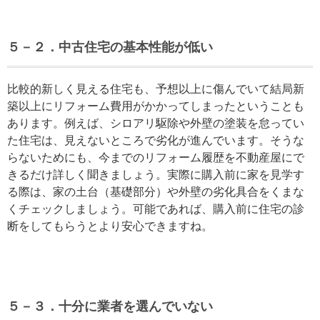
５－２．中古住宅の基本性能が低い
比較的新しく見える住宅も、予想以上に傷んでいて結局新
築以上にリフォーム費用がかかってしまったということも
あります。例えば、シロアリ駆除や外壁の塗装を怠ってい
た住宅は、見えないところで劣化が進んでいます。そうな
らないためにも、今までのリフォーム履歴を不動産屋にで
きるだけ詳しく聞きましょう。実際に購入前に家を見学す
る際は、家の土台（基礎部分）や外壁の劣化具合をくまな
くチェックしましょう。可能であれば、購入前に住宅の診
断をしてもらうとより安心できますね。
５－３．十分に業者を選んでいない