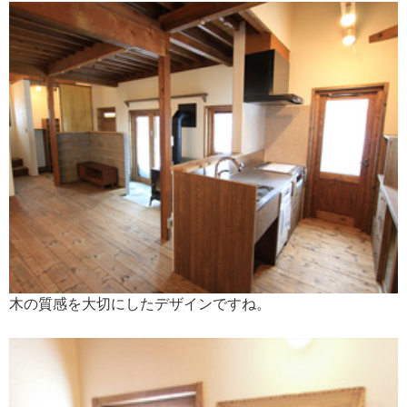
木の質感を大切にしたデザインですね。