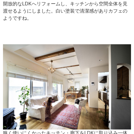
開放的なLDKへリフォームし、キッチンから空間全体を見
渡せるようにしました。白い塗装で清潔感がありカフェの
ようですね。
狭く使いにくかったキッチン・廊下をLDKに取り込み一体