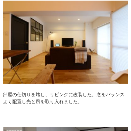
部屋の仕切りを壊し、リビングに改装した。窓をバランス
よく配置し光と風を取り入れました。