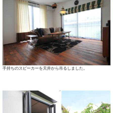
手持ちのスピーカーを天井から吊るしました。