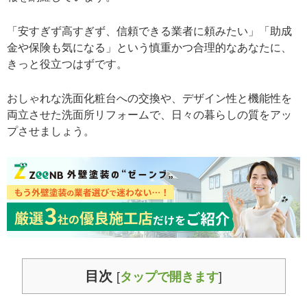
「安すぎず高すぎず、信頼できる業者に頼みたい」「助成
金や保険も気になる」という慎重かつ合理的なあなたに、
きっと役立つはずです。
おしゃれな洗面化粧台への交換や、デザイン性と機能性を
両立させた洗面所リフォームで、日々の暮らしの質をアッ
プさせましょう。
目次
[
タップで開きます
]