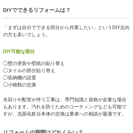
DIYでできるリフォームは？
「まずは自分でできる部分から作業したい」というDIY志向
の方も多いでしょう。
DIY可能な部分
◯壁の塗装や壁紙の貼り替え
◯タイルの部分貼り替え
◯収納棚の設置
◯小物類の交換
水回りや配管が伴う工事は、専門知識と資格が必要な場合
もあります。汚れを防ぐためのコーティングなども可能で
すが、洗面化粧台本体の交換は業者への相談が最適です。
リフォームの期間はどれくらい？