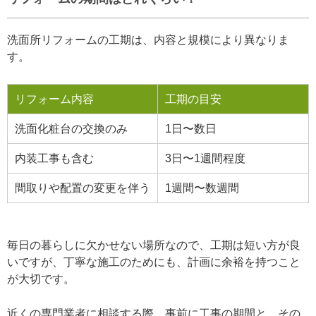
洗面所リフォームの工期は、内容と規模により異なりま
す。
リフォーム内容
工期の目安
洗面化粧台の交換のみ
1日〜数日
内装工事も含む
3日〜1週間程度
間取りや配置の変更を伴う
1週間〜数週間
毎日の暮らしに欠かせない場所なので、工期は短い方が良
いですが、丁寧な施工のためにも、計画に余裕を持つこと
が大切です。
近くの専門業者に相談する際、事前に工事の期間と、その