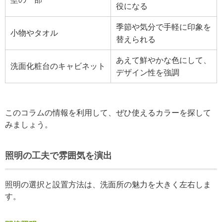
役になる
季節や気分で手軽に印象を
小物やタオル
替えられる
あえて鮮やかな色にして、
洗面化粧台のキャビネット
デザイン性を強調
このコラムの情報を利用して、ぜひ使えるカラーを探して
みましょう。
照明の工夫で雰囲気を演出
照明の選択と設置方法は、洗面所の魅力を大きく左右しま
す。