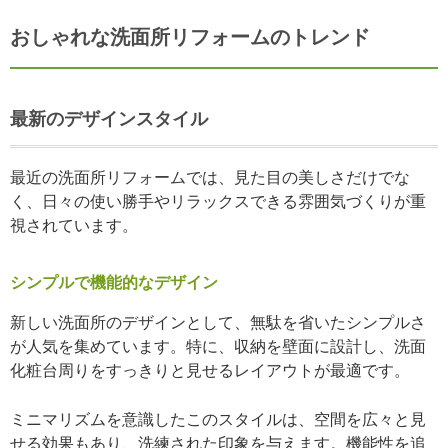
おしゃれな洗面所リフォームのトレンド
最新のデザインスタイル
最近の洗面所リフォームでは、見た目の美しさだけでな
く、日々の使い勝手やリラックスできる雰囲気づくりが重
視されています。
シンプルで機能的なデザイン
新しい洗面所のデザインとして、無駄を省いたシンプルさ
が人気を集めています。特に、収納を壁面に設計し、洗面
化粧台周りをすっきりと見せるレイアウトが最適です。
ミニマリズムを意識したこのスタイルは、空間を広々と見
せる効果もあり、洗練された印象を与えます。機能性を追