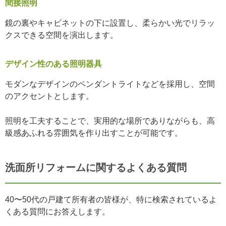
間接照明
鏡の裏やキャビネットの下に設置し、柔らかい光でリラッ
クスできる空間を演出します。
デザイン性のある照明器具
モダンなデザインのペンダントライトなどを採用し、空間
のアクセントとします。
照明を工夫することで、実用的な場所でありながらも、高
級感あふれる雰囲気を作り出すことが可能です。
洗面所リフォームに関するよくある質問
40〜50代の戸建て所有者の皆様が、特に検索されているよ
くある質問にお答えします。