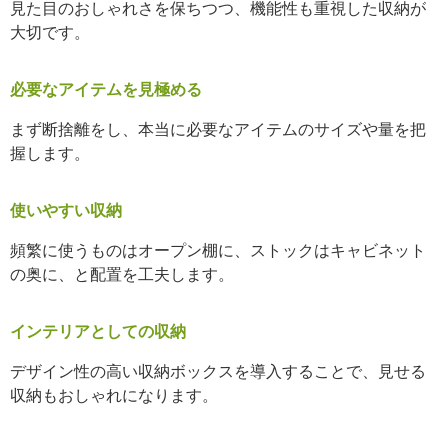
見た目のおしゃれさを保ちつつ、機能性も重視した収納が
大切です。
必要なアイテムを見極める
まず断捨離をし、本当に必要なアイテムのサイズや量を把
握します。
使いやすい収納
頻繁に使うものはオープン棚に、ストックはキャビネット
の奥に、と配置を工夫します。
インテリアとしての収納
デザイン性の高い収納ボックスを導入することで、見せる
収納もおしゃれになります。