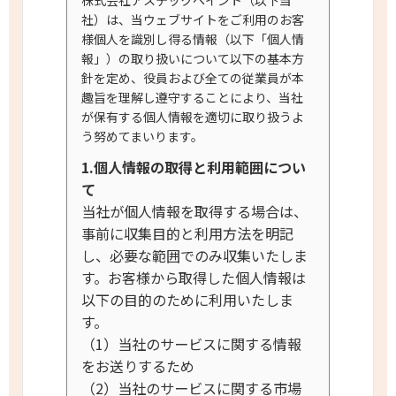
社）は、当ウェブサイトをご利用のお客
様個人を識別し得る情報（以下「個人情
報」）の取り扱いについて以下の基本方
針を定め、役員および全ての従業員が本
趣旨を理解し遵守することにより、当社
が保有する個人情報を適切に取り扱うよ
う努めてまいります。
1.個人情報の取得と利用範囲につい
て
当社が個人情報を取得する場合は、
事前に収集目的と利用方法を明記
し、必要な範囲でのみ収集いたしま
す。お客様から取得した個人情報は
以下の目的のために利用いたしま
す。
（1）当社のサービスに関する情報
をお送りするため
（2）当社のサービスに関する市場