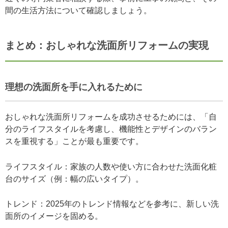
間の生活方法について確認しましょう。
まとめ：おしゃれな洗面所リフォームの実現
理想の洗面所を手に入れるために
おしゃれな洗面所リフォームを成功させるためには、「自
分のライフスタイルを考慮し、機能性とデザインのバラン
スを重視する」ことが最も重要です。
ライフスタイル：家族の人数や使い方に合わせた洗面化粧
台のサイズ（例：幅の広いタイプ）。
トレンド：2025年のトレンド情報などを参考に、新しい洗
面所のイメージを固める。