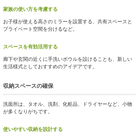
家族の使い方を考慮する
お子様が使える高さのミラーを設置する、共有スペースと
プライベート空間を分けるなど。
スペースを有効活用する
廊下や玄関の近くに手洗いボウルを設けることも、新しい
生活様式としておすすめのアイデアです。
収納スペースの確保
洗面所は、タオル、洗剤、化粧品、ドライヤーなど、小物
が多くなりがちです。
使いやすい収納を設計する