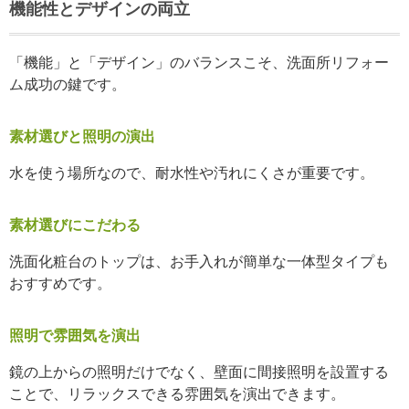
機能性とデザインの両立
「機能」と「デザイン」のバランスこそ、洗面所リフォー
ム成功の鍵です。
素材選びと照明の演出
水を使う場所なので、耐水性や汚れにくさが重要です。
素材選びにこだわる
洗面化粧台のトップは、お手入れが簡単な一体型タイプも
おすすめです。
照明で雰囲気を演出
鏡の上からの照明だけでなく、壁面に間接照明を設置する
ことで、リラックスできる雰囲気を演出できます。