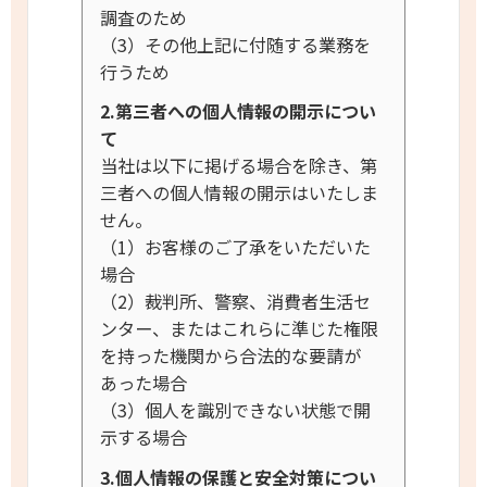
調査のため
（3）その他上記に付随する業務を
行うため
2.第三者への個人情報の開示につい
て
当社は以下に掲げる場合を除き、第
三者への個人情報の開示はいたしま
せん。
（1）お客様のご了承をいただいた
場合
（2）裁判所、警察、消費者生活セ
ンター、またはこれらに準じた権限
を持った機関から合法的な要請が
あった場合
（3）個人を識別できない状態で開
示する場合
3.個人情報の保護と安全対策につい