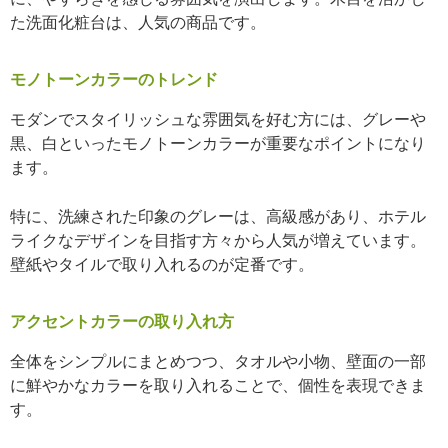
た洗面化粧台は、人気の商品です。
モノトーンカラーのトレンド
モダンでスタイリッシュな雰囲気を好む方には、グレーや
黒、白といったモノトーンカラーが重要なポイントになり
ます。
特に、洗練された印象のグレーは、高級感があり、ホテル
ライクなデザインを目指す方々から人気が増えています。
壁紙やタイルで取り入れるのが定番です。
アクセントカラーの取り入れ方
全体をシンプルにまとめつつ、タオルや小物、壁面の一部
に鮮やかなカラーを取り入れることで、個性を表現できま
す。