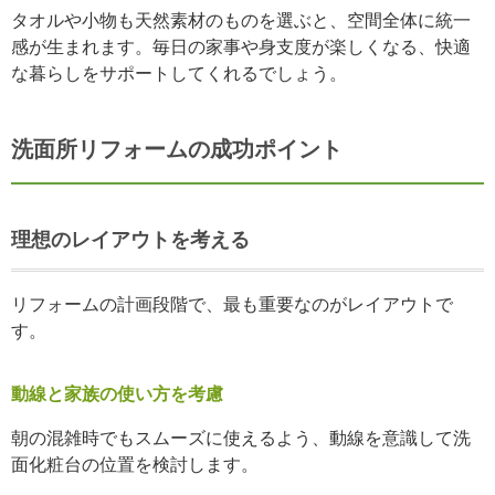
タオルや小物も天然素材のものを選ぶと、空間全体に統一
感が生まれます。毎日の家事や身支度が楽しくなる、快適
な暮らしをサポートしてくれるでしょう。
洗面所リフォームの成功ポイント
理想のレイアウトを考える
リフォームの計画段階で、最も重要なのがレイアウトで
す。
動線と家族の使い方を考慮
朝の混雑時でもスムーズに使えるよう、動線を意識して洗
面化粧台の位置を検討します。