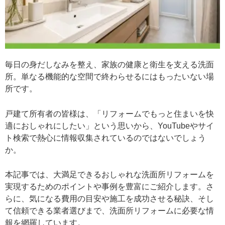
毎日の身だしなみを整え、家族の健康と衛生を支える洗面
所。単なる機能的な空間で終わらせるにはもったいない場
所です。
戸建て所有者の皆様は、「リフォームでもっと住まいを快
適におしゃれにしたい」という思いから、YouTubeやサイ
ト検索で熱心に情報収集されているのではないでしょう
か。
本記事では、大満足できるおしゃれな洗面所リフォームを
実現するためのポイントや事例を豊富にご紹介します。さ
らに、気になる費用の目安や施工を成功させる秘訣、そし
て信頼できる業者選びまで、洗面所リフォームに必要な情
報を網羅しています。