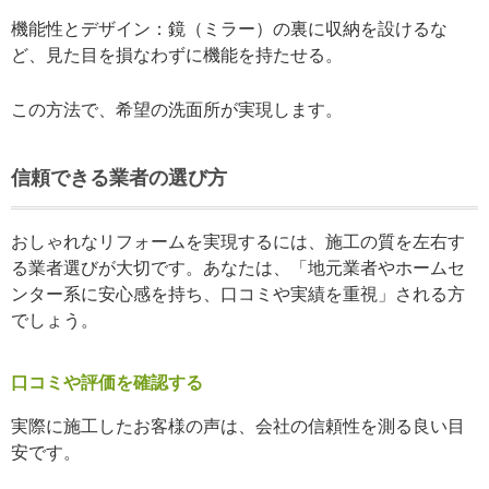
機能性とデザイン：鏡（ミラー）の裏に収納を設けるな
ど、見た目を損なわずに機能を持たせる。
この方法で、希望の洗面所が実現します。
信頼できる業者の選び方
おしゃれなリフォームを実現するには、施工の質を左右す
る業者選びが大切です。あなたは、「地元業者やホームセ
ンター系に安心感を持ち、口コミや実績を重視」される方
でしょう。
口コミや評価を確認する
実際に施工したお客様の声は、会社の信頼性を測る良い目
安です。