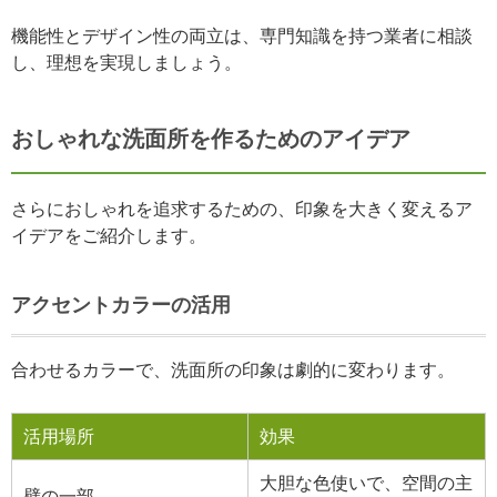
機能性とデザイン性の両立は、専門知識を持つ業者に相談
し、理想を実現しましょう。
おしゃれな洗面所を作るためのアイデア
さらにおしゃれを追求するための、印象を大きく変えるア
イデアをご紹介します。
アクセントカラーの活用
合わせるカラーで、洗面所の印象は劇的に変わります。
活用場所
効果
大胆な色使いで、空間の主
壁の一部