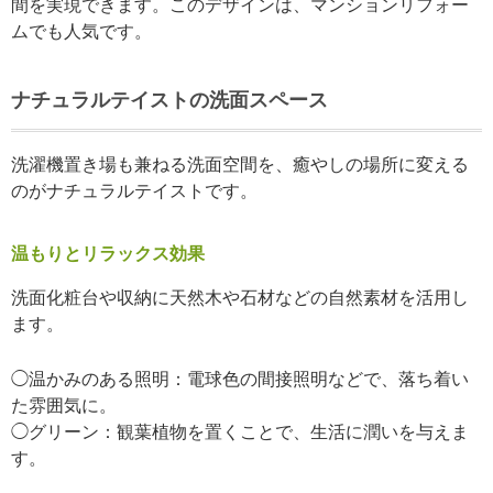
間を実現できます。このデザインは、マンションリフォー
ムでも人気です。
ナチュラルテイストの洗面スペース
洗濯機置き場も兼ねる洗面空間を、癒やしの場所に変える
のがナチュラルテイストです。
温もりとリラックス効果
洗面化粧台や収納に天然木や石材などの自然素材を活用し
ます。
◯温かみのある照明：電球色の間接照明などで、落ち着い
た雰囲気に。
◯グリーン：観葉植物を置くことで、生活に潤いを与えま
す。