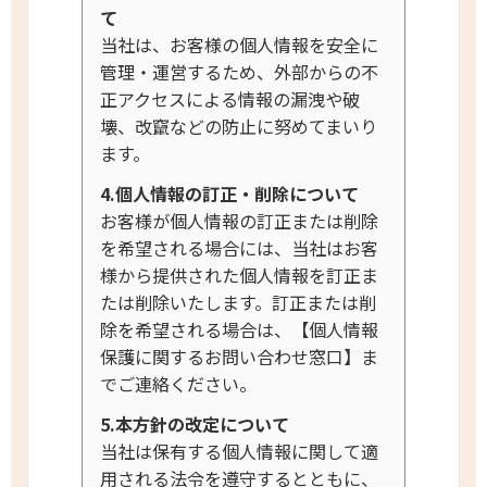
て
当社は、お客様の個人情報を安全に
管理・運営するため、外部からの不
正アクセスによる情報の漏洩や破
壊、改竄などの防止に努めてまいり
ます。
4.個人情報の訂正・削除について
お客様が個人情報の訂正または削除
を希望される場合には、当社はお客
様から提供された個人情報を訂正ま
たは削除いたします。訂正または削
除を希望される場合は、【個人情報
保護に関するお問い合わせ窓口】ま
でご連絡ください。
5.本方針の改定について
当社は保有する個人情報に関して適
用される法令を遵守するとともに、