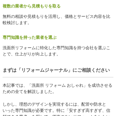
複数の業者から見積もりを取る
無料の相談や見積もりを活用し、価格とサービス内容を比
較検討します。
専門知識を持った業者を選ぶ
洗面所リフォームに特化した専門知識を持つ会社を選ぶこ
とで、仕上がりが向上します。
まずは「リフォームジャーナル」にご相談ください
本記事では、「洗面所 リフォーム おしゃれ」を成功させる
ための全てを解説しました。
しかし、理想のデザインを実現するには、配管や防水と
いった専門知識が必要です。特に「安すぎず高すぎず、信