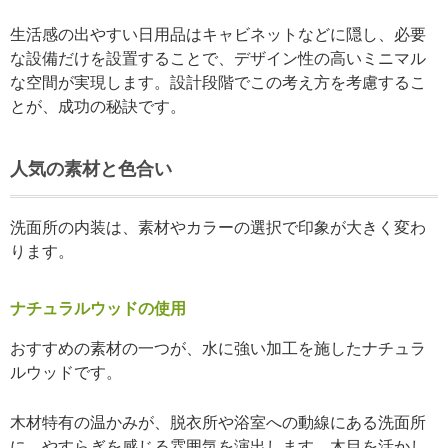
生活感の出やすい日用品はキャビネットなどに隠し、必要
な設備だけを設置することで、デザイン性の高いミニマル
な空間が実現します。設計段階でこの考え方を考慮するこ
とが、成功の秘訣です。
人気の素材と色合い
洗面所の内装は、素材やカラーの選択で印象が大きく変わ
ります。
ナチュラルウッドの使用
おすすめの素材の一つが、水に強い加工を施したナチュラ
ルウッドです。
木材特有の温かみが、脱衣所や浴室への動線にある洗面所
に、やすらぎを感じる雰囲気を演出します。木目を活かし