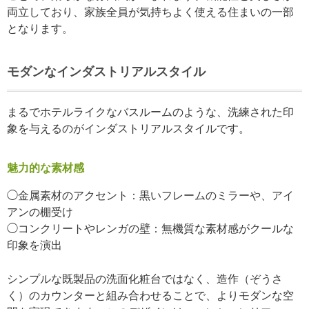
両立しており、家族全員が気持ちよく使える住まいの一部
となります。
モダンなインダストリアルスタイル
まるでホテルライクなバスルームのような、洗練された印
象を与えるのがインダストリアルスタイルです。
魅力的な素材感
◯金属素材のアクセント：黒いフレームのミラーや、アイ
アンの棚受け
◯コンクリートやレンガの壁：無機質な素材感がクールな
印象を演出
シンプルな既製品の洗面化粧台ではなく、造作（ぞうさ
く）のカウンターと組み合わせることで、よりモダンな空