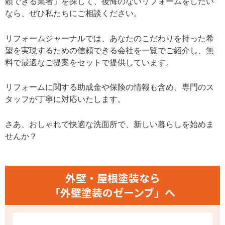
頼できる業者」を探して、後悔のないリフォームをしたい
なら、ぜひ私たちにご相談ください。
リフォームジャーナルでは、あなたのこだわりを持った希
望を実現するための信頼できる会社を一覧でご紹介し、無
料で最適なご提案をセットで提供しています。
リフォームに関する助成金や保険の情報も含め、専門のス
タッフが丁寧に対応いたします。
さあ、おしゃれで快適な洗面所で、新しい暮らしを始めま
せんか？
外壁・屋根塗装なら
「外壁塗装のゼーンブ」へ