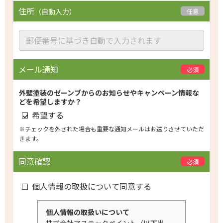
住所
（自動入力）
任意
メール通知
必須
外壁塗装のゼーンブからのお知らせやキャンペーン情報な
どを希望しますか？
希望する
※チェックを外された場合も重要な通知メールはお送りさせていただ
きます。
同意確認
必須
個人情報の取扱について同意する
個人情報の取扱いについて
株式会社アステックペイント（以下当