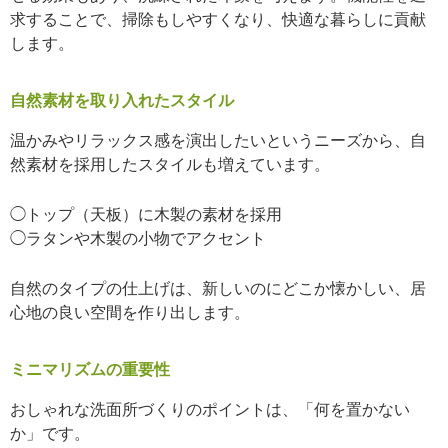
求することで、掃除もしやすくなり、快適な暮らしに貢献
します。
自然素材を取り入れたスタイル
温かみやリラックス感を演出したいというニーズから、自
然素材を採用したスタイルも増えています。
◯トップ（天板）に木製の素材を採用
◯ラタンや木製の小物でアクセント
自然のタイプの仕上げは、新しいのにどこか懐かしい、居
心地の良い空間を作り出します。
ミニマリズムの重要性
おしゃれな洗面所づくりのポイントは、「何を置かない
か」です。