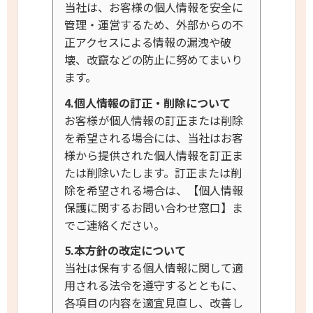
当社は、お客様の個人情報を安全に
管理・運営するため、外部からの不
正アクセスによる情報の漏洩や破
壊、改竄などの防止に努めてまいり
ます。
4.個人情報の訂正・削除について
お客様が個人情報の訂正または削除
を希望される場合には、当社はお客
様から提供された個人情報を訂正ま
たは削除いたします。訂正または削
除を希望される場合は、【個人情報
保護に関するお問い合わせ窓口】ま
でご連絡ください。
5.本方針の改定について
当社は保有する個人情報に関して適
用される法令を遵守するとともに、
各項目の内容を適宜見直し、改善し