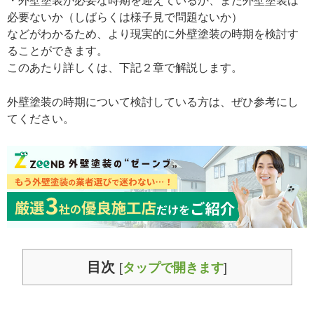
・外壁塗装が必要な時期を迎えているか、まだ外壁塗装は
必要ないか（しばらくは様子見で問題ないか）
などがわかるため、より現実的に外壁塗装の時期を検討す
ることができます。
このあたり詳しくは、下記２章で解説します。
外壁塗装の時期について検討している方は、ぜひ参考にし
てください。
目次
[
タップで開きます
]