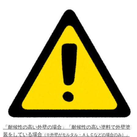
「耐候性の高い外壁の場合」「耐候性の高い塗料で外壁塗
装をしている場合
（※外壁がモルタル・ＡＬＣなどの場合のみ）」