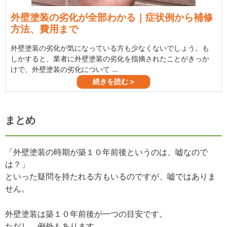
まとめ
「外壁塗装の時期が築１０年前後というのは、嘘なので
は？」
といった疑問を持たれる方もいるのですが、嘘ではありま
せん。
外壁塗装は築１０年前後が一つの目安です。
ただし、例外もあります。