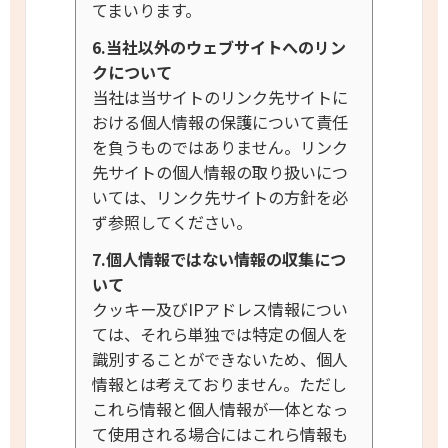
てまいります。
6.当社以外のウェブサイトへのリン
クについて
当社は当サイトのリンク先サイトに
おける個人情報の保護について責任
を負うものではありません。リンク
先サイトの個人情報の取り扱いにつ
いては、リンク先サイトの方針を必
ず参照してください。
7.個人情報ではない情報の収集につ
いて
クッキー及びIPアドレス情報につい
ては、それら単独では特定の個人を
識別することができないため、個人
情報とは考えておりません。
ただし
これら情報と個人情報が一体となっ
て使用される場合にはこれら情報も