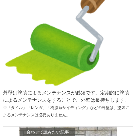
外壁は塗装によるメンテナンスが必須です。定期的に塗装
によるメンテナンスをすることで、外壁は長持ちします。
※「タイル」「レンガ」「樹脂系サイディング」などの外壁は、塗装に
よるメンテナンスは必要ありません。