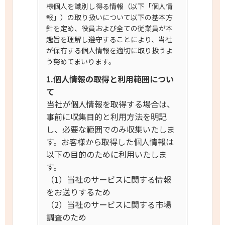
様個人を識別し得る情報（以下「個人情
報」）の取り扱いについて以下の基本方
針を定め、役員および全ての従業員が本
趣旨を理解し遵守することにより、当社
が保有する個人情報を適切に取り扱うよ
う努めてまいります。
1.個人情報の取得と利用範囲につい
て
当社が個人情報を取得する場合は、
事前に収集目的と利用方法を明記
し、必要な範囲でのみ収集いたしま
す。お客様から取得した個人情報は
以下の目的のために利用いたしま
す。
（1）当社のサービスに関する情報
をお送りするため
（2）当社のサービスに関する市場
調査のため