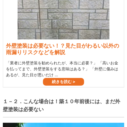
１－２．こんな場合は！築１０年前後には、まだ外
壁塗装は必要ない