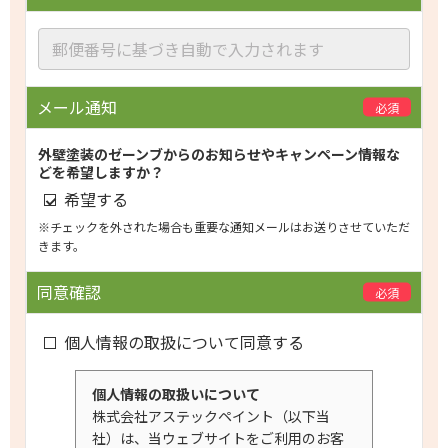
メール通知
必須
外壁塗装のゼーンブからのお知らせやキャンペーン情報な
どを希望しますか？
希望する
※チェックを外された場合も重要な通知メールはお送りさせていただ
きます。
同意確認
必須
個人情報の取扱について同意する
個人情報の取扱いについて
株式会社アステックペイント（以下当
社）は、当ウェブサイトをご利用のお客