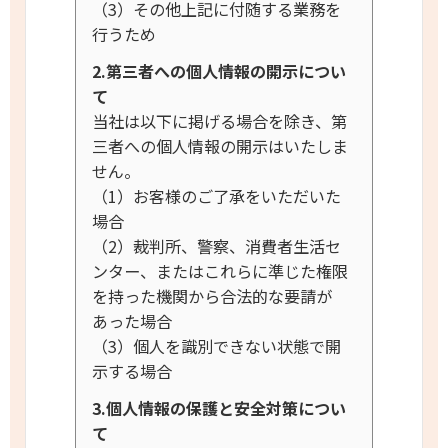
（3）その他上記に付随する業務を
行うため
2.第三者への個人情報の開示につい
て
当社は以下に掲げる場合を除き、第
三者への個人情報の開示はいたしま
せん。
（1）お客様のご了承をいただいた
場合
（2）裁判所、警察、消費者生活セ
ンター、またはこれらに準じた権限
を持った機関から合法的な要請が
あった場合
（3）個人を識別できない状態で開
示する場合
3.個人情報の保護と安全対策につい
て