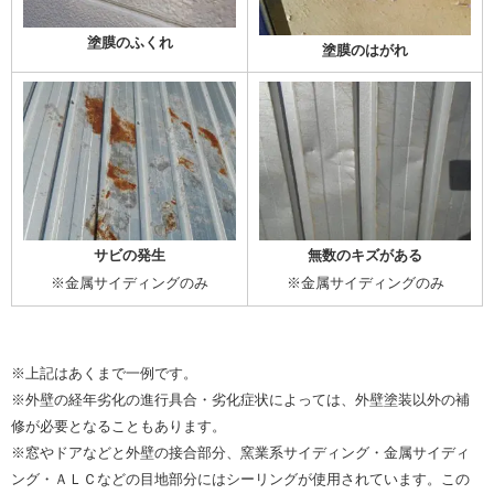
塗膜のふくれ
塗膜のはがれ
無数のキズがある
サビの発生
※金属サイディングのみ
※金属サイディングのみ
※上記はあくまで一例です。
※外壁の経年劣化の進行具合・劣化症状によっては、外壁塗装以外の補
修が必要となることもあります。
※窓やドアなどと外壁の接合部分、窯業系サイディング・金属サイディ
ング・ＡＬＣなどの目地部分にはシーリングが使用されています。この