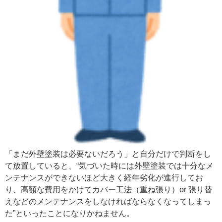
「まだ外壁塗装は必要ないだろう」と自分だけで判断をし
て放置していると、“気づいた時には外壁塗装では十分なメ
ンテナンスができないほど大きく経年劣化が進行してお
り、高額な費用をかけてカバー工法（重ね張り）or 張り替
えなどのメンテナンスをしなければならなくなってしまっ
た”といったことになりかねません。