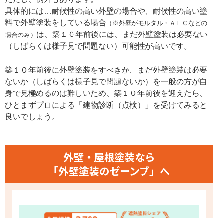
具体的には…耐候性の高い外壁の場合や、耐候性の高い塗
料で外壁塗装をしている場合
（※外壁がモルタル・ＡＬＣなどの
は、築１０年前後には、まだ外壁塗装は必要ない
場合のみ）
（しばらくは様子見で問題ない）可能性が高いです。
築１０年前後に外壁塗装をすべきか、まだ外壁塗装は必要
ないか（しばらくは様子見で問題ないか）を一般の方が自
身で見極めるのは難しいため、築１０年前後を迎えたら、
ひとまずプロによる「建物診断（点検）」を受けてみると
良いでしょう。
外壁・屋根塗装なら
「外壁塗装のゼーンブ」へ