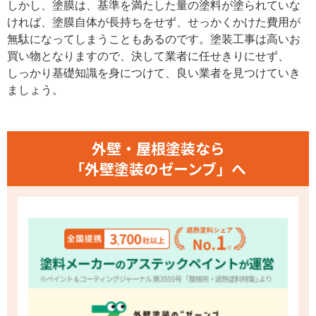
しかし、塗膜は、基準を満たした量の塗料が塗られていな
ければ、塗膜自体が長持ちをせず、せっかくかけた費用が
無駄になってしまうこともあるのです。塗装工事は高いお
買い物となりますので、決して業者に任せきりにせず、
しっかり基礎知識を身につけて、良い業者を見つけていき
ましょう。
外壁・屋根塗装なら
「外壁塗装のゼーンブ」へ