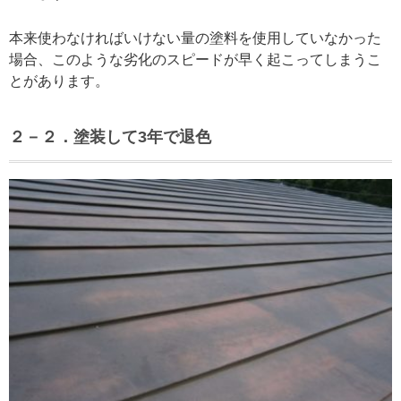
本来使わなければいけない量の塗料を使用していなかった
場合、このような劣化のスピードが早く起こってしまうこ
とがあります。
２－２．塗装して3年で退色