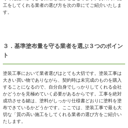
工をしてくれる業者の選び方を次の章にてご紹介いたしま
す。
３．基準塗布量を守る業者を選ぶ３つのポイン
ト
塗装工事において業者選びはとても大切です。塗装工事は
大きい買い物でありながら、契約時は未完成のものを購入
することになるので、自分自身でしっかりしてくれる会社
かどうかを見極めていく必要があるからです。工事を絶対
成功させる鍵は、塗料がしっかり仕様書どおりに塗料を塗
布できているかどうかです。ここでは、塗装工事で最も大
切な「質の高い施工をしてくれる業者の選び方をご紹介い
たします。