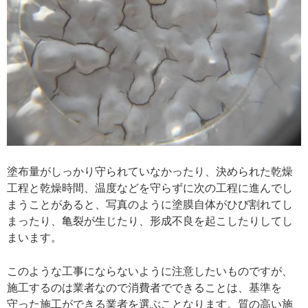
塗布量がしっかり守られていなかったり、決められた乾燥
工程と乾燥時間、温度などを守らずに次の工程に進んでし
まうことがあると、写真のように塗膜自体がひび割れてし
まったり、亀裂が生じたり、形成不良を起こしたりしてし
まいます。
このような工事にならないように注意したいものですが、
施工するのは業者なので消費者でできることは、基準を
守った施工ができる業者を選ぶことなります。質の高い施