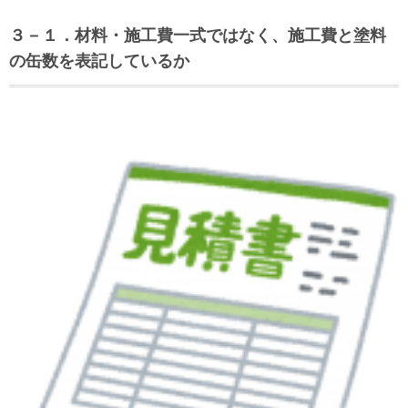
３－１．材料・施工費一式ではなく、施工費と塗料
の缶数を表記しているか