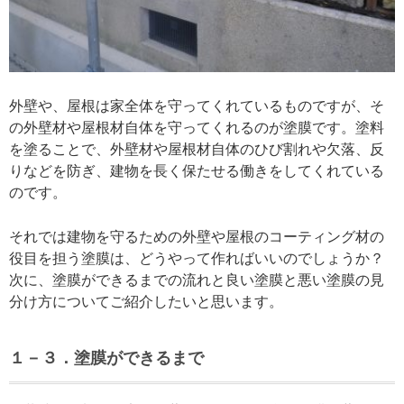
外壁や、屋根は家全体を守ってくれているものですが、そ
の外壁材や屋根材自体を守ってくれるのが塗膜です。塗料
を塗ることで、外壁材や屋根材自体のひび割れや欠落、反
りなどを防ぎ、建物を長く保たせる働きをしてくれている
のです。
それでは建物を守るための外壁や屋根のコーティング材の
役目を担う塗膜は、どうやって作ればいいのでしょうか？
次に、塗膜ができるまでの流れと良い塗膜と悪い塗膜の見
分け方についてご紹介したいと思います。
１－３．塗膜ができるまで