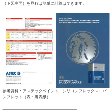
（下図左面）を見れば簡単に計算はできます。
参考資料：アステックペイント シリコンフレックスⅡパ
ンフレット（表・裏表紙）
——————————————————–