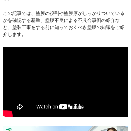
この記事では、塗膜の役割や塗膜厚がしっかりついている
かを確認する基準、塗膜不良による不具合事例の紹介な
ど、塗装工事をする前に知っておくべき塗膜の知識をご紹
介します。