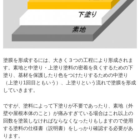
塗膜を形成するには、大きく３つの工程により形成されま
す。素地と中塗り・上塗り塗料の密着を良くするための下
塗り、基材を保護したり色をつけたりするための中塗り
（上塗り1回目ともいう）、上塗りという流れで塗膜を形成
していきます。
ですが、塗料によって下塗りが不要であったり、素地（外
壁や屋根本体のこと）が痛みすぎている場合はこれ以上の
回数を塗装しなければならなくなったりもしますので使用
する塗料の仕様書（説明書）をしっかり確認する必要があ
ります。