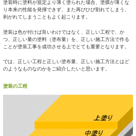
塗装時に塗料が規定より薄く塗られた場合、塗膜が薄くな
り本来の性能を発揮できず、また再びひび割れてしまう、
剥がれてしまうこともよく起こります。
塗装は色が付けば良いわけではなく、正しい工程で、か
つ、正しい量の塗料（塗布量）を、正しい施工方法で作る
ことが塗装工事を成功させる上でとても重要となります。
では、正しい工程と正しい塗布量、正しい施工方法とはど
のようなものなのかをご紹介したいと思います。
塗装の工程