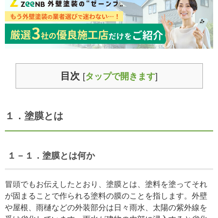
目次
[
タップで開きます
]
１．塗膜とは
１－１．塗膜とは何か
冒頭でもお伝えしたとおり、塗膜とは、塗料を塗ってそれ
が固まることで作られる塗料の膜のことを指します。外壁
や屋根、雨樋などの外装部分は日々雨水、太陽の紫外線を