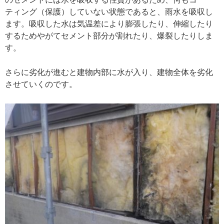
ティング（保護）していない状態であると、雨水を吸収し
ます。吸収した水は気温差により膨張したり、伸縮したり
するためやがてセメント部分が割れたり、爆裂したりしま
す。
さらに劣化が進むと建物内部に水が入り、建物全体を劣化
させていくのです。