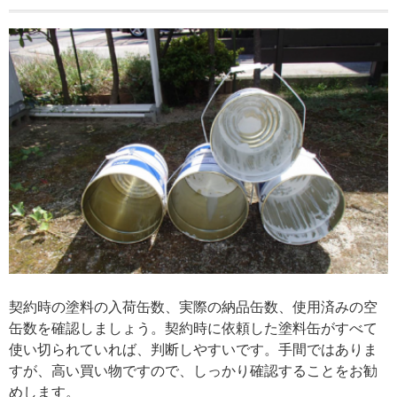
契約時の塗料の入荷缶数、実際の納品缶数、使用済みの空
缶数を確認しましょう。契約時に依頼した塗料缶がすべて
使い切られていれば、判断しやすいです。手間ではありま
すが、高い買い物ですので、しっかり確認することをお勧
めします。