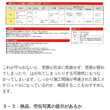
これが守られないと、塗膜が完全に乾燥せず、塗膜が膨れ
てしまったり、はがれてしまったりする可能性にもつな
がってしまいます。しっかり施工間隔が考慮された施工ス
ケジュールになっているのか、確認することをおすすめし
ます。
３－３．検品、空缶写真の提示があるか