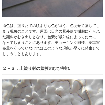
退色は、塗りたての頃よりも色が薄く、色あせて落ちてし
まう現象のことです。原因は日光の紫外線で樹脂に守られ
た顔料がむき出しとなり、色素が紫外線によってだめに
なってしまうことにあります。チョーキング同様、基準塗
布量を守っていなければこのような現象が早くに発生して
しまうこともあります。
２－３．上塗り材の塗膜のひび割れ