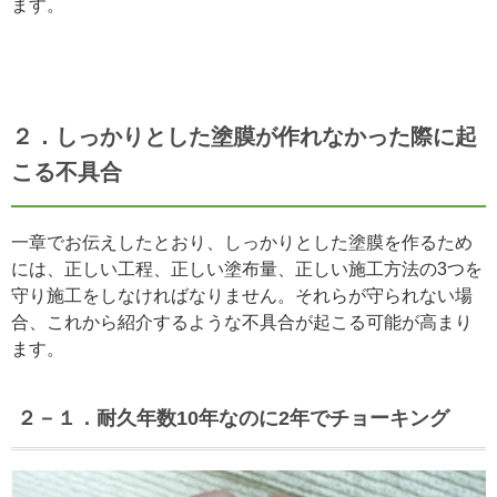
ます。
２．しっかりとした塗膜が作れなかった際に起
こる不具合
一章でお伝えしたとおり、しっかりとした塗膜を作るため
には、正しい工程、正しい塗布量、正しい施工方法の3つを
守り施工をしなければなりません。それらが守られない場
合、これから紹介するような不具合が起こる可能が高まり
ます。
２－１．耐久年数10年なのに2年でチョーキング