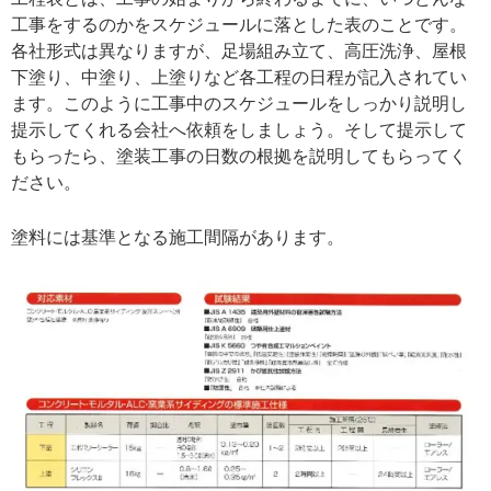
工事をするのかをスケジュールに落とした表のことです。
各社形式は異なりますが、足場組み立て、高圧洗浄、屋根
下塗り、中塗り、上塗りなど各工程の日程が記入されてい
ます。このように工事中のスケジュールをしっかり説明し
提示してくれる会社へ依頼をしましょう。そして提示して
もらったら、塗装工事の日数の根拠を説明してもらってく
ださい。
塗料には基準となる施工間隔があります。