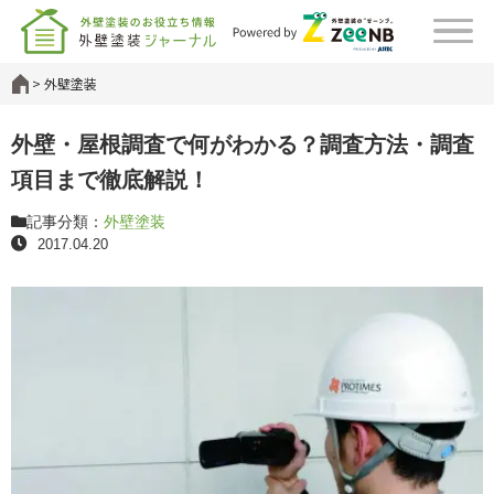
外壁塗装
外壁・屋根調査で何がわかる？調査方法・調査
項目まで徹底解説！
記事分類：
外壁塗装
2017.04.20