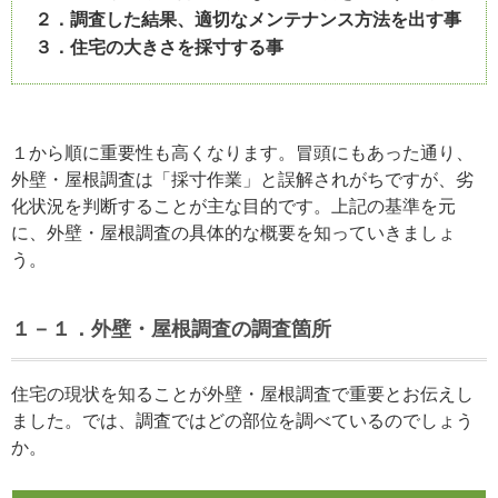
２．調査した結果、適切なメンテナンス方法を出す事
３．住宅の大きさを採寸する事
１から順に重要性も高くなります。冒頭にもあった通り、
外壁・屋根調査は「採寸作業」と誤解されがちですが、劣
化状況を判断することが主な目的です。上記の基準を元
に、外壁・屋根調査の具体的な概要を知っていきましょ
う。
１－１．外壁・屋根調査の調査箇所
住宅の現状を知ることが外壁・屋根調査で重要とお伝えし
ました。では、調査ではどの部位を調べているのでしょう
か。