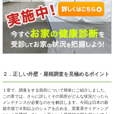
２．正しい外壁・屋根調査を見極めるポイント
１章で、調査をする箇所について簡単にご紹介しました。
この章では、さらに詳しくその箇所がどんな状況だったら
メンテナンスが必要なのかを解説します。今回は日本の新
築市場で８割以上のシェアを占める、窯業系サイディング