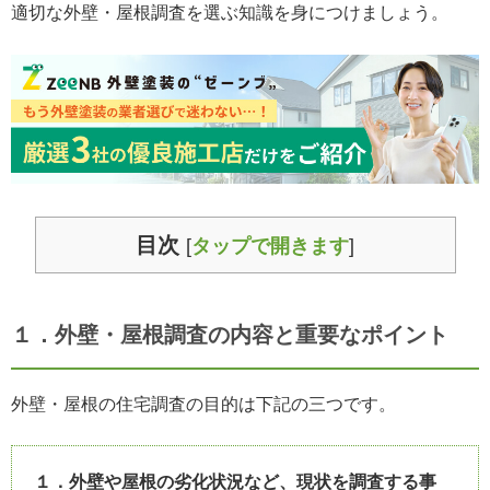
適切な外壁・屋根調査を選ぶ知識を身につけましょう。
目次
[
タップで開きます
]
１．外壁・屋根調査の内容と重要なポイント
外壁・屋根の住宅調査の目的は下記の三つです。
１．外壁や屋根の劣化状況など、現状を調査する事