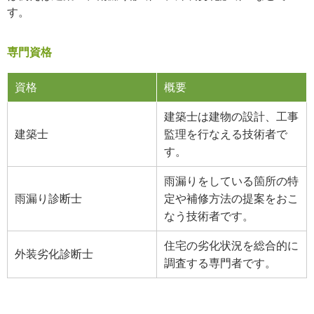
す。
専門資格
資格
概要
建築士は建物の設計、工事
建築士
監理を行なえる技術者で
す。
雨漏りをしている箇所の特
雨漏り診断士
定や補修方法の提案をおこ
なう技術者です。
住宅の劣化状況を総合的に
外装劣化診断士
調査する専門者です。