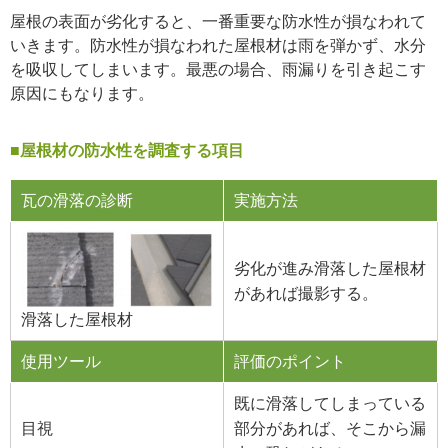
屋根の表面が劣化すると、一番重要な防水性が損なわれて
いきます。防水性が損なわれた屋根材は雨を弾かず、水分
を吸収してしまいます。最悪の場合、雨漏りを引き起こす
原因にもなります。
■屋根材の防水性を調査する項目
瓦の滑落の診断
実施方法
劣化が進み滑落した屋根材
があれば撮影する。
滑落した屋根材
使用ツール
評価のポイント
既に滑落してしまっている
目視
部分があれば、そこから漏