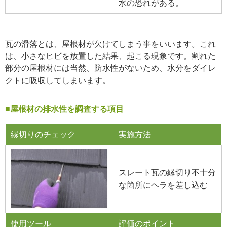
水の恐れがある。
瓦の滑落とは、屋根材が欠けてしまう事をいいます。これ
は、小さなヒビを放置した結果、起こる現象です。割れた
部分の屋根材には当然、防水性がないため、水分をダイレ
クトに吸収してしまいます。
■屋根材の排水性を調査する項目
縁切りのチェック
実施方法
スレート瓦の縁切り不十分
な箇所にヘラを差し込む
使用ツール
評価のポイント