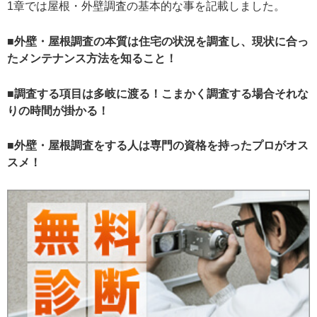
1章では屋根・外壁調査の基本的な事を記載しました。
■外壁・屋根調査の本質は住宅の状況を調査し、現状に合っ
たメンテナンス方法を知ること！
■調査する項目は多岐に渡る！こまかく調査する場合それな
りの時間が掛かる！
■外壁・屋根調査をする人は専門の資格を持ったプロがオス
スメ！