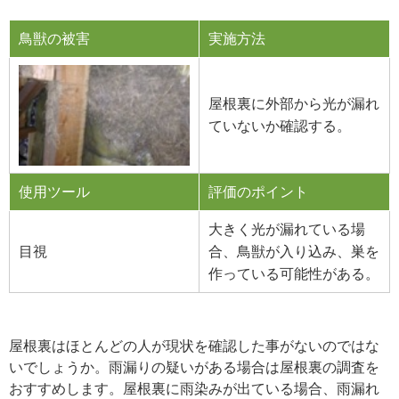
鳥獣の被害
実施方法
屋根裏に外部から光が漏れ
ていないか確認する。
使用ツール
評価のポイント
大きく光が漏れている場
目視
合、鳥獣が入り込み、巣を
作っている可能性がある。
屋根裏はほとんどの人が現状を確認した事がないのではな
いでしょうか。雨漏りの疑いがある場合は屋根裏の調査を
おすすめします。屋根裏に雨染みが出ている場合、雨漏れ