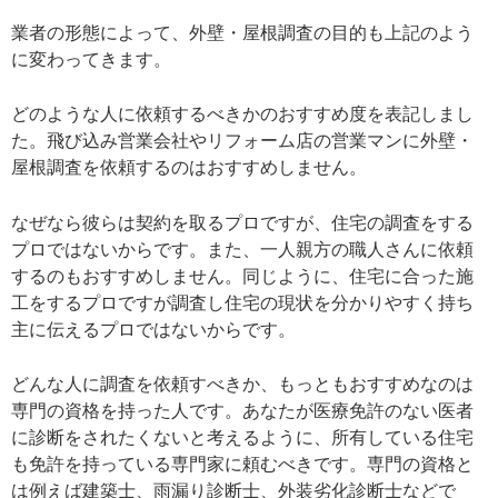
業者の形態によって、外壁・屋根調査の目的も上記のよう
に変わってきます。
どのような人に依頼するべきかのおすすめ度を表記しまし
た。飛び込み営業会社やリフォーム店の営業マンに外壁・
屋根調査を依頼するのはおすすめしません。
なぜなら彼らは契約を取るプロですが、住宅の調査をする
プロではないからです。また、一人親方の職人さんに依頼
するのもおすすめしません。同じように、住宅に合った施
工をするプロですが調査し住宅の現状を分かりやすく持ち
主に伝えるプロではないからです。
どんな人に調査を依頼すべきか、もっともおすすめなのは
専門の資格を持った人です。あなたが医療免許のない医者
に診断をされたくないと考えるように、所有している住宅
も免許を持っている専門家に頼むべきです。専門の資格と
は例えば建築士、雨漏り診断士、外装劣化診断士などで