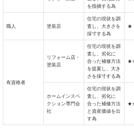
を指摘する為
住宅の現状を調
職人
塗装店
査し、大きさを
★
採寸する為
住宅の現状を調
査し、劣化に
リフォーム店・
合った補修方法
★
塗装店
を提案し、大き
さを採寸する為
有資格者
住宅の現状を調
ホームインスペ
査し、劣化に
クション専門会
合った補修方法
★
社
と資産価値を出
す為