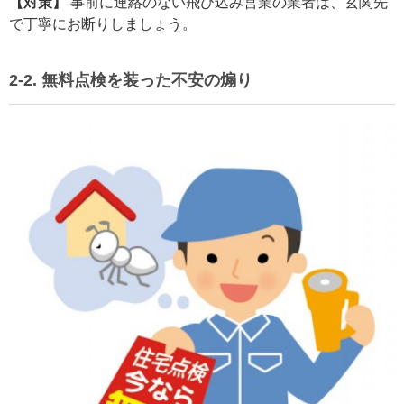
【対策】
事前に連絡のない飛び込み営業の業者は、玄関先
で丁寧にお断りしましょう。
2-2. 無料点検を装った不安の煽り