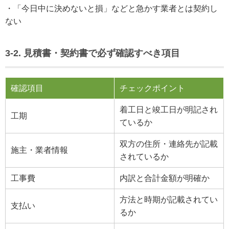
・「今日中に決めないと損」などと急かす業者とは契約し
ない
3-2. 見積書・契約書で必ず確認すべき項目
確認項目
チェックポイント
着工日と竣工日が明記され
工期
ているか
双方の住所・連絡先が記載
施主・業者情報
されているか
工事費
内訳と合計金額が明確か
方法と時期が記載されてい
支払い
るか