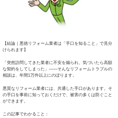
【結論｜悪徳リフォーム業者は「手口を知ること」で見分
けられます】
「突然訪問してきた業者に不安を煽られ、気づいたら高額
な契約をしてしまった」――そんなリフォームトラブルの
相談は、年間1万件以上にのぼります。
悪質なリフォーム業者には、共通した手口があります。そ
の手口を事前に知っておくだけで、被害の多くは防ぐこと
ができます。
この記事でわかること：