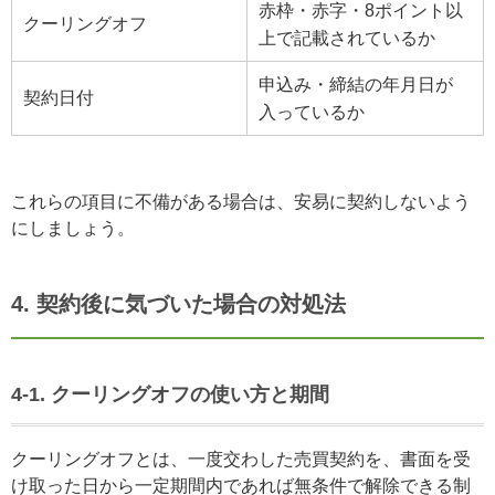
赤枠・赤字・8ポイント以
クーリングオフ
上で記載されているか
申込み・締結の年月日が
契約日付
入っているか
これらの項目に不備がある場合は、安易に契約しないよう
にしましょう。
4. 契約後に気づいた場合の対処法
4-1. クーリングオフの使い方と期間
クーリングオフとは、一度交わした売買契約を、書面を受
け取った日から一定期間内であれば無条件で解除できる制