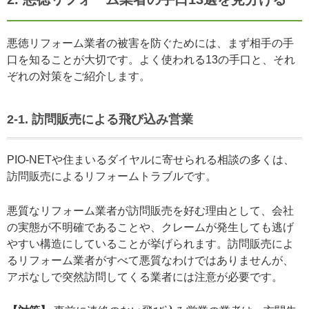
悪徳リフォーム業者の被害を防ぐためには、まず相手の手
口を知ることが大切です。よく使われる13の手口と、それ
ぞれの対策をご紹介します。
2-1. 訪問販売による飛び込み営業
PIO-NETや住まいるダイヤルに寄せられる相談の多くは、
訪問販売によるリフォームトラブルです。
悪質なリフォーム業者が訪問販売を好む理由として、会社
の実態が不明確であることや、クレームが発生しても逃げ
やすい構造にしていることが挙げられます。訪問販売によ
るリフォーム業者がすべて悪質なわけではありませんが、
アポなしで突然訪問してくる業者には注意が必要です。