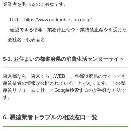
業業者を調べるのに有効です。
URL：https://www.no-trouble.caa.go.jp/
確認できる情報：業務停止命令・業務禁止命令を受けた
会社名・代表者名
5-3.
お住まいの都道府県の消費生活センターサイト
東京都なら「東京くらしWEB」、各都道府県のサイトでも
悪質業者の情報が公開されていることがあります。「○○県
悪質リフォーム会社」でGoogle検索するのが手軽な方法で
す。
6. 悪徳業者トラブルの相談窓口一覧