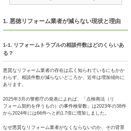
1. 悪徳リフォーム業者が減らない現状と理由
1-1. リフォームトラブルの相談件数はどのくらいあ
る？
悪質なリフォーム業者の存在は広く知られているにもかか
わらず、相談件数が減らないどころか、近年は増加傾向に
あります。
2025年3月の警察庁の発表によれば、「点検商法（リ
フォーム契約を伴うもの）の事件検挙数」は2023年の38件
から2024年には66件へと約1.7倍に増加しました。
なぜ悪質なリフォーム業者がなくならないのか、その背景