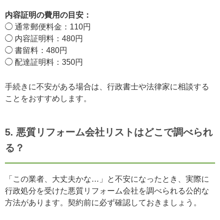
内容証明の費用の目安：
◯ 通常郵便料金：110円
◯ 内容証明料：480円
◯ 書留料：480円
◯ 配達証明料：350円
手続きに不安がある場合は、行政書士や法律家に相談する
ことをおすすめします。
5. 悪質リフォーム会社リストはどこで調べられ
る？
「この業者、大丈夫かな…」と不安になったとき、実際に
行政処分を受けた悪質リフォーム会社を調べられる公的な
方法があります。契約前に必ず確認しておきましょう。