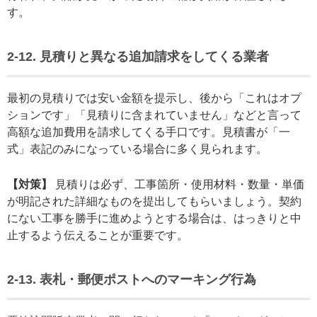
す。
2-12. 見積りと異なる追加請求をしてくる業者
最初の見積りでは安い金額を提示し、後から「これはオプ
ションです」「見積りに含まれていません」などと言って
高額な追加費用を請求してくる手口です。見積書が「一
式」表記のみになっている場合に多く見られます。
【対策】
見積りは必ず、工事箇所・使用材料・数量・単価
が明記された詳細なものを提出してもらいましょう。契約
にない工事を勝手に進めようとする場合は、はっきりと中
止するよう伝えることが重要です。
2-13. 表札・郵便ポストへのマーキング行為