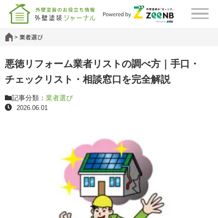
業者選び
悪徳リフォーム業者リストの調べ方｜手口・
チェックリスト・相談窓口を完全解説
記事分類：
業者選び
2026.06.01