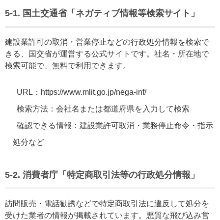
5-1. 国土交通省「ネガティブ情報等検索サイト」
建設業許可の取消・営業停止などの行政処分情報を検索で
きる、国交省が運営する公式サイトです。社名・所在地で
検索可能で、無料で利用できます。
URL：https://www.mlit.go.jp/nega-inf/
検索方法：会社名または都道府県を入力して検索
確認できる情報：建設業許可取消・業務停止命令・指示
処分など
5-2.
消費者庁「特定商取引法等の行政処分情報」
訪問販売・電話勧誘などで特定商取引法に違反して処分を
受けた業者の情報が掲載されています。悪質な飛び込み営