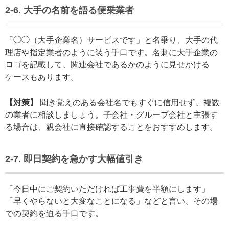
2-6. 大手の名前を語る便乗業者
「◯◯（大手企業名）サービスです」と名乗り、大手の代
理店や指定業者のように装う手口です。名刺に大手企業の
ロゴを記載して、関連会社であるかのように見せかける
ケースもあります。
【対策】
聞き覚えのある会社名でもすぐに信用せず、複数
の業者に相談しましょう。子会社・グループ会社と主張す
る場合は、親会社に直接確認することをおすすめします。
2-7. 即日契約を急かす大幅値引き
「今日中にご契約いただければ工事費を半額にします」
「早くやらないと大変なことになる」などと言い、その場
での契約を迫る手口です。