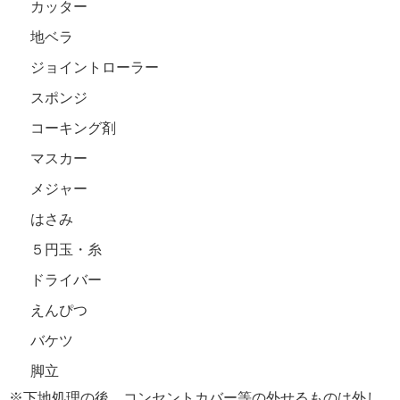
カッター
地ベラ
ジョイントローラー
スポンジ
コーキング剤
マスカー
メジャー
はさみ
５円玉・糸
ドライバー
えんぴつ
バケツ
脚立
※下地処理の後、コンセントカバー等の外せるものは外し