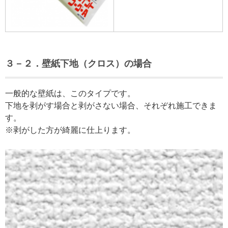
３－２．壁紙下地（クロス）の場合
一般的な壁紙は、このタイプです。
下地を剥がす場合と剥がさない場合、それぞれ施工できま
す。
※剥がした方が綺麗に仕上ります。