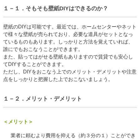
１－１．そもそも壁紙DIYはできるのか？
壁紙のDIYは可能です。最近では、ホームセンターやネット
で様々な壁紙が売られており、必要な道具がセットとなっ
ているものもあります。しっかりと方法を覚えていれば、
誰にでもおこなうことができます。
また、貼ってはがせる壁紙もありますので賃貸でも安心し
てDIYすることができます。
ただし、DIYをおこなう上でのメリット・デメリットや注意
点をしっかりと把握した上でおこないましょう。
１－２．メリット・デメリット
＜メリット＞
業者に頼むより費用を抑える（約３分の１）ことができ