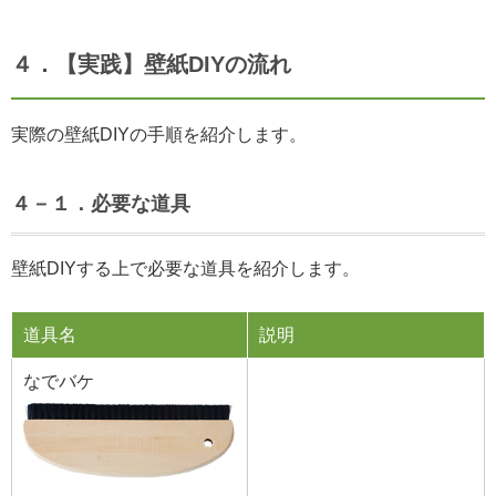
４．【実践】壁紙DIYの流れ
実際の壁紙DIYの手順を紹介します。
４－１．必要な道具
壁紙DIYする上で必要な道具を紹介します。
道具名
説明
なでバケ