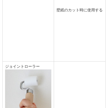
壁紙のカット時に使用する
ジョイントローラー