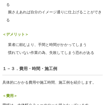
る
腕さえあれば自分のイメージ通りに仕上げることができ
る
＜デメリット＞
業者に頼むより、手間と時間がかかってしまう
慣れていない作業の為、失敗してしまう恐れがある
１－３．費用・時間・施工例
具体的にかかる費用や施工時間、施工例を紹介します。
＜費用＞