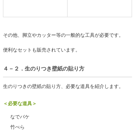
その他、脚立やカッター等の一般的な工具が必要です。
便利なセットも販売されています。
４－２．生のりつき壁紙の貼り方
生のりつきの壁紙の貼り方、必要な道具を紹介します。
＜必要な道具＞
なでバケ
竹べら