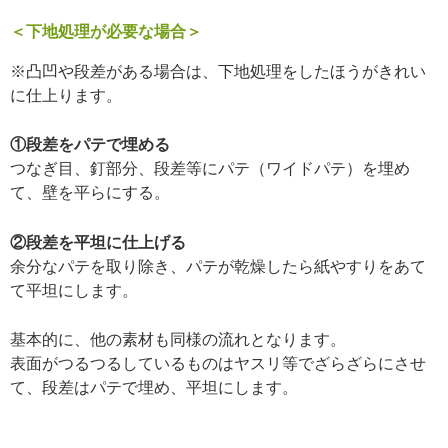
＜下地処理が必要な場合＞
※凸凹や段差がある場合は、下地処理をしたほうがきれい
に仕上ります。
①段差をパテで埋める
つなぎ目、釘部分、段差等にパテ（ワイドパテ）を埋め
て、壁を平らにする。
②段差を平坦に仕上げる
余分なパテを取り除き、パテが乾燥したら紙やすりをあて
て平坦にします。
基本的に、他の素材も同様の流れとなります。
表面がつるつるしているものはヤスリ等でざらざらにさせ
て、段差はパテで埋め、平坦にします。