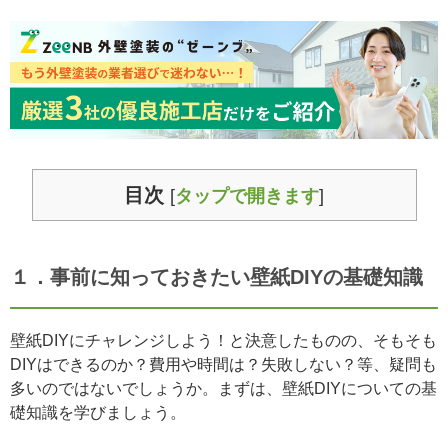
目次
[
タップで開きます
]
１．事前に知っておきたい壁紙DIYの基礎知識
壁紙DIYにチャレンジしよう！と決意したものの、そもそも
DIYはできるのか？費用や時間は？失敗しない？等、疑問も
多いのではないでしょうか。まずは、壁紙DIYについての基
礎知識を学びましょう。