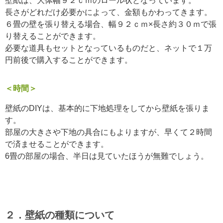
壁紙は、大体幅９２ｃｍのロール状となっています。
長さがどれだけ必要かによって、金額もかわってきます。
６畳の壁を張り替える場合、幅９２ｃｍ×長さ約３０ｍで張
り替えることができます。
必要な道具もセットとなっているものだと、ネットで１万
円前後で購入することができます。
＜時間＞
壁紙のDIYは、基本的に下地処理をしてから壁紙を張りま
す。
部屋の大きさや下地の具合にもよりますが、早くて２時間
で済ませることができます。
6畳の部屋の場合、半日は見ていたほうが無難でしょう。
２．壁紙の種類について