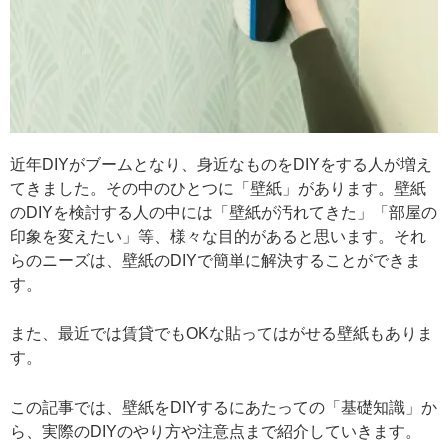
近年DIYがブームとなり、身近なものをDIYをする人が増え
てきました。その中のひとつに「壁紙」があります。壁紙
のDIYを検討する人の中には「壁紙が汚れてきた」「部屋の
印象を変えたい」等、様々な目的があると思います。それ
らのニーズは、壁紙のDIYで簡単に解決することができま
す。
また、最近では賃貸でもOKな貼ってはがせる壁紙もありま
す。
この記事では、壁紙をDIYするにあたっての「基礎知識」か
ら、実際のDIYのやり方や注意点まで紹介していきます。