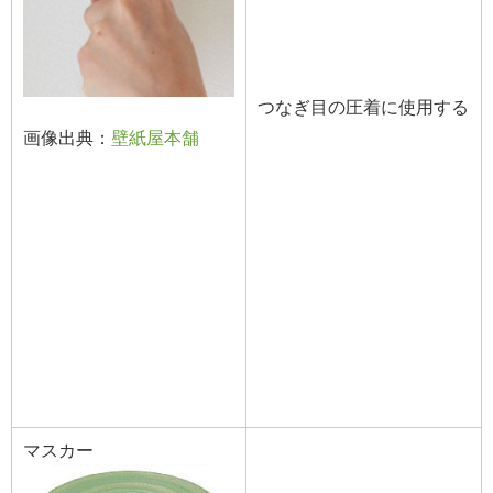
つなぎ目の圧着に使用する
画像出典：
壁紙屋本舗
マスカー