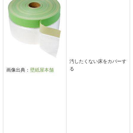
汚したくない床をカバーす
る
画像出典：
壁紙屋本舗