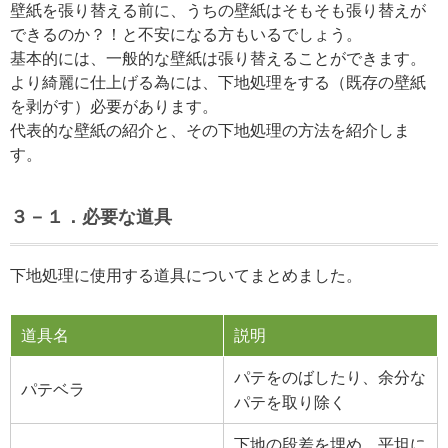
壁紙を張り替える前に、うちの壁紙はそもそも張り替えが
できるのか？！と不安になる方もいるでしょう。
基本的には、一般的な壁紙は張り替えることができます。
より綺麗に仕上げる為には、下地処理をする（既存の壁紙
を剥がす）必要があります。
代表的な壁紙の紹介と、その下地処理の方法を紹介しま
す。
３－１．必要な道具
下地処理に使用する道具についてまとめました。
道具名
説明
パテをのばしたり、余分な
パテベラ
パテを取り除く
下地の段差を埋め、平坦に