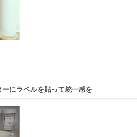
ターにラベルを貼って統一感を