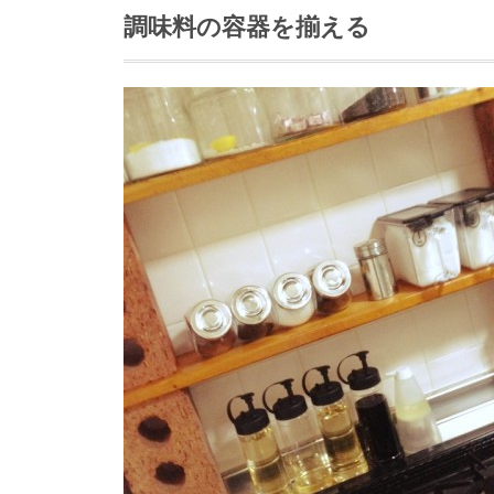
調味料の容器を揃える