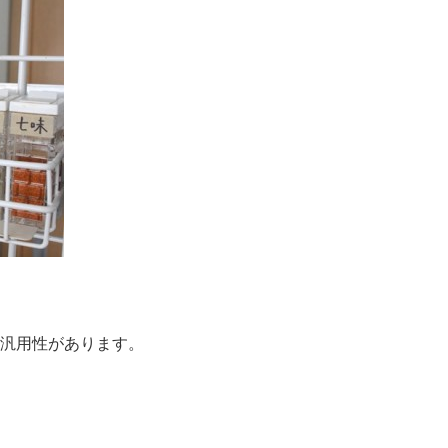
汎用性があります。