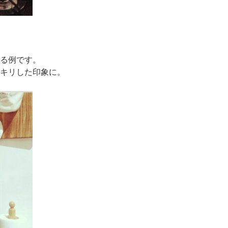
る例です。
キリした印象に。