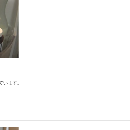
ています。