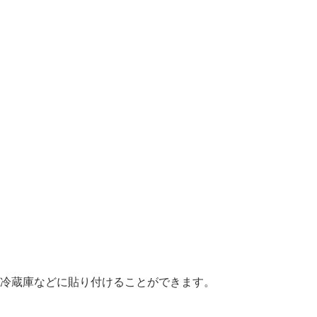
冷蔵庫などに貼り付けることができます。