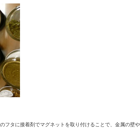
のフタに接着剤でマグネットを取り付けることで、金属の壁や