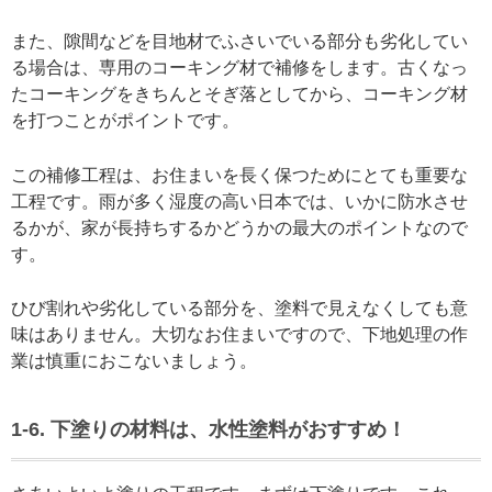
また、隙間などを目地材でふさいでいる部分も劣化してい
る場合は、専用のコーキング材で補修をします。古くなっ
たコーキングをきちんとそぎ落としてから、コーキング材
を打つことがポイントです。
この補修工程は、お住まいを長く保つためにとても重要な
工程です。雨が多く湿度の高い日本では、いかに防水させ
るかが、家が長持ちするかどうかの最大のポイントなので
す。
ひび割れや劣化している部分を、塗料で見えなくしても意
味はありません。大切なお住まいですので、下地処理の作
業は慎重におこないましょう。
1-6. 下塗りの材料は、水性塗料がおすすめ！