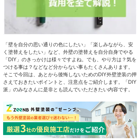
「壁を自分の思い通りの色にしたい」「楽しみながら、安
く塗替えをしたい」など、外壁の塗替えを自分自身でやる
「DIY」のきっかけは様々ですよね。でも、やり方は？気を
つける事は？などなど分からない事もたくさんあります。
そこで今回は、あとから後悔しないためのDIY外壁塗装の押
さえておきたいポイントと、注意点をご紹介します。「DIY
派」のみなさんに是非とも読んでいただきたい内容です。