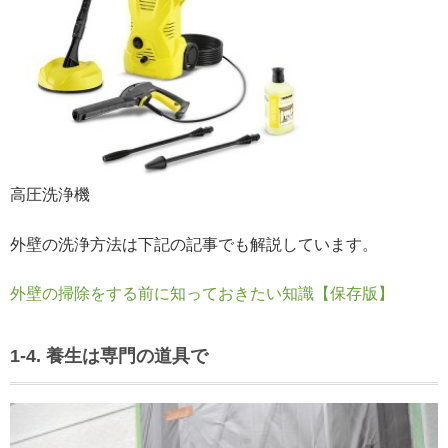
高圧洗浄機
外壁の洗浄方法は下記の記事でも解説しています。
外壁の掃除をする前に知っておきたい知識【保存版】
1-4. 養生は専門の道具で