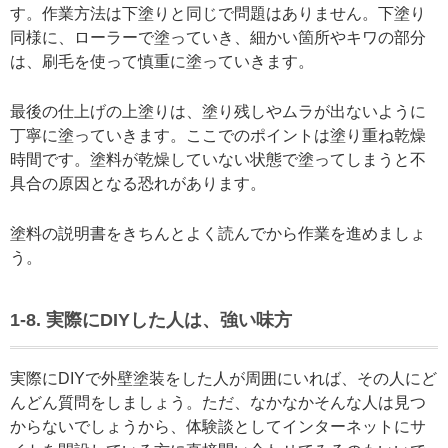
す。作業方法は下塗りと同じで問題はありません。下塗り
同様に、ローラーで塗っていき、細かい箇所やキワの部分
は、刷毛を使って慎重に塗っていきます。
最後の仕上げの上塗りは、塗り残しやムラが出ないように
丁寧に塗っていきます。ここでのポイントは塗り重ね乾燥
時間です。塗料が乾燥していない状態で塗ってしまうと不
具合の原因となる恐れがあります。
塗料の説明書をきちんとよく読んでから作業を進めましょ
う。
1-8. 実際にDIYした人は、強い味方
実際にDIYで外壁塗装をした人が周囲にいれば、その人にど
んどん質問をしましょう。ただ、なかなかそんな人は見つ
からないでしょうから、体験談としてインターネットにサ