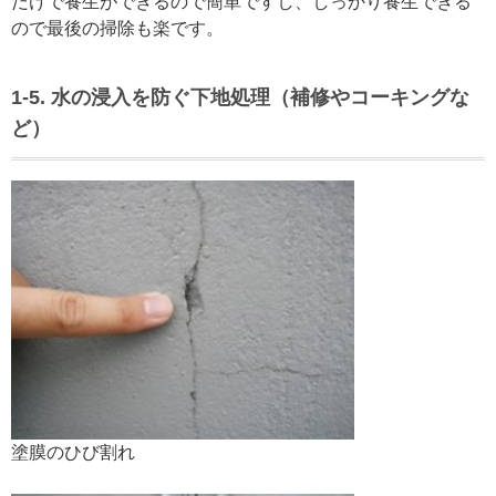
だけで養生ができるので簡単ですし、しっかり養生できる
ので最後の掃除も楽です。
1-5. 水の浸入を防ぐ下地処理（補修やコーキングな
ど）
塗膜のひび割れ