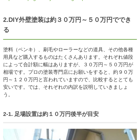
2.DIY外壁塗装は約３０万円～５０万円ででき
る
塗料（ペンキ）、刷毛やローラーなどの道具、その他各種
用具など購入するものはたくさんあります。それぞれ値段
によって合計額に幅はありますが、３０万円～５０万円が
相場です。プロの塗装専門店にお願いをすると、約９０万
円～１２０万円と言われていますので、比較するととても
安いです。では、それぞれの内訳を説明していきましょ
う。
2-1. 足場設置は約１０万円後半が目安