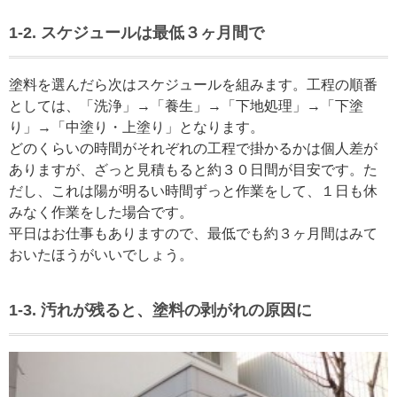
1-2. スケジュールは最低３ヶ月間で
塗料を選んだら次はスケジュールを組みます。工程の順番
としては、「洗浄」→「養生」→「下地処理」→「下塗
り」→「中塗り・上塗り」となります。
どのくらいの時間がそれぞれの工程で掛かるかは個人差が
ありますが、ざっと見積もると約３０日間が目安です。た
だし、これは陽が明るい時間ずっと作業をして、１日も休
みなく作業をした場合です。
平日はお仕事もありますので、最低でも約３ヶ月間はみて
おいたほうがいいでしょう。
1-3. 汚れが残ると、塗料の剥がれの原因に