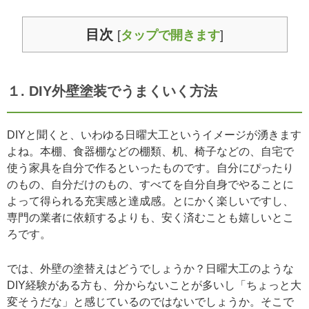
目次
[
タップで開きます
]
１. DIY外壁塗装でうまくいく方法
DIYと聞くと、いわゆる日曜大工というイメージが湧きます
よね。本棚、食器棚などの棚類、机、椅子などの、自宅で
使う家具を自分で作るといったものです。自分にぴったり
のもの、自分だけのもの、すべてを自分自身でやることに
よって得られる充実感と達成感。とにかく楽しいですし、
専門の業者に依頼するよりも、安く済むことも嬉しいとこ
ろです。
では、外壁の塗替えはどうでしょうか？日曜大工のような
DIY経験がある方も、分からないことが多いし「ちょっと大
変そうだな」と感じているのではないでしょうか。そこで