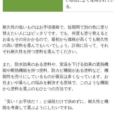
い部位によく使用されて
る。
耐久性の低いものはお手頃価格で、短期間で別の色に塗り
替えたい人にはピッタリです。でも、何度も塗り替えると
お金もその分かかるので、最初から価格が高くても耐久性
の高い塗料を選んでもいいでしょう。計画に沿って、それ
ぞれ耐久性を持つ塗料を選んでください。
また、防水効果のある塗料や、室温を下げる効果の遮熱機
能や断熱機能を持つ塗料、防カビ機能がある塗料など、機
能性を売りにしているものが最近は多くなっています。お
住まいや暮らしの悩みを解決する意味で、このような機能
から塗料を選ぶのもひとつの方法です。
「安い！お手頃だ！」と値段だけで決めずに、耐久性と機
能を考慮して選ぶようにしたいですね。