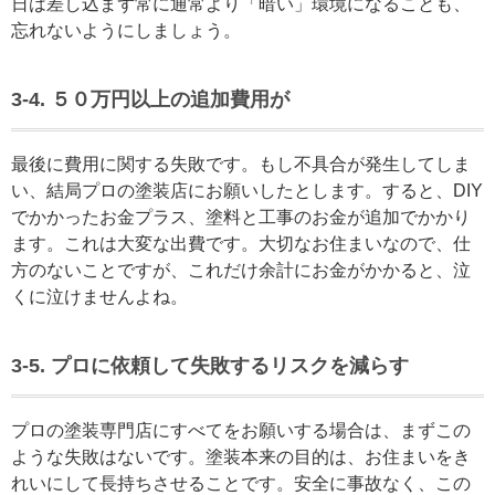
日は差し込まず常に通常より「暗い」環境になることも、
忘れないようにしましょう。
3-4. ５０万円以上の追加費用が
最後に費用に関する失敗です。もし不具合が発生してしま
い、結局プロの塗装店にお願いしたとします。すると、DIY
でかかったお金プラス、塗料と工事のお金が追加でかかり
ます。これは大変な出費です。大切なお住まいなので、仕
方のないことですが、これだけ余計にお金がかかると、泣
くに泣けませんよね。
3-5. プロに依頼して失敗するリスクを減らす
プロの塗装専門店にすべてをお願いする場合は、まずこの
ような失敗はないです。塗装本来の目的は、お住まいをき
れいにして長持ちさせることです。安全に事故なく、この