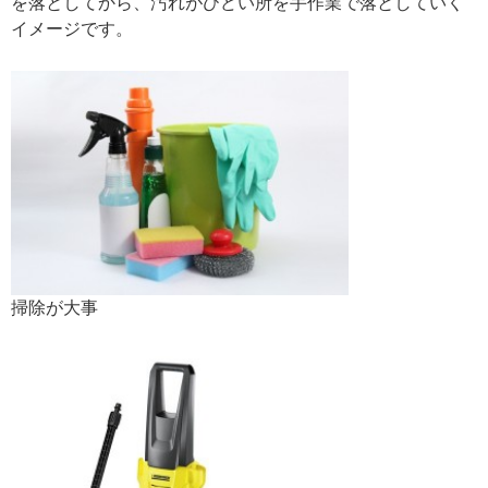
を落としてから、汚れがひどい所を手作業で落としていく
イメージです。
掃除が大事