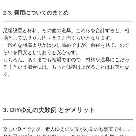
2-3. 費用についてのまとめ
足場設置と材料、その他の道具。これらを合計すると、相
場としては３０万円～５０万円くらいとなります。
一般的な相場よりかは少し高めですが、余裕を見てこのぐ
らいを目安としておくと安心です。
もちろん、あくまでも相場ですので、材料や道具にこだわ
る！という場合には、もっと価格は上がることはお忘れな
く。
3. DIYゆえの失敗例 とデメリット
楽しいDIYですが、素人ゆえの失敗があるのも事実です。こ