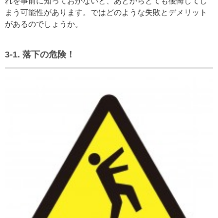
れを事前に知っておかないと、あとからとても後悔してし
まう可能性があります。ではどのような失敗とデメリット
があるのでしょうか。
3-1. 落下の危険！