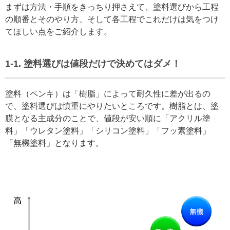
まずは方法・手順をきっちり押さえて、塗料選びから工程
の順番とそのやり方、そして各工程でこれだけは気をつけ
てほしい点をご紹介します。
1-1. 塗料選びは値段だけで決めてはダメ！
塗料（ペンキ）は「樹脂」によって耐久性に差が出るの
で、塗料選びは慎重にやりたいところです。樹脂とは、塗
膜となる主成分のことで、値段が安い順に「アクリル塗
料」「ウレタン塗料」「シリコン塗料」「フッ素塗料」
「無機塗料」となります。