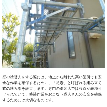
壁の塗替えをする際には、地上から離れた高い箇所でも安
全な作業を確保するために、「足場」と呼ばれる組み立て
式の踏み場を設置します。専門の塗装店では設置が義務付
けられていて、塗装作業をおこなう職人さんの安全を確保
するためには大切なものです。