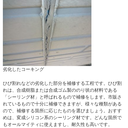
劣化したコーキング
ひび割れなどの劣化した部分を補修する工程です。ひび割
れは、合成樹脂または合成ゴム製ののり状の材料である
「シーリング材」と呼ばれるもので補修をします。市販さ
れているもので十分に補修できますが、様々な種類がある
ので、補修する箇所に応じたものを選びましょう。おすす
めは、変成シリコン系のシーリング材です。どんな箇所で
もオールマイティに使えますし、耐久性も高いです。