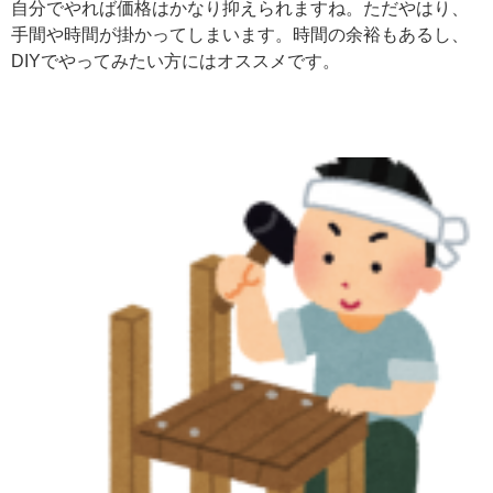
自分でやれば価格はかなり抑えられますね。ただやはり、
手間や時間が掛かってしまいます。時間の余裕もあるし、
DIYでやってみたい方にはオススメです。