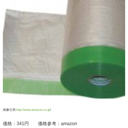
画像引用:
http://www.amazon.co.jp
/
価格：341円 価格参考：amazon