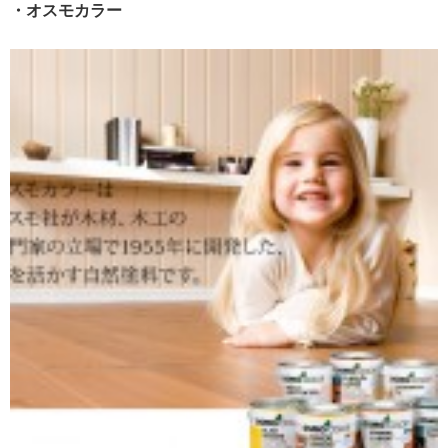
・オスモカラー