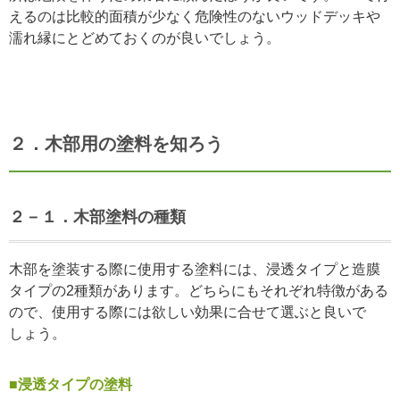
えるのは比較的面積が少なく危険性のないウッドデッキや
濡れ縁にとどめておくのが良いでしょう。
２．木部用の塗料を知ろう
２－１．木部塗料の種類
木部を塗装する際に使用する塗料には、浸透タイプと造膜
タイプの2種類があります。どちらにもそれぞれ特徴がある
ので、使用する際には欲しい効果に合せて選ぶと良いで
しょう。
■浸透タイプの塗料