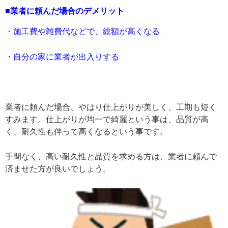
■業者に頼んだ場合のデメリット
・施工費や雑費代などで、総額が高くなる
・自分の家に業者が出入りする
業者に頼んだ場合、やはり仕上がりが美しく、工期も短く
すみます。仕上がりが均一で綺麗という事は、品質が高
く、耐久性も伴って高くなるという事です。
手間なく、高い耐久性と品質を求める方は、業者に頼んで
済ませた方が良いでしょう。