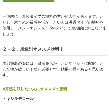
一般的に、造膜タイプの塗料の方が耐久性があります。た
だし、木本来の質感を活かしたい人は浸透タイプの塗料を
使用し、メンテナンスを3~5年スパンで定期的におこないま
しょう。
２－２．用途別オススメ塗料！
木部塗装の際には、質感を活かしたいやペットに配慮した
安全性が欲しい！など必要とする効果が様々あると思いま
す。
■質感を残したい人にオススメの塗料
・
キシラデコール