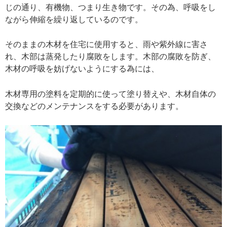
じの通り、有機物、つまり生き物です。その為、呼吸をし
ながら伸縮を繰り返しているのです。
そのままの木材を住宅に使用すると、雨や紫外線に害さ
れ、木部は蒸発したり腐敗をします。木部の腐敗を防ぎ、
木材の呼吸を妨げないようにする為には、
木材専用の塗料を定期的に使って塗り替えや、木材自体の
交換などのメンテナンスをする必要があります。