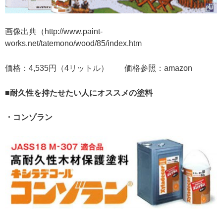
画像出典（http://www.paint-
works.net/tatemono/wood/85/index.htm
価格：4,535円（4リットル） 価格参照：amazon
■耐久性を持たせたい人にオススメの塗料
・コンゾラン