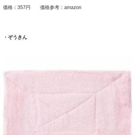
価格：357円 価格参考：amazon
・ぞうきん