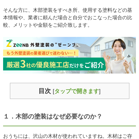
そんな方に、木部塗装をすべき所、使用する塗料などの基
本情報や、業者に頼んだ場合と自分でおこなった場合の比
較、メリットや金額をご紹介致します。
目次
[
タップで開きます
]
１．木部の塗装はなぜ必要なのか？
おうちには、沢山の木材が使われていますね。木材はご存