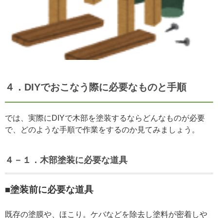
４．DIYでおこなう際に必要なものと手順
では、実際にDIYで木部を塗装するならどんなものが必要
で、どのような手順で作業をするのか見てみましょう。
４－１．木部塗装に必要な道具
■塗装前に必要な道具
既存の塗膜や、ほこり。ケバなどを除去し塗料が密着しや