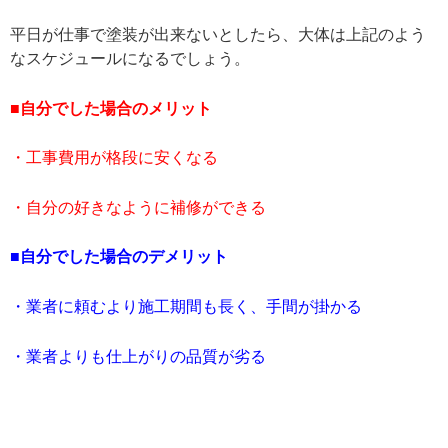
平日が仕事で塗装が出来ないとしたら、大体は上記のよう
なスケジュールになるでしょう。
■自分でした場合のメリット
・工事費用が格段に安くなる
・自分の好きなように補修ができる
■自分でした場合のデメリット
・業者に頼むより施工期間も長く、手間が掛かる
・業者よりも仕上がりの品質が劣る