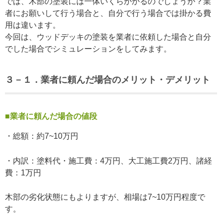
では、木部の塗装には一体いくらかかるのでしょうか？業
者にお願いして行う場合と、自分で行う場合では掛かる費
用は違います。
今回は、ウッドデッキの塗装を業者に依頼した場合と自分
でした場合でシミュレーションをしてみます。
３－１．業者に頼んだ場合のメリット・デメリット
■業者に頼んだ場合の値段
・総額：約7~10万円
・内訳：塗料代・施工費：4万円、大工施工費2万円、諸経
費：1万円
木部の劣化状態にもよりますが、相場は7~10万円程度で
す。