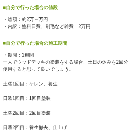
■自分で行った場合の値段
・総額：約2万～万円
・内訳：塗料日費、刷毛など雑費 2万円
■自分で行った場合の施工期間
・期間：1週間
一人でウッドデッキの塗装をする場合、土日の休みを2回分
使用すると思って良いでしょう。
土曜1回目：ケレン、養生
日曜1回目：1回目塗装
土曜2回目：2回目塗装
日曜2回目：養生撤去、仕上げ