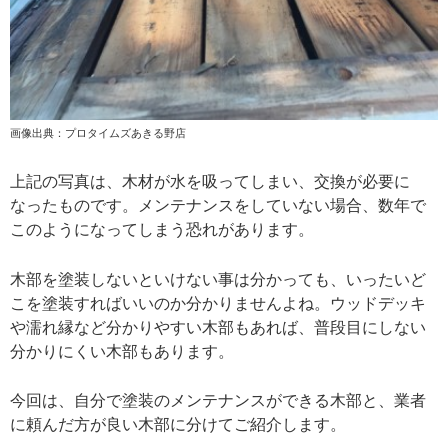
画像出典：プロタイムズあきる野店
上記の写真は、木材が水を吸ってしまい、交換が必要に
なったものです。メンテナンスをしていない場合、数年で
このようになってしまう恐れがあります。
木部を塗装しないといけない事は分かっても、いったいど
こを塗装すればいいのか分かりませんよね。ウッドデッキ
や濡れ縁など分かりやすい木部もあれば、普段目にしない
分かりにくい木部もあります。
今回は、自分で塗装のメンテナンスができる木部と、業者
に頼んだ方が良い木部に分けてご紹介します。