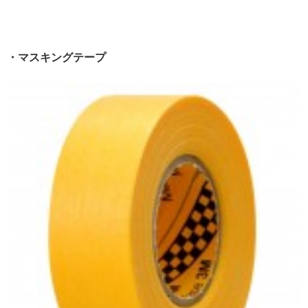
・マスキングテープ