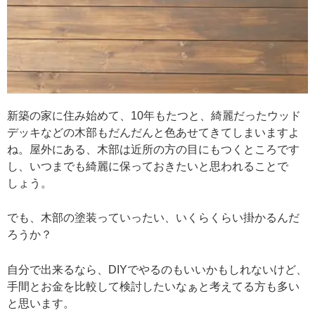
新築の家に住み始めて、10年もたつと、綺麗だったウッド
デッキなどの木部もだんだんと色あせてきてしまいますよ
ね。屋外にある、木部は近所の方の目にもつくところです
し、いつまでも綺麗に保っておきたいと思われることで
しょう。
でも、木部の塗装っていったい、いくらくらい掛かるんだ
ろうか？
自分で出来るなら、DIYでやるのもいいかもしれないけど、
手間とお金を比較して検討したいなぁと考えてる方も多い
と思います。