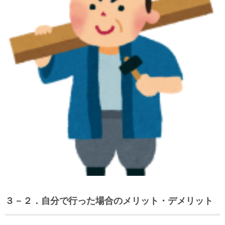
３－２．自分で行った場合のメリット・デメリット