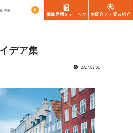
概算見積をチェック
お問合せ・業者紹介
イデア集
2017.02.01