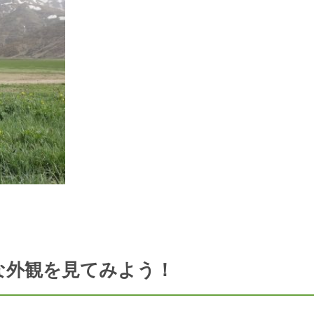
な外観を見てみよう！