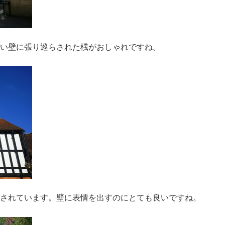
い壁に張り巡らされた桟がおしゃれですね。
されています。壁に表情を出すのにとても良いですね。