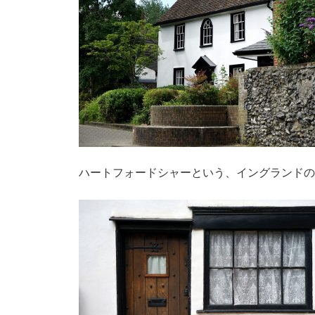
ハートフォードシャーという、イングランドの