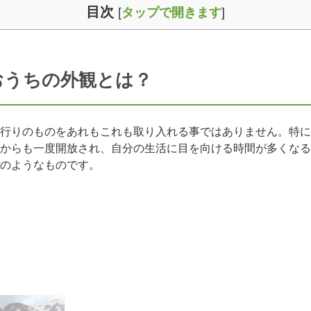
目次
[
タップで開きます
]
おうちの外観とは？
行りのものをあれもこれも取り入れる事ではありません。特に
からも一度開放され、自分の生活に目を向ける時間が多くなる
のようなものです。