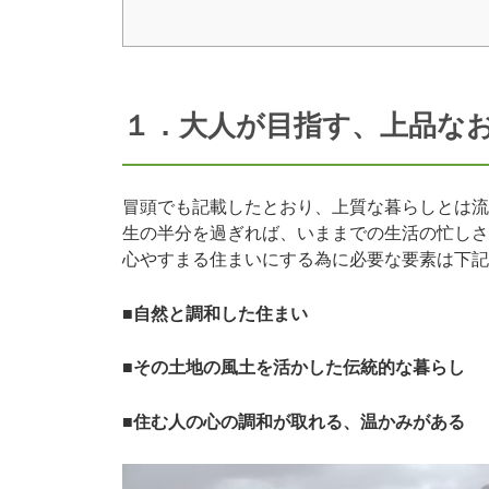
１．大人が目指す、上品な
冒頭でも記載したとおり、上質な暮らしとは流
生の半分を過ぎれば、いままでの生活の忙しさ
心やすまる住まいにする為に必要な要素は下記
■自然と調和した住まい
■その土地の風土を活かした伝統的な暮らし
■住む人の心の調和が取れる、温かみがある