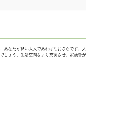
、あなたが良い大人であればなおさらです。人
でしょう。生活空間をより充実させ、家族皆が