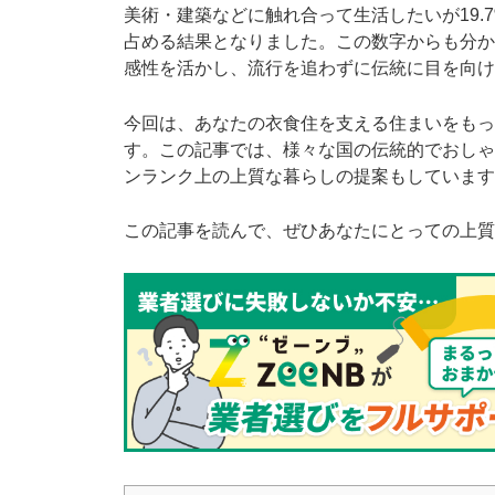
美術・建築などに触れ合って生活したいが19.7
占める結果となりました。この数字からも分か
感性を活かし、流行を追わずに伝統に目を向け
今回は、あなたの衣食住を支える住まいをもっ
す。この記事では、様々な国の伝統的でおしゃ
ンランク上の上質な暮らしの提案もしています
この記事を読んで、ぜひあなたにとっての上質