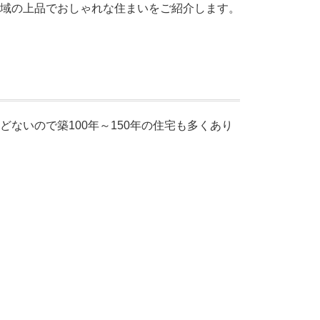
域の上品でおしゃれな住まいをご紹介します。
ないので築100年～150年の住宅も多くあり