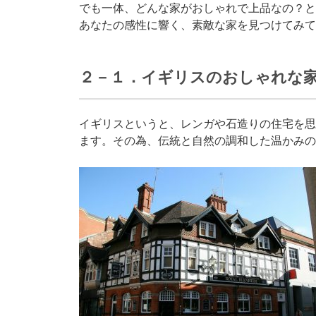
でも一体、どんな家がおしゃれで上品なの？と
あなたの感性に響く、素敵な家を見つけてみて
２－１．イギリスのおしゃれな
イギリスというと、レンガや石造りの住宅を思
ます。その為、伝統と自然の調和した温かみの