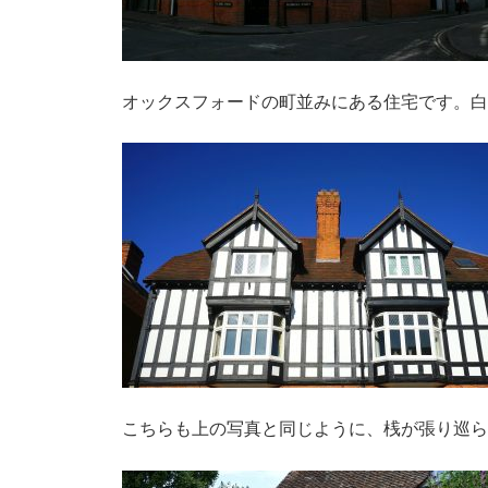
オックスフォードの町並みにある住宅です。白
こちらも上の写真と同じように、桟が張り巡ら