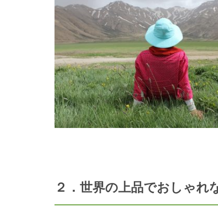
２．世界の上品でおしゃれ