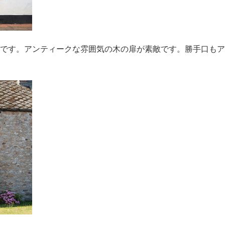
です。アンティークな雰囲気の木の扉が素敵です。勝手口もア