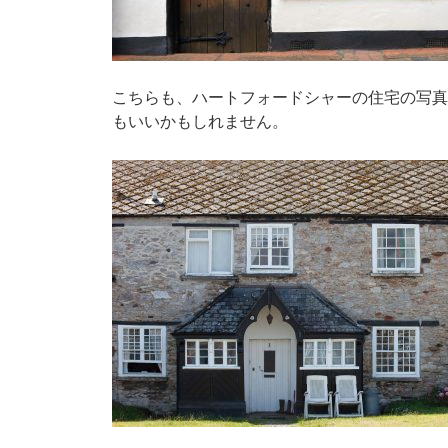
こちらも、ハートフォードシャーの住宅の写真
もいいかもしれません。