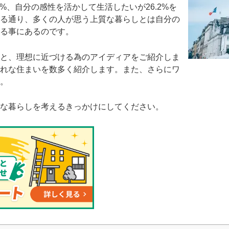
%、自分の感性を活かして生活したいが26.2%を
る通り、多くの人が思う上質な暮らしとは自分の
る事にあるのです。
と、理想に近づける為のアイディアをご紹介しま
れな住まいを数多く紹介します。また、さらにワ
。
な暮らしを考えるきっかけにしてください。