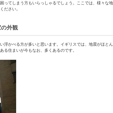
困ってしまう方もいらっしゃるでしょう。ここでは、様々な地
ください。
家の外観
い浮かべる方が多いと思います。イギリスでは、地震がほとんど
ある住まいが今もなお、多くあるのです。