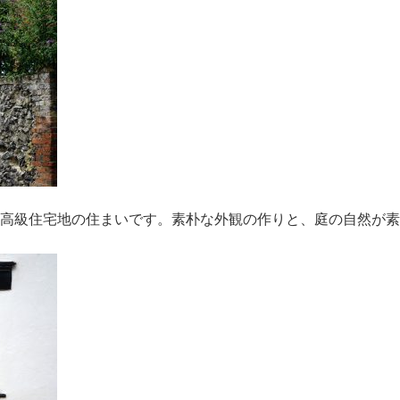
高級住宅地の住まいです。素朴な外観の作りと、庭の自然が素