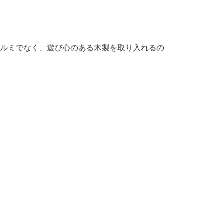
ルミでなく、遊び心のある木製を取り入れるの