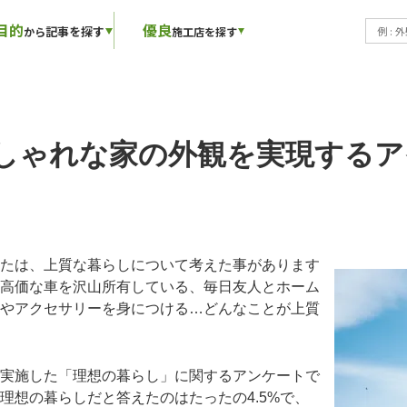
目的
優良
記事を探す
から
施工店を探す
しゃれな家の外観を実現するア
たは、上質な暮らしについて考えた事があります
高価な車を沢山所有している、毎日友人とホーム
やアクセサリーを身につける…どんなことが上質
実施した「理想の暮らし」に関するアンケートで
理想の暮らしだと答えたのはたったの4.5%で、