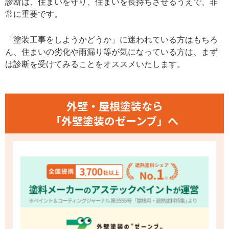
診断は、住まいを守り、住まいを長持ちさせるうえで、非
常に重要です。
「塗装工事をしようかどうか」に迷われている方はもちろ
ん、住まいの劣化や雨漏り等が気になっている方は、まず
は診断を受けてみることをオススメいたします。
外壁・屋根塗装なら
「外壁塗装のゼーンブ」へ