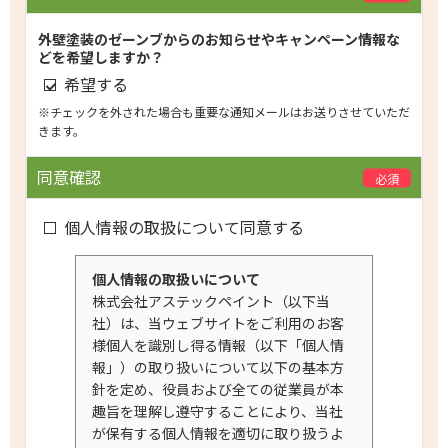
外壁塗装のゼーンブからのお知らせやキャンペーン情報な
どを希望しますか？
希望する
※チェックを外された場合も重要な通知メールはお送りさせていただ
きます。
同意確認
必須
個人情報の取扱について同意する
個人情報の取扱いについて
株式会社アステックペイント（以下当
社）は、当ウェブサイトをご利用のお客
様個人を識別し得る情報（以下「個人情
報」）の取り扱いについて以下の基本方
針を定め、役員および全ての従業員が本
趣旨を理解し遵守することにより、当社
が保有する個人情報を適切に取り扱うよ