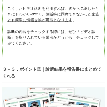
こうしたビデオ診断を利用すれば、後から見返したと
きにもわかりやすく、診断時に同席できなかった家族
とも簡単に情報交換が可能となります
。
診断の内容をチェックする際には、ぜひ「ビデオ診
断」を取り入れている業者かどうかも、チェックして
みてください。
３－３．ポイント③｜診断結果を報告書にまとめて
くれる