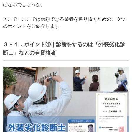
はないでしょうか。
そこで、ここでは信頼できる業者を選り抜くための、３つ
のポイントをご紹介します。
３－１．ポイント①｜診断をするのは「外装劣化診
断士」などの有資格者