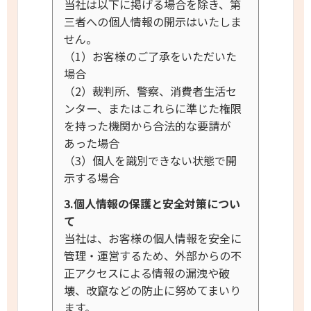
当社は以下に掲げる場合を除き、第
三者への個人情報の開示はいたしま
せん。
（1）お客様のご了承をいただいた
場合
（2）裁判所、警察、消費者生活セ
ンター、またはこれらに準じた権限
を持った機関から合法的な要請が
あった場合
（3）個人を識別できない状態で開
示する場合
3.個人情報の保護と安全対策につい
て
当社は、お客様の個人情報を安全に
管理・運営するため、外部からの不
正アクセスによる情報の漏洩や破
壊、改竄などの防止に努めてまいり
ます。