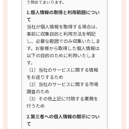
う努めてまいります。
1.個人情報の取得と利用範囲につい
て
当社が個人情報を取得する場合は、
事前に収集目的と利用方法を明記
し、必要な範囲でのみ収集いたしま
す。お客様から取得した個人情報は
以下の目的のために利用いたしま
す。
（1）当社のサービスに関する情報
をお送りするため
（2）当社のサービスに関する市場
調査のため
（3）その他上記に付随する業務を
行うため
2.第三者への個人情報の開示につい
て