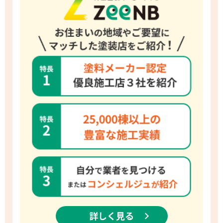
詳しく見る