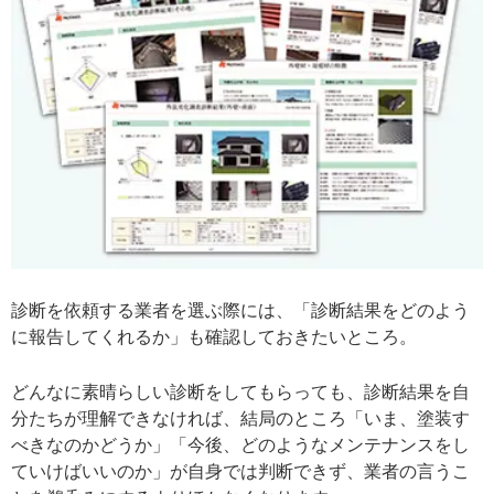
診断を依頼する業者を選ぶ際には、「診断結果をどのよう
に報告してくれるか」も確認しておきたいところ。
どんなに素晴らしい診断をしてもらっても、診断結果を自
分たちが理解できなければ、結局のところ「いま、塗装す
べきなのかどうか」「今後、どのようなメンテナンスをし
ていけばいいのか」が自身では判断できず、業者の言うこ