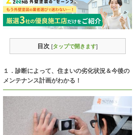
目次
[
タップで開きます
]
１．診断によって、住まいの劣化状況＆今後の
メンテナンス計画がわかる！