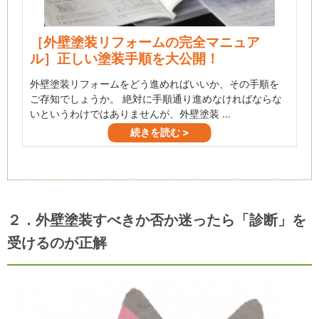
２．外壁塗装すべきか否か迷ったら「診断」を
受けるのが正解