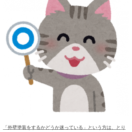
「外壁塗装をするかどうか迷っている」という方は、とり