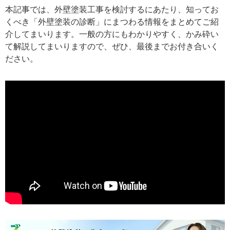
本記事では、外壁塗装工事を検討するにあたり、知ってお
くべき「外壁塗装の診断」にまつわる情報をまとめてご紹
介してまいります。一般の方にもわかりやすく、かみ砕い
て解説してまいりますので、ぜひ、最後までお付き合いく
ださい。