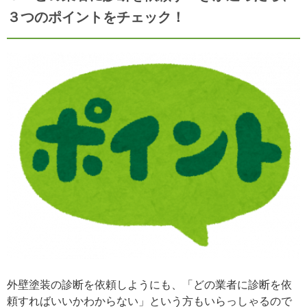
３つのポイントをチェック！
外壁塗装の診断を依頼しようにも、「どの業者に診断を依
頼すればいいかわからない」という方もいらっしゃるので