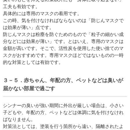
工夫も有効です。
具体的には専用のマスクの着用です。
この時、気を付けなければならないのは「防じんマスクで
は効果が薄い」点です。
防じんマスクは粉塵を防ぐためのもので「粒子の細かい成
分などには効果が薄い」です。とはいえ、専用のマスクは
金額が高いです。そこで、活性炭を使用した使い捨てのマ
スクがおすすめです。専用マスクほどではないものの一時
的な対策としては有効です。
３
－５
．赤ちゃん、年配の方、ペットなどは臭いが
届かない部屋で過ごす
シンナーの臭いが強い期間に外出が厳しい場合は、小さい
子どもや、年配の方、ペットなどは体調に気を付けなけれ
ばなりません。
対策法としては、塗装を行う箇所から遠い、隔離されたよ