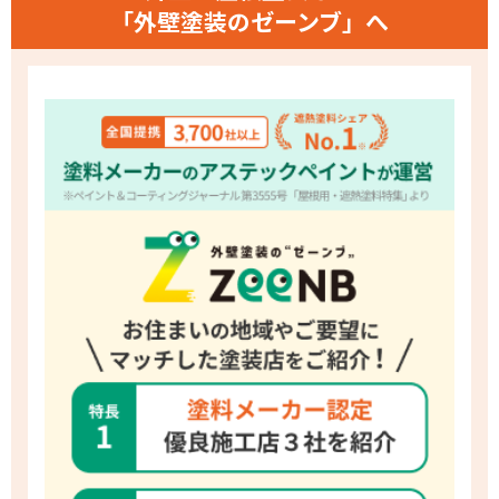
「外壁塗装のゼーンブ」へ