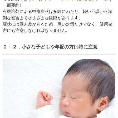
一部要約
）
有機溶剤による中毒症状は多岐にわたり、軽い不調から深
刻な被害までさまざまな段階があります。
症状には個人差があるため、臭い対策だけでなく、健康被
害にも注意しなければなりません。
２－２．小さな子どもや年配の方は特に注意