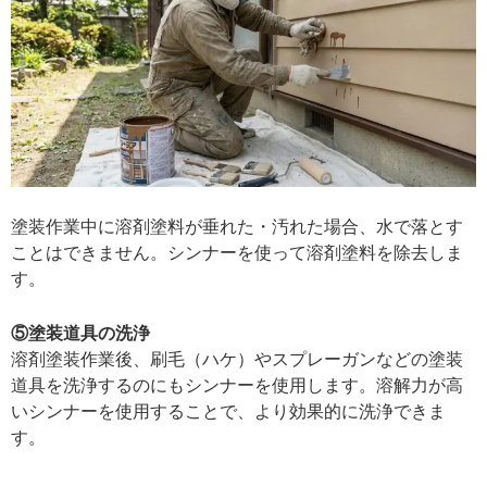
塗装作業中に溶剤塗料が垂れた・汚れた場合、水で落とす
ことはできません。シンナーを使って溶剤塗料を除去しま
す。
⑤塗装道具の洗浄
溶剤塗装作業後、刷毛（ハケ）やスプレーガンなどの塗装
道具を洗浄するのにもシンナーを使用します。溶解力が高
いシンナーを使用することで、より効果的に洗浄できま
す。