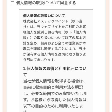
個人情報の取扱について同意する
個人情報の取扱いについて
株式会社アステックペイント（以下当
社）は、当ウェブサイトをご利用のお客
様個人を識別し得る情報（以下「個人情
報」）の取り扱いについて以下の基本方
針を定め、役員および全ての従業員が本
趣旨を理解し遵守することにより、当社
が保有する個人情報を適切に取り扱うよ
う努めてまいります。
1.個人情報の取得と利用範囲につい
て
当社が個人情報を取得する場合は、
事前に収集目的と利用方法を明記
し、必要な範囲でのみ収集いたしま
す。お客様から取得した個人情報は
以下の目的のために利用いたしま