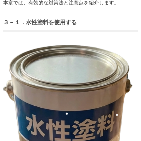
本章では、有効的な対策法と注意点を紹介します。
３
－１
．水性塗料を使用する