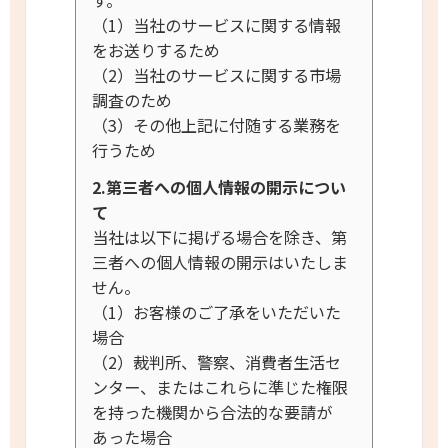
す。
（1）当社のサービスに関する情報
をお送りするため
（2）当社のサービスに関する市場
調査のため
（3）その他上記に付随する業務を
行うため
2.第三者への個人情報の開示につい
て
当社は以下に掲げる場合を除き、第
三者への個人情報の開示はいたしま
せん。
（1）お客様のご了承をいただいた
場合
（2）裁判所、警察、消費者生活セ
ンター、またはこれらに準じた権限
を持った機関から合法的な要請が
あった場合