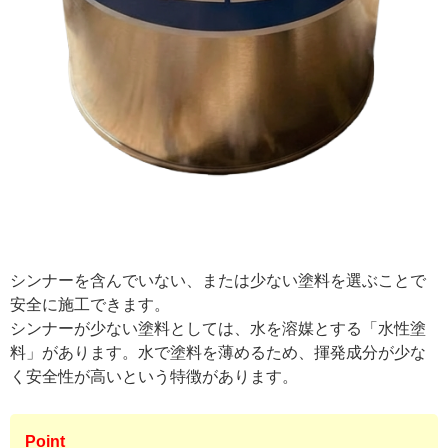
シンナーを含んでいない、または少ない塗料を選ぶことで
安全に施工できます。
シンナーが少ない塗料としては、水を溶媒とする「水性塗
料」があります。水で塗料を薄めるため、揮発成分が少な
く安全性が高いという特徴があります。
Point