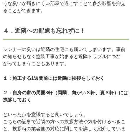
うな臭いが届きにくい部屋で過ごすことで多少影響を抑え
ることができます。
４．近隣への配慮も忘れずに！
シンナーの臭いは近隣の住宅にも届いてしまいます。事前
の知らせもなく塗装工事が始まると近隣トラブルにつな
がってしまうこともあります。
１：施工する1週間前には近隣に挨拶をしておく
２：自身の家の周囲8軒（両隣、向かい３軒、裏３軒）には
挨拶しておく
といった点を意識すると良いでしょう。
こちらの記事で近隣の方への挨拶方法や気を付けるべきこ
と、挨拶時の業者側の対応に関してを詳しく紹介していま