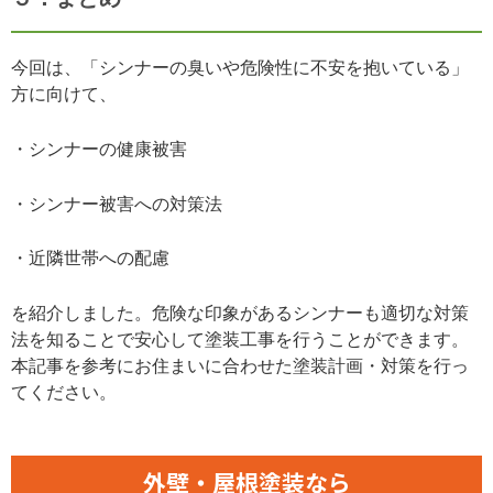
今回は、「シンナーの臭いや危険性に不安を抱いている」
方に向けて、
・シンナーの健康被害
・シンナー被害への対策法
・近隣世帯への配慮
を紹介しました。危険な印象があるシンナーも適切な対策
法を知ることで安心して塗装工事を行うことができます。
本記事を参考にお住まいに合わせた塗装計画・対策を行っ
てください。
外壁・屋根塗装なら