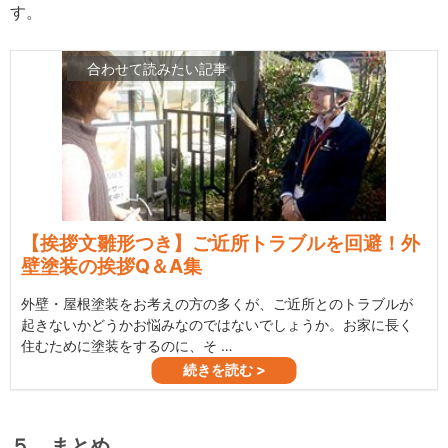
す。
５．まとめ