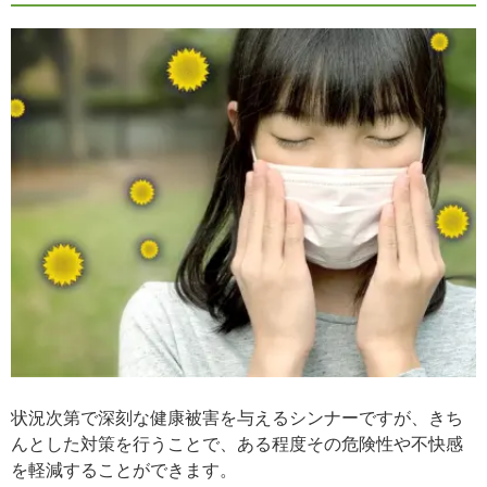
状況次第で深刻な健康被害を与えるシンナーですが、きち
んとした対策を行うことで、ある程度その危険性や不快感
を軽減することができます。