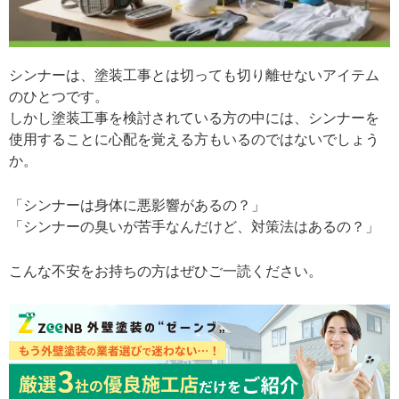
シンナーは、塗装工事とは切っても切り離せないアイテム
のひとつです。
しかし塗装工事を検討されている方の中には、シンナーを
使用することに心配を覚える方もいるのではないでしょう
か。
「シンナーは身体に悪影響があるの？」
「シンナーの臭いが苦手なんだけど、対策法はあるの？」
こんな不安をお持ちの方はぜひご一読ください。