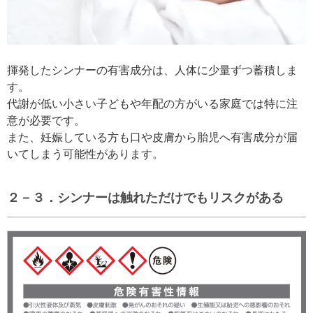
揮発したシンナーの有害成分は、人体に少量ずつ蓄積しま
す。
代謝が低い小さい子どもや年配の方がいる家庭では特に注
意が必要です。
また、妊娠している方も口や皮膚から胎児へ有害成分が届
いてしまう可能性があります。
２－３．シンナーは触れただけでもリスクがある