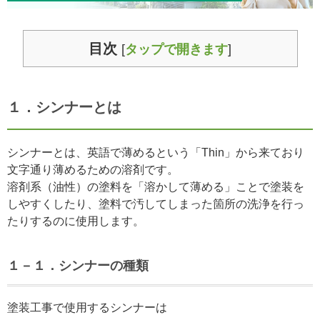
目次
[
タップで開きます
]
１．シンナー
とは
シンナーとは、英語で薄めるという「Thin」から来ており
文字通り薄めるための溶剤です。
溶剤系（油性）の塗料を「溶かして薄める」ことで塗装を
しやすくしたり、塗料で汚してしまった箇所の洗浄を行っ
たりするのに使用します。
１－１．シンナーの種類
塗装工事で使用するシンナーは