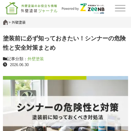
外壁塗装
塗装前に必ず知っておきたい！シンナーの危険
性と安全対策まとめ
記事分類：
外壁塗装
2026.06.30