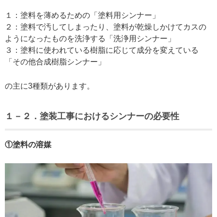
１：塗料を薄めるための「塗料用シンナー」
２：塗料で汚してしまったり、塗料が乾燥しかけてカスの
ようになったものを洗浄する「洗浄用シンナー」
３：塗料に使われている樹脂に応じて成分を変えている
「その他合成樹脂シンナー」
の主に3種類があります。
１－２．塗装工事
におけるシンナーの必要性
①塗料の溶媒