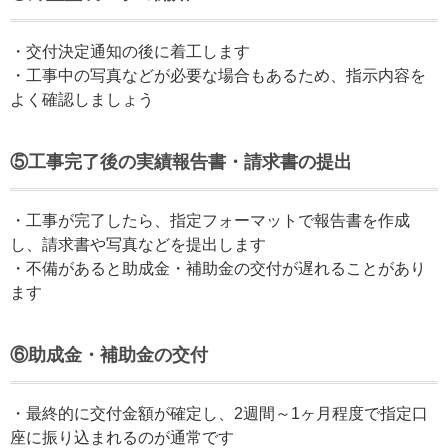
・交付決定通知の後に着工します
・工事中の写真などが必要な場合もあるため、指示内容を
よく確認しましょう
⑤工事完了後の実績報告書・請求書の提出
・工事が完了したら、指定フォーマットで報告書を作成
し、請求書や写真などを提出します
・不備があると助成金・補助金の交付が遅れることがあり
ます
⑥助成金・補助金の交付
・最終的に交付金額が確定し、2週間～1ヶ月程度で指定口
座に振り込まれるのが通常です