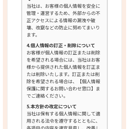
当社は、お客様の個人情報を安全に
管理・運営するため、外部からの不
正アクセスによる情報の漏洩や破
壊、改竄などの防止に努めてまいり
ます。
4.個人情報の訂正・削除について
お客様が個人情報の訂正または削除
を希望される場合には、当社はお客
様から提供された個人情報を訂正ま
たは削除いたします。訂正または削
除を希望される場合は、【個人情報
保護に関するお問い合わせ窓口】ま
でご連絡ください。
5.本方針の改定について
当社は保有する個人情報に関して適
用される法令を遵守するとともに、
各項目の内容を適宜見直し、改善し