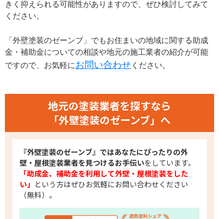
きく抑えられる可能性がありますので、ぜひ検討してみて
ください。
「外壁塗装のゼーンブ」でもお住まいの地域に関する助成
金・補助金についての相談や地元の施工業者の紹介が可能
お問い合わせ
ですので、お気軽に
ください。
地元の塗装業者を探すなら​
「外壁塗装のゼーンブ」へ
『外壁塗装のゼーンブ』ではあなたにぴったりの外
壁・屋根塗装業者を見つけるお手伝い
をしています。
「助成金、補助金を利用して外壁・屋根塗装をした
い」
という方はぜひお気軽にお問い合わせください
（無料）。