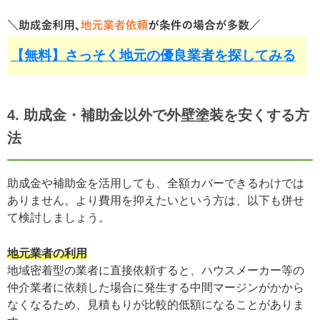
【無料】さっそく地元の優良業者を探してみる
4. 助成金・補助金以外で外壁塗装を安くする方
法
助成金や補助金を活用しても、全額カバーできるわけでは
ありません。より費用を抑えたいという方は、以下も併せ
て検討しましょう。
地元業者の利用
地域密着型の業者に直接依頼すると、ハウスメーカー等の
仲介業者に依頼した場合に発生する中間マージンがかから
なくなるため、見積もりが比較的低額になることがありま