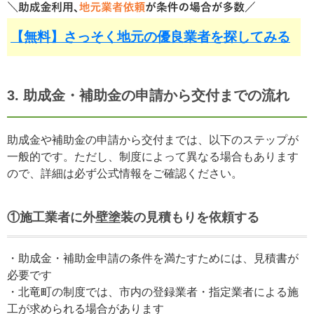
【無料】さっそく地元の優良業者を探してみる
3. 助成金・補助金の申請から交付までの流れ
助成金や補助金の申請から交付までは、以下のステップが
一般的です。ただし、制度によって異なる場合もあります
ので、詳細は必ず公式情報をご確認ください。
①施工業者に外壁塗装の見積もりを依頼する
・助成金・補助金申請の条件を満たすためには、見積書が
必要です
・北竜町の制度では、市内の登録業者・指定業者による施
工が求められる場合があります