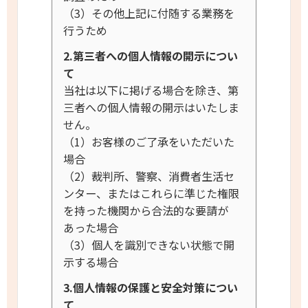
（3）その他上記に付随する業務を
行うため
2.第三者への個人情報の開示につい
て
当社は以下に掲げる場合を除き、第
三者への個人情報の開示はいたしま
せん。
（1）お客様のご了承をいただいた
場合
（2）裁判所、警察、消費者生活セ
ンター、またはこれらに準じた権限
を持った機関から合法的な要請が
あった場合
（3）個人を識別できない状態で開
示する場合
3.個人情報の保護と安全対策につい
て