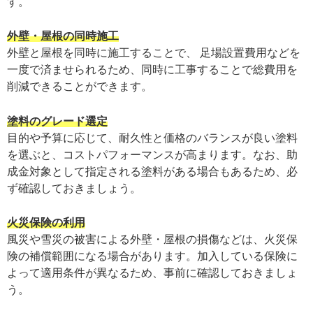
す。
外壁・屋根の同時施工
外壁と屋根を同時に施工することで、 足場設置費用などを
一度で済ませられるため、同時に工事することで総費用を
削減できることができます。
塗料のグレード選定
目的や予算に応じて、耐久性と価格のバランスが良い塗料
を選ぶと、コストパフォーマンスが高まります。なお、助
成金対象として指定される塗料がある場合もあるため、必
ず確認しておきましょう。
火災保険の利用
風災や雪災の被害による外壁・屋根の損傷などは、火災保
険の補償範囲になる場合があります。加入している保険に
よって適用条件が異なるため、事前に確認しておきましょ
う。