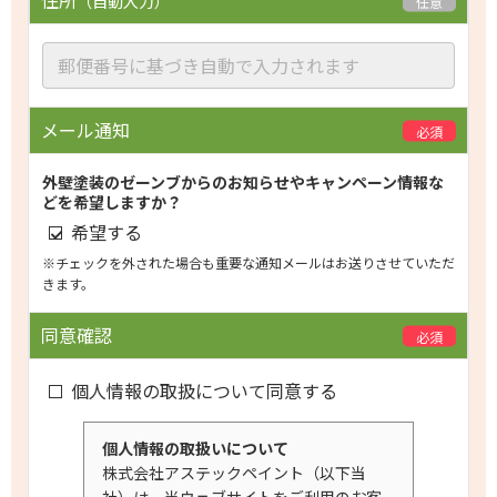
住所
（自動入力）
任意
メール通知
必須
外壁塗装のゼーンブからのお知らせやキャンペーン情報な
どを希望しますか？
希望する
※チェックを外された場合も重要な通知メールはお送りさせていただ
きます。
同意確認
必須
個人情報の取扱について同意する
個人情報の取扱いについて
株式会社アステックペイント（以下当