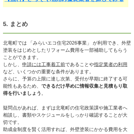
5. まとめ
北竜町では 「みらいエコ住宅2026事業」 が利用でき、外壁
塗装をはじめとしたリフォーム費用を一部補助してもらう
ことができます。
しかし、
申請には工事着工前
であることや
指定業者の利用
など、いくつかの重要な条件があります。
さらに、予算の上限に達し次第、受付が早期に終了する可
能性もあるため、
できるだけ早めに情報収集と見積もり取
得を行いましょう
。
疑問点があれば、まずは北竜町の住宅政策課や施工業者へ
相談し、書類やスケジュールをしっかり確認することが大
切です。
助成金制度を賢く活用すれば、外壁塗装にかかる費用を大