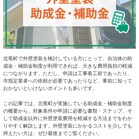
北竜町で外壁塗装を検討している方にとって、自治体の助
成金・補助金制度が利用できれば、大きな費用負担の軽減
につながります。ただし、申請は工事着工前であったり、
市指定業者への依頼が必要であったりなど、事前に知って
おかないといけないポイントも多いです。
この記事では、北竜町が実施している助成金・補助金制度
の概要から、対象条件や申請に必要な書類・ステップ、そ
して助成金以外に外壁塗装費用を軽減する方法までをわか
りやすく解説します。外壁塗装にかかるコストを少しでも
抑えたい方は、ぜひ最後までご覧ください。