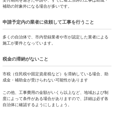
受付期間を過ぎた申請や、すでに着工済みの工事は助成・
補助の対象外になる場合が多いです。
申請予定内の業者に依頼して工事を行うこと
多くの自治体で、市内登録業者や市が認定した業者による
施工が要件となっています。
税金の滞納がないこと
市税（住民税や固定資産税など）を滞納している場合、助
成金・補助金が受けられない可能性があります
この他、工事費用の金額がいくら以上など、地域および制
度によって条件がある場合がありますので、詳細は必ず各
自治体に確認するようにしましょう。