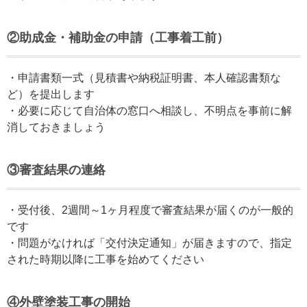
②助成金・補助金の申請（工事着工前）
・申請書類一式（見積書や納税証明書、本人確認書類な
ど）を提出します
・必要に応じて自治体の窓口へ相談し、不明点を事前に解
消しておきましょう
③審査結果の連絡
・受付後、2週間～1ヶ月程度で審査結果が届くのが一般的
です
・問題がなければ「交付決定通知」が届きますので、指定
された時期以降に工事を始めてください
④外壁塗装工事の開始