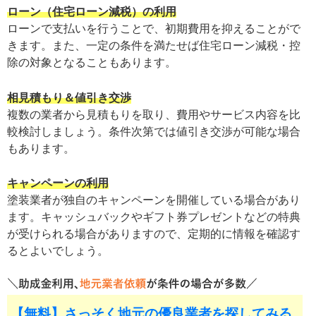
ローン（住宅ローン減税）の利用
ローンで支払いを行うことで、初期費用を抑えることがで
きます。また、一定の条件を満たせば住宅ローン減税・控
除の対象となることもあります。
相見積もり＆値引き交渉
複数の業者から見積もりを取り、費用やサービス内容を比
較検討しましょう。条件次第では値引き交渉が可能な場合
もあります。
キャンペーンの利用
塗装業者が独自のキャンペーンを開催している場合があり
ます。キャッシュバックやギフト券プレゼントなどの特典
が受けられる場合がありますので、定期的に情報を確認す
るとよいでしょう。
【無料】さっそく地元の優良業者を探してみる