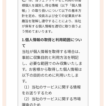
社）は、当ウェブサイトをご利用のお客
様個人を識別し得る情報（以下「個人情
報」）の取り扱いについて以下の基本方
針を定め、役員および全ての従業員が本
趣旨を理解し遵守することにより、当社
が保有する個人情報を適切に取り扱うよ
う努めてまいります。
1.個人情報の取得と利用範囲につい
て
当社が個人情報を取得する場合は、
事前に収集目的と利用方法を明記
し、必要な範囲でのみ収集いたしま
す。お客様から取得した個人情報は
以下の目的のために利用いたしま
す。
（1）当社のサービスに関する情報
をお送りするため
（2）当社のサービスに関する市場
調査のため