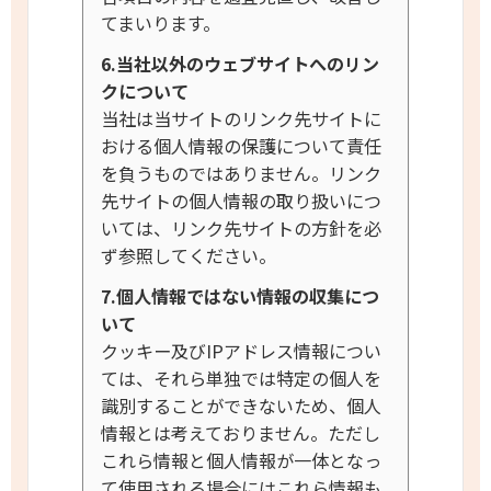
てまいります。
6.当社以外のウェブサイトへのリン
クについて
当社は当サイトのリンク先サイトに
おける個人情報の保護について責任
を負うものではありません。リンク
先サイトの個人情報の取り扱いにつ
いては、リンク先サイトの方針を必
ず参照してください。
7.個人情報ではない情報の収集につ
いて
クッキー及びIPアドレス情報につい
ては、それら単独では特定の個人を
識別することができないため、個人
情報とは考えておりません。
ただし
これら情報と個人情報が一体となっ
て使用される場合にはこれら情報も