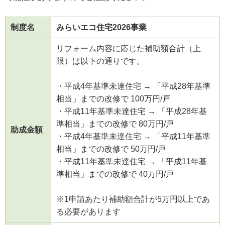
制度名
みらいエコ住宅2026事業
リフォーム内容に応じた補助額合計（上
限）は以下の通りです。
・平成4年基準未達住宅 → 「平成28年基準
相当」までの改修で 100万円/戸
・平成11年基準未達住宅 → 「平成28年基
準相当」までの改修で 80万円/戸
助成金額
・平成4年基準未達住宅 → 「平成11年基準
相当」までの改修で 50万円/戸
・平成11年基準未達住宅 → 「平成11年基
準相当」までの改修で 40万円/戸
※1申請あたり補助額合計が5万円以上であ
る必要があります