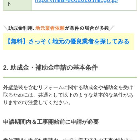
ト
【無料】さっそく地元の優良業者を探してみる
2. 助成金・補助金申請の基本条件
外壁塗装を含むリフォームに関する助成金や補助金を受け
取るためには、共通として以下のような基本的な条件があ
りますので注意してください。
申請期間内＆工事開始前に申請が必要