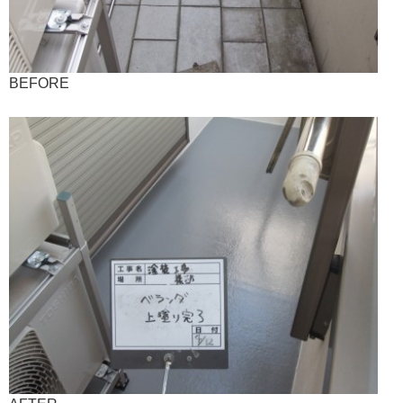
BEFORE