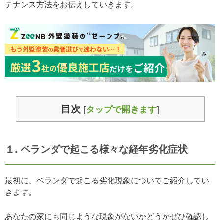
テナンス方法をお伝えしていきます。
目次
[
タップで開きます
]
１. ベランダで起こる様々な経年劣化症状
最初に、ベランダで起こる劣化現象についてご紹介してい
きます。
あなたの家にも同じような現象がないかどうかぜひ確認し