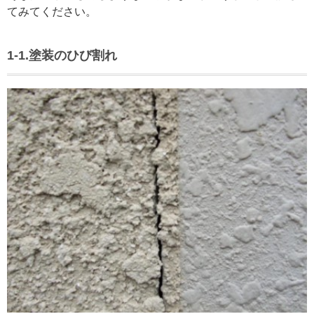
てみてください。
1-1.塗装のひび割れ