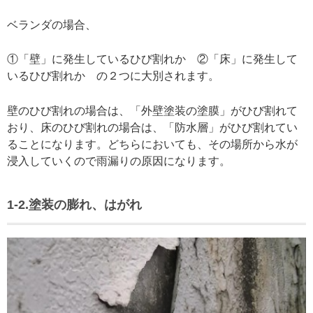
ベランダの場合、
①「壁」に発生しているひび割れか ②「床」に発生して
いるひび割れか の２つに大別されます。
壁のひび割れの場合は、「外壁塗装の塗膜」がひび割れて
おり、床のひび割れの場合は、「防水層」がひび割れてい
ることになります。どちらにおいても、その場所から水が
浸入していくので雨漏りの原因になります。
1-2.塗装の膨れ、はがれ