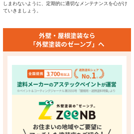
しまわないように、定期的に適切なメンテナンスを心がけ
ていきましょう。
外壁・屋根塗装なら
「外壁塗装のゼーンブ」へ