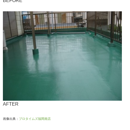
BEFORE
AFTER
画像出典：
プロタイムズ福岡南店