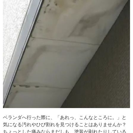
ベランダへ行った際に、「あれっ、こんなところに。」と
気になる汚れやひび割れを見つけることはありませんか？
ちょっとした痛みならまだしも、塗装が剥れたりしている