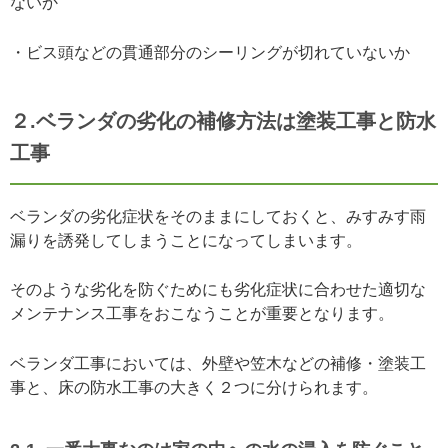
ないか
・ビス頭などの貫通部分のシーリングが切れていないか
２.ベランダの劣化の補修方法は塗装工事と防水
工事
ベランダの劣化症状をそのままにしておくと、みすみす雨
漏りを誘発してしまうことになってしまいます。
そのような劣化を防ぐためにも劣化症状に合わせた適切な
メンテナンス工事をおこなうことが重要となります。
ベランダ工事においては、外壁や笠木などの補修・塗装工
事と、床の防水工事の大きく２つに分けられます。