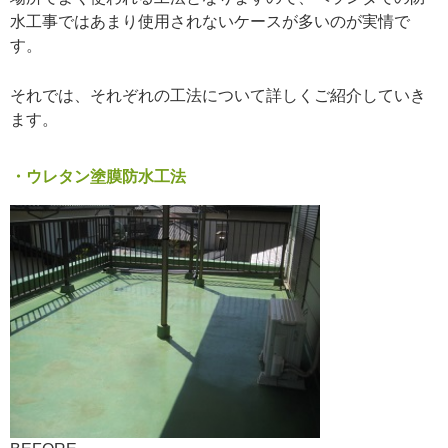
水工事ではあまり使用されないケースが多いのが実情で
す。
それでは、それぞれの工法について詳しくご紹介していき
ます。
・ウレタン塗膜防水工法