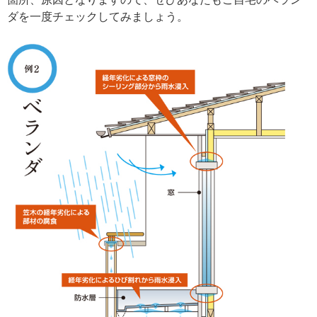
ダを一度チェックしてみましょう。