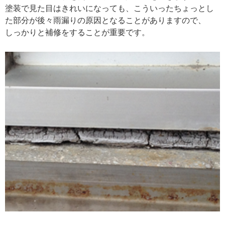
塗装で見た目はきれいになっても、こういったちょっとし
た部分が後々雨漏りの原因となることがありますので、
しっかりと補修をすることが重要です。