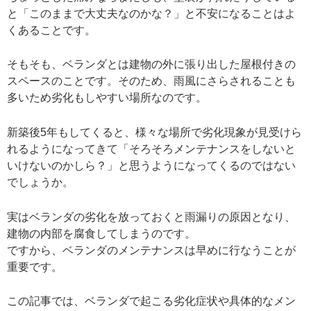
と「このままで大丈夫なのかな？」と不安になることはよ
くあることです。
そもそも、ベランダとは建物の外に張り出した屋根付きの
スペースのことです。そのため、雨風にさらされることも
多いため劣化もしやすい場所なのです。
新築後5年もしてくると、様々な場所で劣化現象が見受けら
れるようになってきて「そろそろメンテナンスをしないと
いけないのかしら？」と思うようになってくるのではない
でしょうか。
実はベランダの劣化を放っておくと雨漏りの原因となり、
建物の内部を腐食してしまうのです。
ですから、ベランダのメンテナンスは早めに行なうことが
重要です。
この記事では、ベランダで起こる劣化症状や具体的なメン