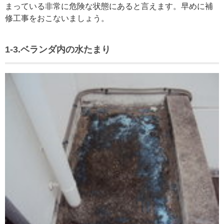
まっている非常に危険な状態にあると言えます。早めに補
修工事をおこないましょう。
1-3.ベランダ内の水たまり