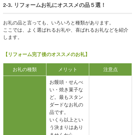
2-3. リフォームお礼にオススメの品５選！
お礼の品と言っても、いろいろと種類があります。
ここでは、よく選ばれるお礼や、喜ばれるお礼などを紹介
します。
【リフォーム完了後のオススメのお礼】
お礼の種類
メリット
注意点
お饅頭・せんべ
い・焼き菓子な
ど。最もスタン
ダードなお礼の
品です。
いくら以上とい
う決まりはあり
ませんから、