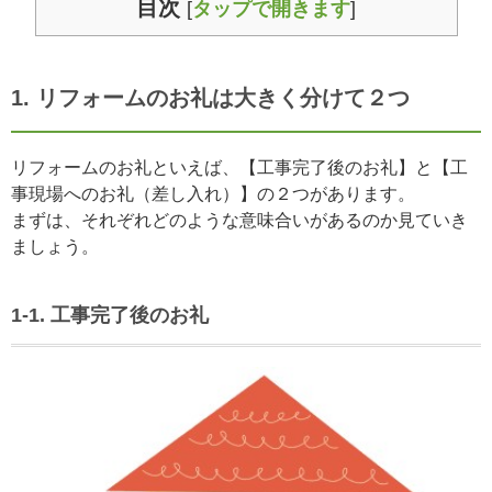
目次
[
タップで開きます
]
1. リフォームのお礼は大きく分けて２つ
リフォームのお礼といえば、【工事完了後のお礼】と【工
事現場へのお礼（差し入れ）】の２つがあります。
まずは、それぞれどのような意味合いがあるのか見ていき
ましょう。
1-1. 工事完了後のお礼