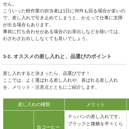
せん。
こういった軽作業の担当者は1日に何件も回る場合が多いの
で、差し入れで引き止めてしまうと、かえって仕事に支障
が出る場合もあります。
事前に打ち合わせがある場合のお茶出しなどを除いては、
わざわざお出ししなくても良いでしょう。
3-2. オススメの差し入れと、品選びのポイント
差し入れすると決まったら、品選びです！
ここでは、よく選ばれる差し入れや、喜ばれる差し入れ
を、メリット・注意点とともにご紹介します。
差し入れの種類
メリット
テッパンの差し入れです。
ブラックと微糖を半々くら
缶コーヒー