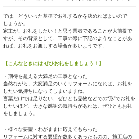
では、どういった基準でお礼するかを決めればよいので
しょうか。
家主が、お礼をしたい！と思う業者であることが大前提で
すが、その背景として、工事の際に下記のようなことがあ
れば、お礼をお渡しする場合が多いようです。
【こんなときには ぜひお礼をしましょう！】
・期待を超える大満足の工事となった
当然ながら、大変満足のいくリフォームになれば、お礼を
したい気持ちになってしまいますね。
言葉だけでは足りない、ぜひとも品物などでの“形”でお礼を
したいほど、大きな感謝の気持ちがあれは、ぜひともお礼
をしましょう。
・様々な要望・わがままに応えてもらった
リフォームに対する要望が数多くあったものの、施工店の