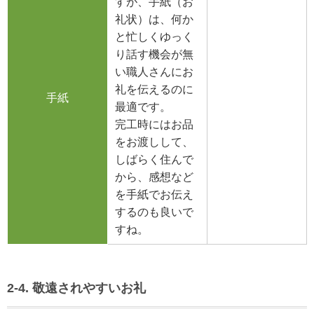
すが、手紙（お
礼状）は、何か
と忙しくゆっく
り話す機会が無
い職人さんにお
礼を伝えるのに
手紙
最適です。
完工時にはお品
をお渡しして、
しばらく住んで
から、感想など
を手紙でお伝え
するのも良いで
すね。
2-4. 敬遠されやすいお礼