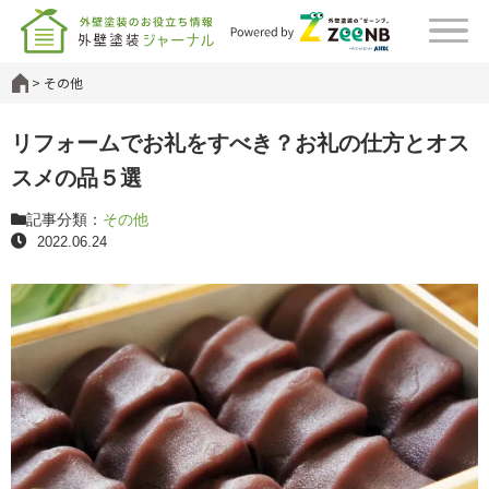
その他
リフォームでお礼をすべき？お礼の仕方とオス
スメの品５選
記事分類：
その他
2022.06.24