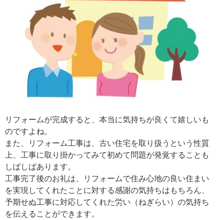
リフォームが完成すると、本当に気持ちが良くて嬉しいも
のですよね。
また、リフォーム工事は、古い住宅を取り扱うという性質
上、工事に取り掛かってみて初めて問題が発覚することも
しばしばあります。
工事完了後のお礼は、リフォームで住み心地の良い住まい
を実現してくれたことに対する感謝の気持ちはもちろん、
予期せぬ工事に対応してくれた労い（ねぎらい）の気持ち
を伝えることができます。