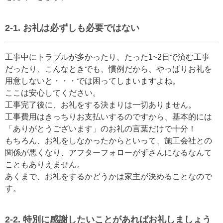
2-1. お礼は必ずしも必要ではない
工事中にトラブルが多かったり、たった1~2日で済む工事
だったり、こんなときでも、慣例だから、やっぱりお礼を
用意しないと・・・では困ってしまいますよね。
ここは安心してください。
工事完了後に、お礼をする決まりは一切ありません。
工事費用はきっちりお支払いするのですから、基本的には
「ありがとうございます」のお礼の言葉だけで十分！
もちろん、お礼をしなかったからといって、施工会社との
関係が悪くなり、アフターフォローがずさんになるなんて
こともありえません。
あくまで、お礼をするかどうかは家主が決めることなので
す。
2-2. 特別に感謝したいことがあればお礼しましょう