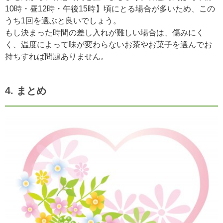
10時・昼12時・午後15時】頃にとる場合が多いため、この
うち1回を選ぶと良いでしょう。
もし決まった時間の差し入れが難しい場合は、傷みにく
く、温度によって味が変わらないお茶やお菓子を選んでお
持ちすれば問題ありません。
4. まとめ