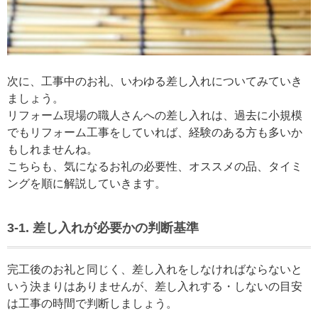
次に、工事中のお礼、いわゆる差し入れについてみていき
ましょう。
リフォーム現場の職人さんへの差し入れは、過去に小規模
でもリフォーム工事をしていれば、経験のある方も多いか
もしれませんね。
こちらも、気になるお礼の必要性、オススメの品、タイミ
ングを順に解説していきます。
3-1. 差し入れが必要かの判断基準
完工後のお礼と同じく、差し入れをしなければならないと
いう決まりはありませんが、差し入れする・しないの目安
は工事の時間で判断しましょう。