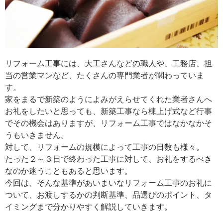
リフォーム工事には、大工さんなどの職人や、工務店、担
当の営業マンなど、たくさんの専門業者が関わっていま
す。
家をまるで新築のようによみがえらせてくれた業者さんへ
お礼をしたいと思っても、新築工事なら棟上げ式など行事
でその機会はありますが、リフォーム工事ではなかなかそ
うもいきません。
対して、リフォームの規模によって工事の日数も様々。
たった２～３日で終わった工事に対して、お礼をするべき
なのか迷うこともあると思います。
今回は、そんな基準があいまいなリフォーム工事のお礼に
ついて、お渡しするかの判断基準、品選びのポイント、タ
イミングまで分かりやすく解説していきます。