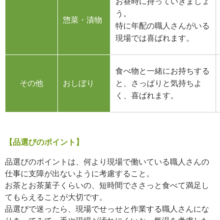
お昼時に持っていきましょ
う。
惣菜・漬物
特に年配の職人さんがいる
現場では喜ばれます。
食べ物と一緒にお持ちする
その他
おしぼり
と、さっぱりと気持ちよ
く、喜ばれます。
【品選びのポイント】
品選びのポイントは、何より現場で働いている職人さんの
仕事に支障が出ないように考慮すること。
お茶とお茶菓子くらいの、短時間でささっと食べて満足し
てもらえることが大切です。
品選びで迷ったら、現場でせっせと作業する職人さんにな