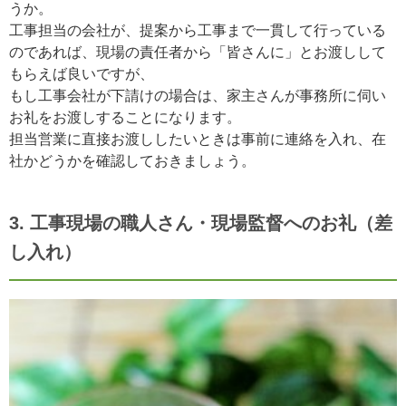
うか。
工事担当の会社が、提案から工事まで一貫して行っている
のであれば、現場の責任者から「皆さんに」とお渡しして
もらえば良いですが、
もし工事会社が下請けの場合は、家主さんが事務所に伺い
お礼をお渡しすることになります。
担当営業に直接お渡ししたいときは事前に連絡を入れ、在
社かどうかを確認しておきましょう。
3. 工事現場の職人さん・現場監督へのお礼（差
し入れ）