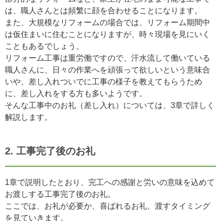
は、職人さんとは頻繁に顔を合わせることになります。
また、大規模なリフォームの場合では、リフォーム期間中
は仮住まいに住むことになりますが、時々現場を見にいく
こともあるでしょう。
リフォーム工事は重労働ですので、汗水流して働いている
職人さんに、日々の作業へを頑張って欲しいという意味合
いや、差し入れついでに工事の様子を教えてもらうため
に、差し入れをする方も多いようです。
そんな工事中のお礼（差し入れ）については、3章で詳しく
解説します。
2. 工事完了後のお礼
1章で説明したとおり、完工への感謝と労いの意味を込めて
お渡しする工事完了後のお礼。
ここでは、お礼が必要か、喜ばれるお礼、渡すタイミング
を見ていきます。