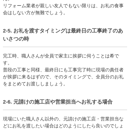
リフォーム業者が親しい友人でもない限りは、お礼の食事
会はしない方が無難でしょう。
2-5. お礼を渡すタイミングは最終日の工事終了のあ
いさつの時
完工時、職人さんが全員で家主に挨拶に伺うことは希で
す。
普段の工事と同様、最終日にも工事完了時に現場の責任者
が挨拶に来るはずので、そのタイミングで、全員分のお礼
をまとめてお渡ししましょう。
2-6. 元請けの施工店や営業担当へお礼する場合
現場にいた職人さん以外の、元請けの施工店・営業担当な
どにお礼を渡したい場合はどのようにしたら良いのでしょ