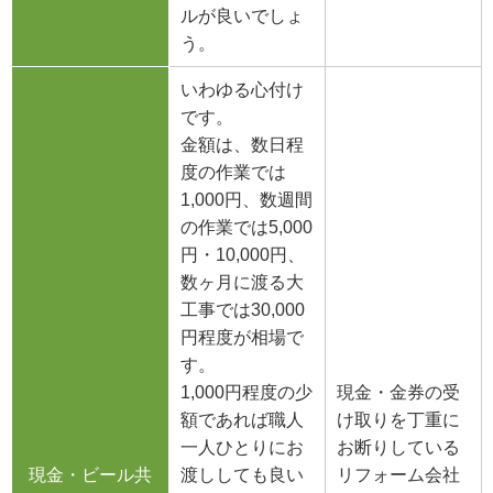
ルが良いでしょ
う。
いわゆる心付け
です。
金額は、数日程
度の作業では
1,000円、数週間
の作業では5,000
円・10,000円、
数ヶ月に渡る大
工事では30,000
円程度が相場で
す。
1,000円程度の少
現金・金券の受
額であれば職人
け取りを丁重に
一人ひとりにお
お断りしている
現金・ビール共
渡ししても良い
リフォーム会社