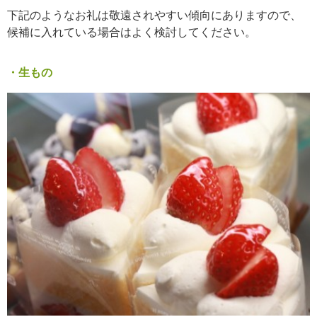
下記のようなお礼は敬遠されやすい傾向にありますので、
候補に入れている場合はよく検討してください。
・生もの