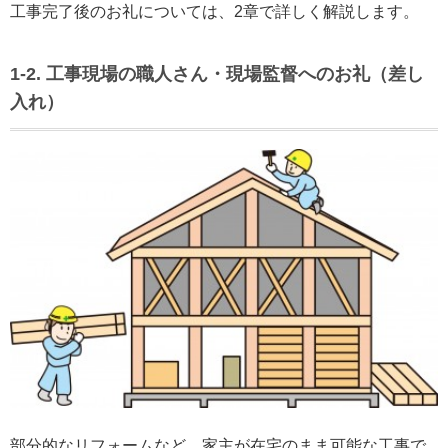
工事完了後のお礼については、2章で詳しく解説します。
1-2. 工事現場の職人さん・現場監督へのお礼（差し
入れ）
部分的なリフォームなど、家主が在宅のまま可能な工事で