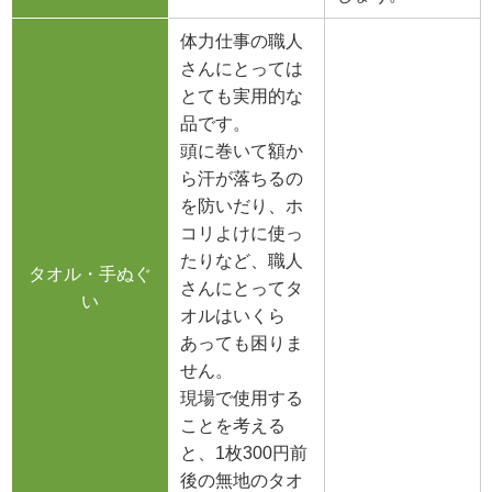
体力仕事の職人
さんにとっては
とても実用的な
品です。
頭に巻いて額か
ら汗が落ちるの
を防いだり、ホ
コリよけに使っ
たりなど、職人
タオル・手ぬぐ
さんにとってタ
い
オルはいくら
あっても困りま
せん。
現場で使用する
ことを考える
と、1枚300円前
後の無地のタオ