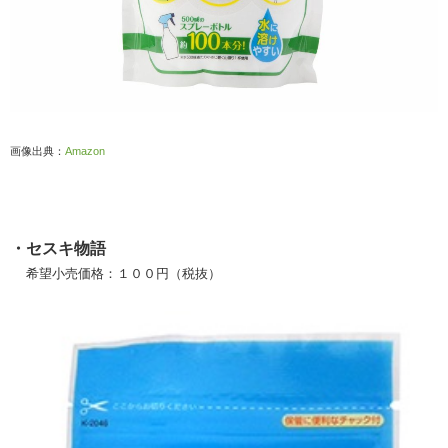
画像出典：
Amazon
・セスキ物語
希望小売価格：１００円（税抜）