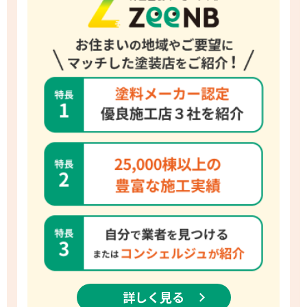
詳しく見る