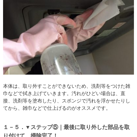
本体は、取り外すことができないため、洗剤等をつけた雑
巾などで拭き上げていきます。汚れがひどい場合は、直
接、洗剤等を塗布したり、スポンジで汚れを浮かせたりし
てから、雑巾などで仕上げるのがオススメです。
１－５．▼ステップ⑤｜最後に取り外した部品を取
り付けて、掃除完了！