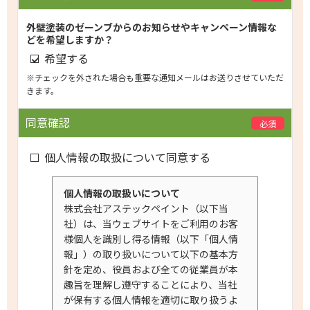
外壁塗装のゼーンブからのお知らせやキャンペーン情報な
どを希望しますか？
希望する
※チェックを外された場合も重要な通知メールはお送りさせていただ
きます。
同意確認
必須
個人情報の取扱について同意する
個人情報の取扱いについて
株式会社アステックペイント（以下当
社）は、当ウェブサイトをご利用のお客
様個人を識別し得る情報（以下「個人情
報」）の取り扱いについて以下の基本方
針を定め、役員および全ての従業員が本
趣旨を理解し遵守することにより、当社
が保有する個人情報を適切に取り扱うよ