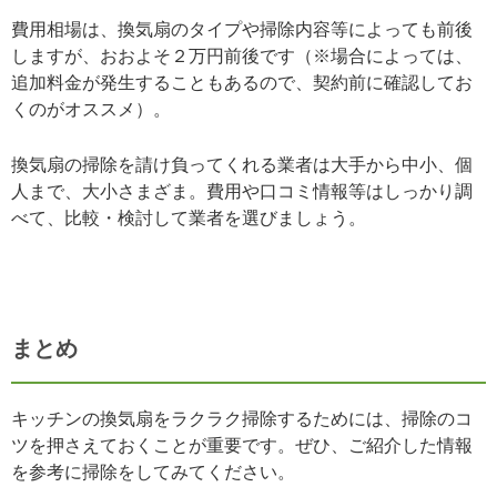
費用相場は、換気扇のタイプや掃除内容等によっても前後
しますが、おおよそ２万円前後です（※場合によっては、
追加料金が発生することもあるので、契約前に確認してお
くのがオススメ）。
換気扇の掃除を請け負ってくれる業者は大手から中小、個
人まで、大小さまざま。費用や口コミ情報等はしっかり調
べて、比較・検討して業者を選びましょう。
まとめ
キッチンの換気扇をラクラク掃除するためには、掃除のコ
ツを押さえておくことが重要です。ぜひ、ご紹介した情報
を参考に掃除をしてみてください。