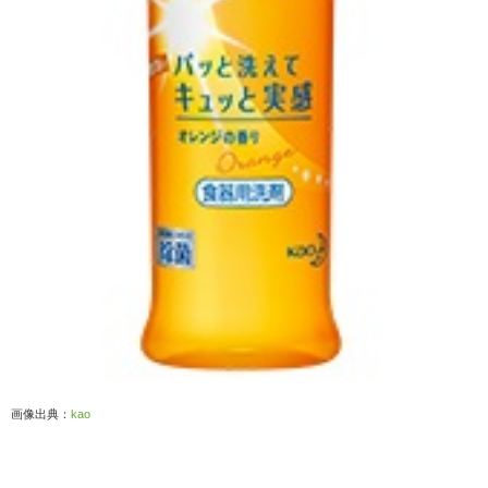
画像出典：
kao