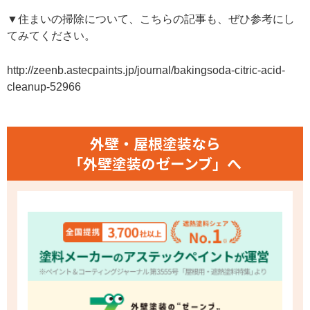
▼住まいの掃除について、こちらの記事も、ぜひ参考にし
てみてください。
http://zeenb.astecpaints.jp/journal/bakingsoda-citric-acid-
cleanup-52966
外壁・屋根塗装なら
「外壁塗装のゼーンブ」へ