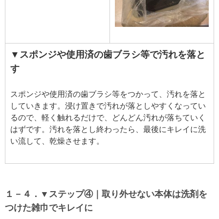
▼スポンジや使用済の歯ブラシ等で汚れを落と
す
スポンジや使用済の歯ブラシ等をつかって、汚れを落と
していきます。浸け置きで汚れが落としやすくなってい
るので、軽く触れるだけで、どんどん汚れが落ちていく
はずです。汚れを落とし終わったら、最後にキレイに洗
い流して、乾燥させます。
１－４．▼ステップ④｜取り外せない本体は洗剤を
つけた雑巾でキレイに