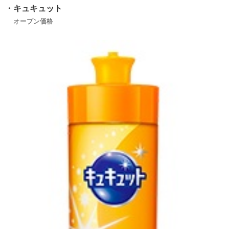
・キュキュット
オープン価格