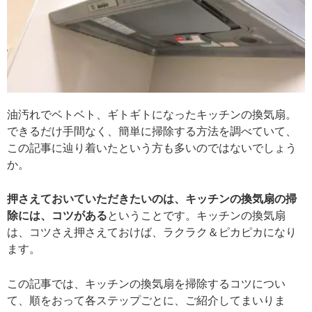
油汚れでベトベト、ギトギトになったキッチンの換気扇。
できるだけ手間なく、簡単に掃除する方法を調べていて、
この記事に辿り着いたという方も多いのではないでしょう
か。
押さえておいていただきたいのは、キッチンの換気扇の掃
除には、コツがある
ということです。キッチンの換気扇
は、コツさえ押さえておけば、ラクラク＆ピカピカになり
ます。
この記事では、キッチンの換気扇を掃除するコツについ
て、順をおって各ステップごとに、ご紹介してまいりま