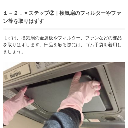
１－２．▼ステップ②｜換気扇のフィルターやファ
ン等を取りはずす
まずは、換気扇の金属板やフィルター、ファンなどの部品
を取りはずします。部品を触る際には、ゴム手袋を着用し
ましょう。