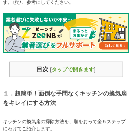
す。ぜひ、参考にしてください。
目次
[
タップで開きます
]
１．超簡単！面倒な手間なくキッチンの換気扇
をキレイにする方法
キッチンの換気扇の掃除方法を、順をおって全５ステップ
にわけてご紹介します。