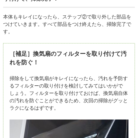
本体もキレイになったら、ステップ②で取り外した部品を
つけていきます。すべて部品をつけ終えたら、掃除完了で
す。
［補足］換気扇のフィルターを取り付けて汚
れを防ぐ！
掃除をして換気扇がキレイになったら、汚れを予防す
るフィルターの取り付けを検討してみてはいかがで
しょう。フィルターを取り付けておけば、換気扇自体
の汚れを防ぐことができるため、次回の掃除がグッと
ラクになるはずです。