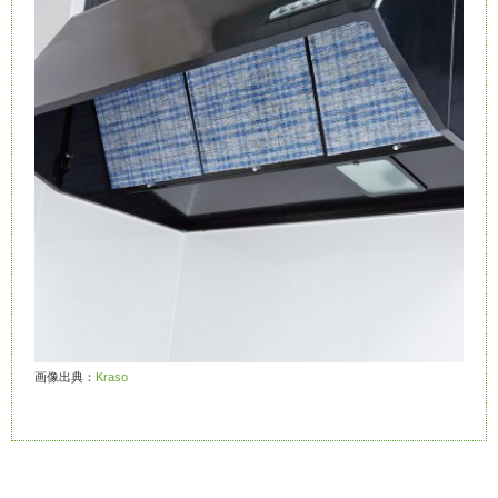
画像出典：
Kraso