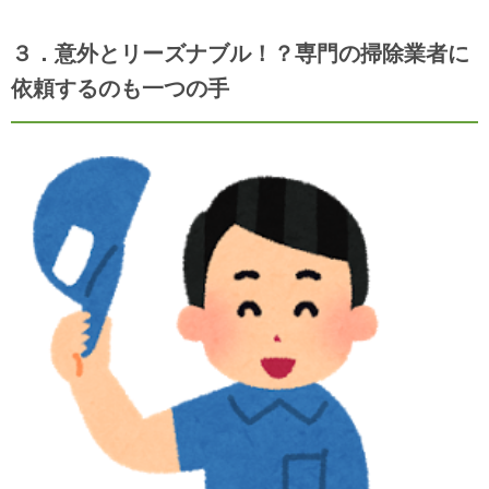
３．意外とリーズナブル！？専門の掃除業者に
依頼するのも一つの手