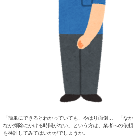
「簡単にできるとわかっていても、やはり面倒…」「なか
なか掃除にかける時間がない」という方は、業者への依頼
を検討してみてはいかがでしょうか。