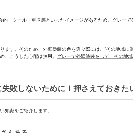
都会的・クール・重厚感といったイメージがある
ため、グレーで
ります。そのため、外壁塗装の色を選ぶ際には、“その地域に
め、こうした心配は無用。
グレーで外壁塗装をして、その地域
に失敗しないために！押さえておきた
い知識をご紹介します。
くさんある