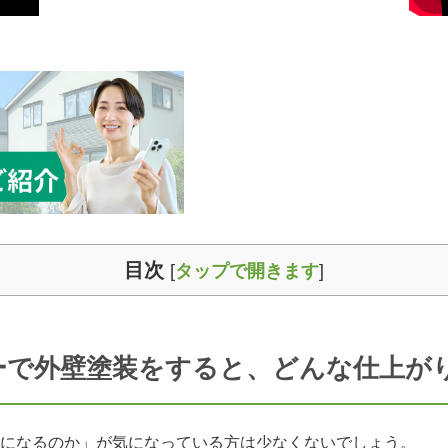
目次
[
タップで開きます
]
ーで外壁塗装をすると、どんな仕上が
になるのか」が気になっている方は少なくないでしょう。