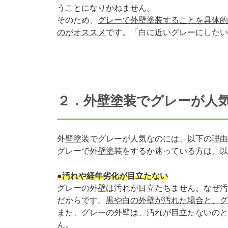
うことになりかねません。
そのため、
グレーで外壁塗装することを具体的
のがオススメ
です。「白に近いグレーにしたい
２．外壁塗装でグレーが人
外壁塗装でグレーが人気なのには、以下の理由
グレーで外壁塗装をするか迷っている方は、以
●汚れや経年劣化が目立たない
グレーの外壁は汚れが目立たちません。なぜ汚
だからです。
黒や白の外壁が汚れた場合と、グ
また、グレーの外壁は、汚れが目立たないのと
ん。