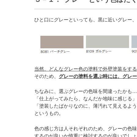
ひと口にグレーといっても、黒に近いグレー、
当然、どんなグレー色の塗料で外壁塗装をする
そのため、
グレーの塗料を選ぶ時には、グレー
ちなみに、選ぶグレーの色味を間違ったかも…
「仕上がってみたら、なんだか地味に感じる」
「塗装したばかりなのに、薄汚れて見えるよう
というもの。
色の感じ方は人それぞれのため、グレーの色味
するのが良いか慎重に検討するのが良いでしょ