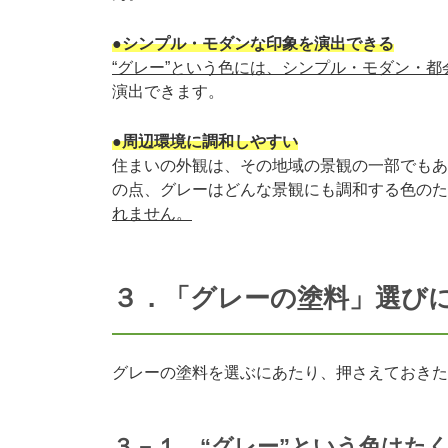
●
シンプル・モダンな印象を演出できる
“グレー”という色には、シンプル・モダン・
演出できます。
●周辺環境に調和しやすい
住まいの外観は、その地域の景観の一部でもあ
の点、グレーはどんな景観にも調和する色のた
れません。
３．「グレーの塗料」選び
グレーの塗料を選ぶにあたり、押さえておきた
３－１．“グレー”という色はた