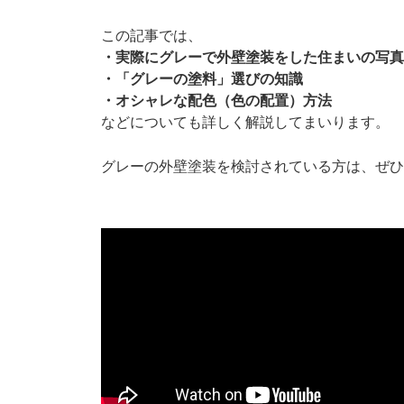
この記事では、
・実際にグレーで外壁塗装をした住まいの写真
・「グレーの塗料」選びの知識
・オシャレな配色（色の配置）方法
などについても詳しく解説してまいります。
グレーの外壁塗装を検討されている方は、ぜひ