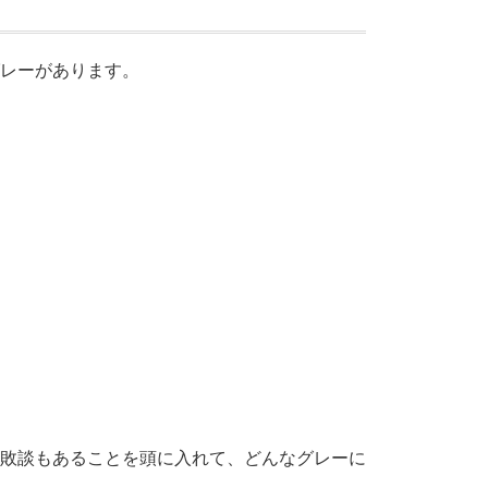
レーがあります。
敗談もあることを頭に入れて、どんなグレーに