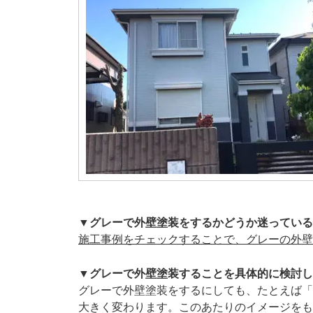
▼グレーで外壁塗装をするかどうか迷っている
施工事例をチェックすることで、グレーの外壁
▼グレーで外壁塗装することを具体的に検討し
グレーで外壁塗装をするにしても、たとえば「明
大きく変わります。このあたりのイメージをも