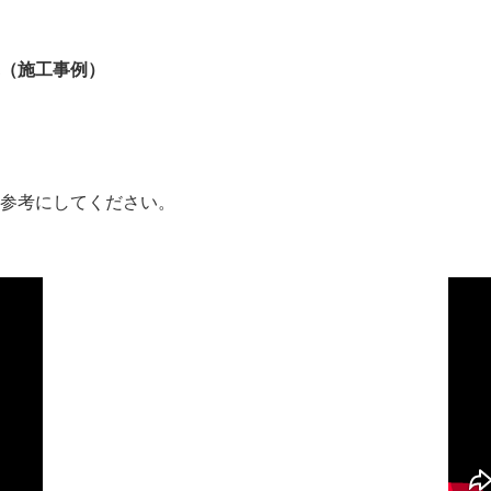
（施工事例）
参考にしてください。