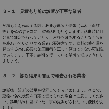
３－１．見積もり前の診断が丁寧な業者
見積もりを作成する際に必要な建物の情報（素材・面積
等）を確認する為に、建物診断を行ないます。診断時に目
分量で測定を行っていたり、屋根を確認することなく診断
を終わっていたりする業者は要注意です。塗料の塗布量を
算出する為に必要な施工面積を正しく算出できない可能性
があります。丁寧に診断を行っている業者を選ぶようにし
ましょう。
３－２．診断結果を書面で報告される業者
診断後、診断の結果を提示してもらいましょう。そこで、
建物の劣化状況を口頭で伝えられた場合は注意してくださ
い。診断結果に基づいた工事の提案がされない可能性があ
ります。