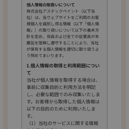
個人情報の取扱いについて
株式会社アステックペイント（以下当
社）は、当ウェブサイトをご利用のお客
様個人を識別し得る情報（以下「個人情
報」）の取り扱いについて以下の基本方
針を定め、役員および全ての従業員が本
趣旨を理解し遵守することにより、当社
が保有する個人情報を適切に取り扱うよ
う努めてまいります。
1.個人情報の取得と利用範囲につい
て
当社が個人情報を取得する場合は、
事前に収集目的と利用方法を明記
し、必要な範囲でのみ収集いたしま
す。お客様から取得した個人情報は
以下の目的のために利用いたしま
す。
（1）当社のサービスに関する情報