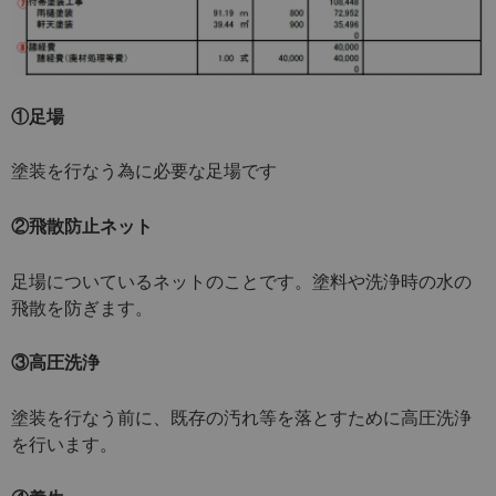
①足場
塗装を行なう為に必要な足場です
②飛散防止ネット
足場についているネットのことです。塗料や洗浄時の水の
飛散を防ぎます。
③高圧洗浄
塗装を行なう前に、既存の汚れ等を落とすために高圧洗浄
を行います。