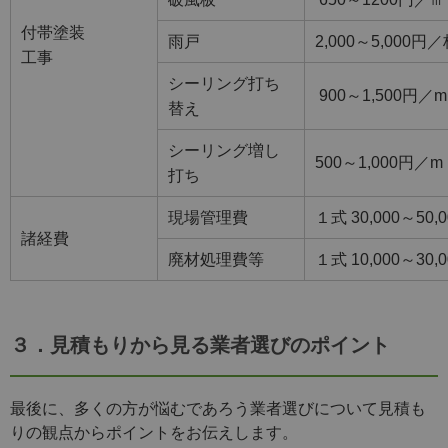
付帯塗装
雨戸
2,000～5,000円
工事
シーリング打ち
900～1,500円／m
替え
シーリング増し
500～1,000円／m
打ち
現場管理費
１式 30,000～50,
諸経費
廃材処理費等
１式 10,000～30,
３．見積もりから見る業者選びのポイント
最後に、多くの方が悩むであろう業者選びについて見積も
りの観点からポイントをお伝えします。