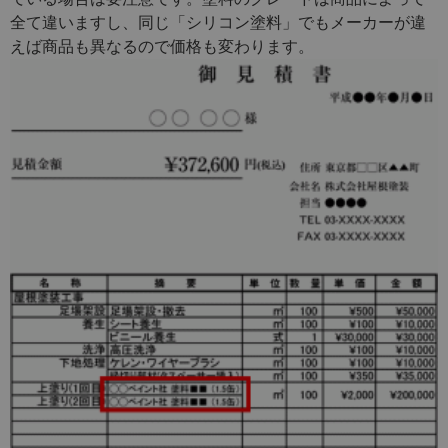
全て違いますし、同じ「シリコン塗料」でもメーカーが違
えば商品も異なるので価格も変わります。