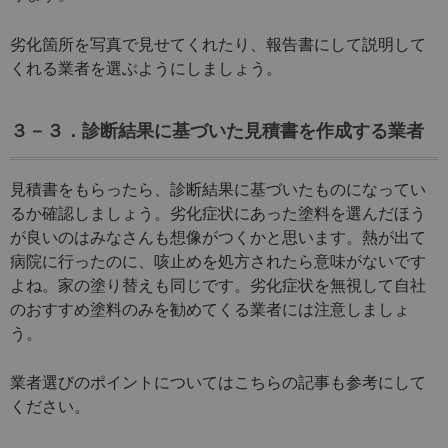
劣化箇所を写真で見せてくれたり、報告書にして説明して
くれる業者を選ぶようにしましょう。
３－３．診断結果に基づいた見積書を作成する業者
見積書をもらったら、診断結果に基づいたものになってい
るか確認しましょう。劣化症状にあった塗料を選んだほう
が良いのはみなさんも想像がつくかと思います。熱が出て
病院に行ったのに、咳止めを処方されたら意味がないです
よね。家の塗り替えも同じです。劣化症状を無視して自社
のおすすめ塗料のみを勧めてくる業者には注意しましょ
う。
業者選びのポイントについてはこちらの記事も参考にして
ください。