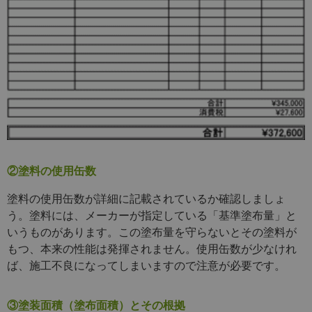
②塗料の使用缶数
塗料の使用缶数が詳細に記載されているか確認しましょ
う。塗料には、メーカーが指定している「基準塗布量」と
いうものがあります。この塗布量を守らないとその塗料が
もつ、本来の性能は発揮されません。使用缶数が少なけれ
ば、施工不良になってしまいますので注意が必要です。
③塗装面積（塗布面積）とその根拠