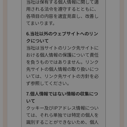
当社は保有する個人情報に関して適
用される法令を遵守するとともに、
各項目の内容を適宜見直し、改善し
てまいります。
6.当社以外のウェブサイトへのリン
クについて
当社は当サイトのリンク先サイトに
おける個人情報の保護について責任
を負うものではありません。リンク
先サイトの個人情報の取り扱いにつ
いては、リンク先サイトの方針を必
ず参照してください。
7.個人情報ではない情報の収集につ
いて
クッキー及びIPアドレス情報につい
ては、それら単独では特定の個人を
識別することができないため、個人