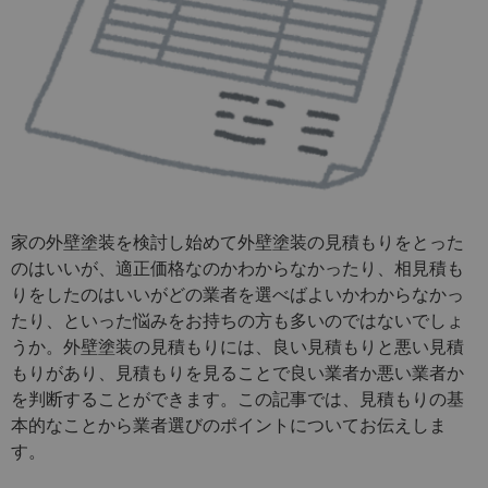
家の外壁塗装を検討し始めて外壁塗装の見積もりをとった
のはいいが、適正価格なのかわからなかったり、相見積も
りをしたのはいいがどの業者を選べばよいかわからなかっ
たり、といった悩みをお持ちの方も多いのではないでしょ
うか。外壁塗装の見積もりには、良い見積もりと悪い見積
もりがあり、見積もりを見ることで良い業者か悪い業者か
を判断することができます。この記事では、見積もりの基
本的なことから業者選びのポイントについてお伝えしま
す。