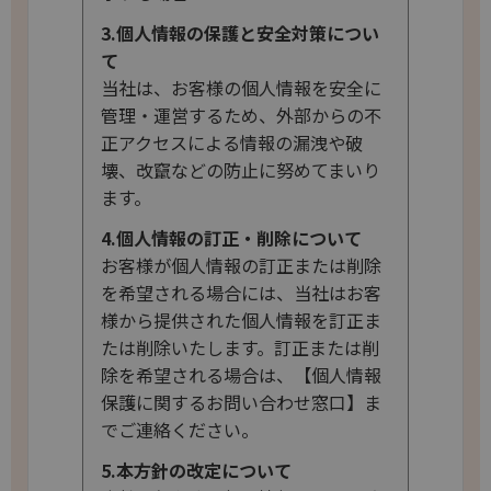
3.個人情報の保護と安全対策につい
て
当社は、お客様の個人情報を安全に
管理・運営するため、外部からの不
正アクセスによる情報の漏洩や破
壊、改竄などの防止に努めてまいり
ます。
4.個人情報の訂正・削除について
お客様が個人情報の訂正または削除
を希望される場合には、当社はお客
様から提供された個人情報を訂正ま
たは削除いたします。訂正または削
除を希望される場合は、【個人情報
保護に関するお問い合わせ窓口】ま
でご連絡ください。
5.本方針の改定について