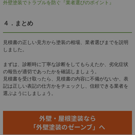
外壁塗装でトラブルを防ぐ『業者選びのポイント』
４．まとめ
見積書の正しい見方から塗装の相場、業者選びまでを説明
しました。
まずは、診断時に丁寧な診断をしてもらえたか、劣化症状
の報告が適切であったかを確認しましょう。
見積書を受け取ったら、見積書の内容に不備がないか、表
記は正しい表記の仕方かをチェックし、信頼できる業者を
選ぶようにしましょう。
外壁・屋根塗装なら
「外壁塗装のゼーンブ」へ