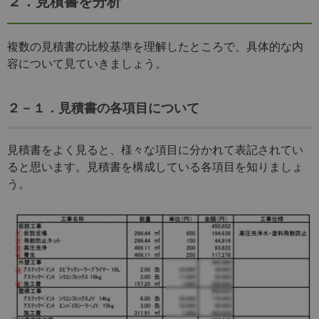
２．見積書を分析
複数の見積書の比較基準を理解したところで、具体的な内
容について見ていきましょう。
２－１．見積書の各項目について
見積書をよく見ると、様々な項目に分かれて表記されてい
ると思います。見積書を構成している各項目を知りましょ
う。