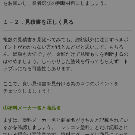
をお願いし、業者選びの判断材料にしましょう。
１－２．見積書を正しく見る
複数の見積書を見比べてみても、総額以外に注目すべきポ
イントがわからない方がほとんどだと思います。もちろ
ん、総額も大切ですが、金額だけで見積もりを判断するの
はやめましょう。しっかりした塗装を行ってもらえず、ト
ラブルになる可能性もあります。
ここで、良い見積書を見分ける為の４つのポイントを
チェックしましょう！
①塗料メーカー名と商品名
まずは、塗料メーカー名と商品名がきちんと記載されてい
るかを確認しましょう。「シリコン塗料」とだけ記載され
ている場合は要注意です。塗料のグレードは商品によって