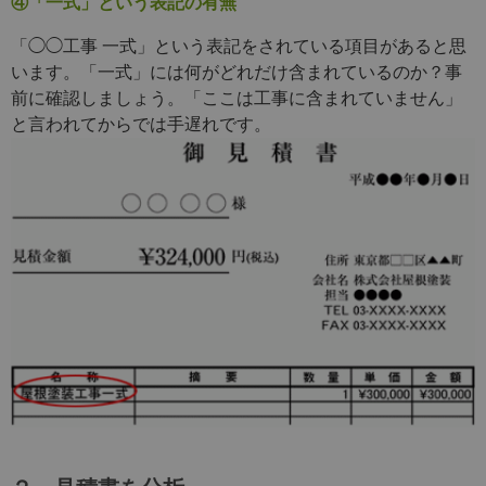
④「一式」という表記の有無
「◯◯工事 一式」という表記をされている項目があると思
います。「一式」には何がどれだけ含まれているのか？事
前に確認しましょう。「ここは工事に含まれていません」
と言われてからでは手遅れです。