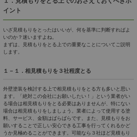
１．見積もりをとる上でのおさえておくべきポ
イント
いざ見積もりをとったはいいが、何を基準に判断すればよ
いのか？迷いますよね。
まずは、見積もりをとる上での重要なことについてご説明
します。
１－１．相見積もりを３社程度とる
外壁塗装を検討する上で相見積もりをとる方も多いと思い
ます。「絶対この会社にお願いしたい！」という業者がい
る場合は相見積もりをとる必要はありませんが、特にない
場合は相見積もりをしましょう。業者によって使用する塗
料、サービス、金額はばらばらです。また、見積もりをお
願いすることで正しい安心できる工事を行ってくれるかど
うか見極めることができます。可能なら３社ほど見積もり