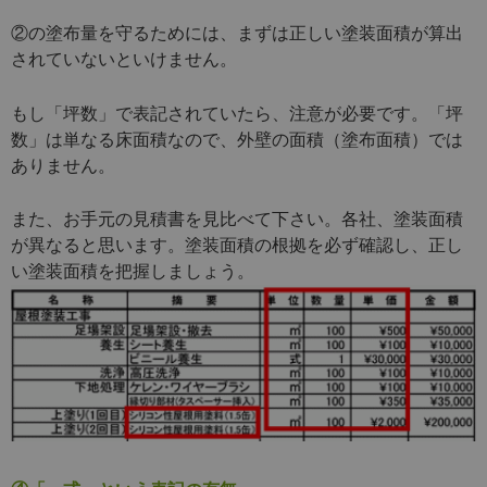
②の塗布量を守るためには、まずは正しい塗装面積が算出
されていないといけません。
もし「坪数」で表記されていたら、注意が必要です。「坪
数」は単なる床面積なので、外壁の面積（塗布面積）では
ありません。
また、お手元の見積書を見比べて下さい。各社、塗装面積
が異なると思います。塗装面積の根拠を必ず確認し、正し
い塗装面積を把握しましょう。