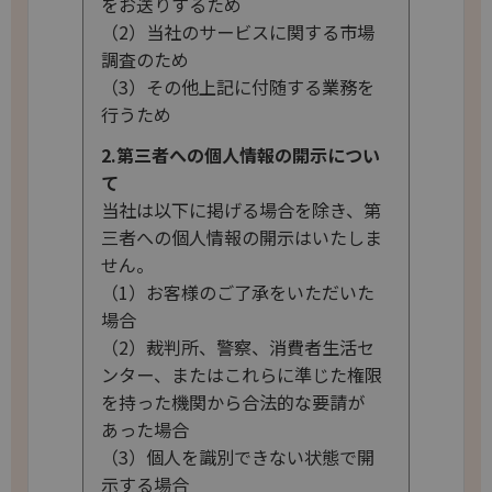
をお送りするため
（2）当社のサービスに関する市場
調査のため
（3）その他上記に付随する業務を
行うため
2.第三者への個人情報の開示につい
て
当社は以下に掲げる場合を除き、第
三者への個人情報の開示はいたしま
せん。
（1）お客様のご了承をいただいた
場合
（2）裁判所、警察、消費者生活セ
ンター、またはこれらに準じた権限
を持った機関から合法的な要請が
あった場合
（3）個人を識別できない状態で開
示する場合