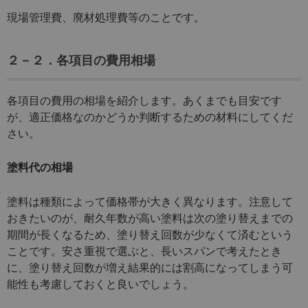
現場管理費、廃材処理費等のことです。
２－２．各項目の費用相場
各項目の費用の相場を紹介します。あくまでも目安です
が、適正価格なのかどうか判断するための材料にしてくだ
さい。
塗料代の相場
塗料は種類によって価格帯が大きく異なります。注意して
おきたいのが、耐久年数が高い塗料は次の塗り替えまでの
期間が長くなるため、塗り替え回数が少なくて済むという
ことです。安さ重視で選ぶと、長いスパンで考えたとき
に、塗り替え回数が増え結果的には割高になってしまう可
能性も考慮しておくと良いでしょう。