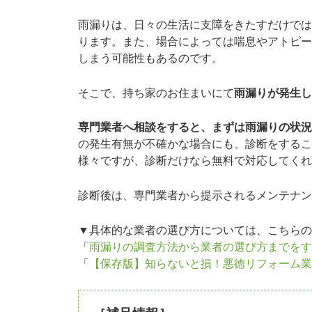
雨漏りは、日々の生活に支障をきたすだけでは
ります。また、場合によっては喘息やアトピー
しまう可能性もあるのです。
そこで、持ち家のお住まいにて
雨漏りが発生し
専門業者へ相談をすると、まずは雨漏りの状況
の発生有無が不確かな場合にも、診断をするこ
様々ですが、診断だけなら無料で対応してくれ
診断後は、専門業者から提示されるメンテナン
▼具体的な業者の選び方については、こちらの
「
雨漏りの調査方法から業者の選び方までをす
「
【保存版】知らないと損！悪徳リフォーム業