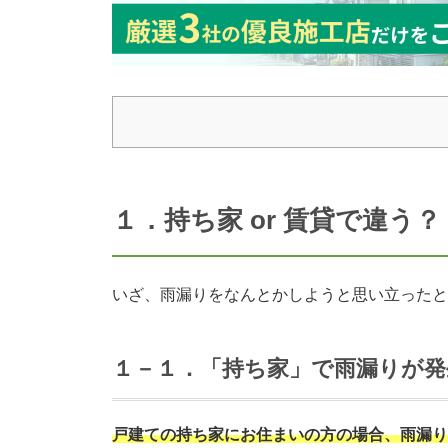
１．持ち家 or 賃貸で違う
いざ、雨漏りをなんとかしようと思い立ったと
１－１．「持ち家」で雨漏りが発
戸建ての持ち家にお住まいの方の場合、雨漏り