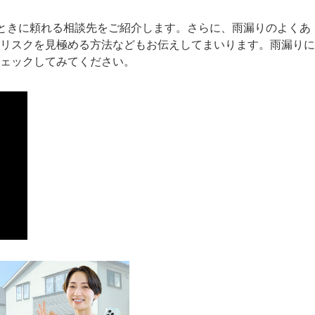
だときに頼れる相談先をご紹介します。さらに、雨漏りのよくあ
リスクを見極める方法などもお伝えしてまいります。雨漏りに
ェックしてみてください。