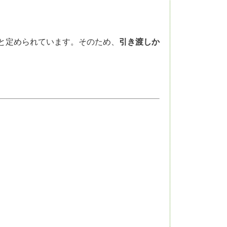
と定められています。そのため、
引き渡しか