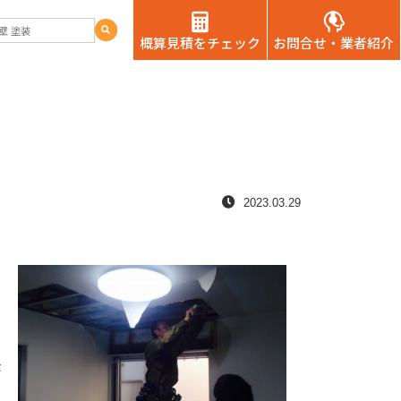
概算見積をチェック
お問合せ・業者紹介
2023.03.29