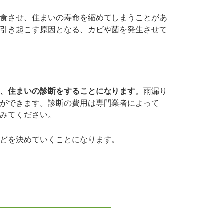
食させ、住まいの寿命を縮めてしまうことがあ
引き起こす原因となる、カビや菌を発生させて
、住まいの診断をすることになります
。雨漏り
ができます。診断の費用は専門業者によって
みてください。
どを決めていくことになります。