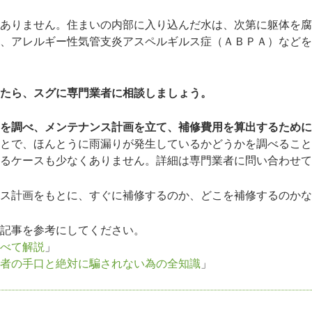
ありません。住まいの内部に入り込んだ水は、次第に躯体を腐
、アレルギー性気管支炎アスペルギルス症（ＡＢＰＡ）などを
たら、スグに専門業者に相談しましょう。
を調べ、メンテナンス計画を立て、補修費用を算出するために
とで、ほんとうに雨漏りが発生しているかどうかを調べること
るケースも少なくありません。詳細は専門業者に問い合わせて
ス計画をもとに、すぐに補修するのか、どこを補修するのかな
記事を参考にしてください。
べて解説
」
者の手口と絶対に騙されない為の全知識
」