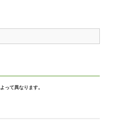
よって異なります。