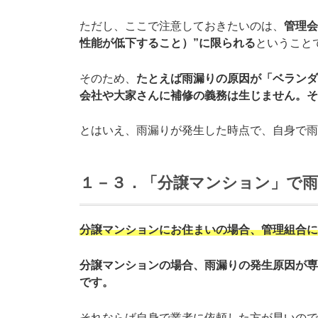
ただし、ここで注意しておきたいのは、
管理会
性能が低下すること）”に限られる
ということ
そのため、
たとえば雨漏りの原因が「ベランダ
会社や大家さんに補修の義務は生じません。そ
とはいえ、雨漏りが発生した時点で、自身で雨
１－３．「分譲マンション」で
分譲マンションにお住まいの場合、管理組合に
分譲マンションの場合、雨漏りの発生原因が専
です。
それならば自身で業者に依頼した方が早いので