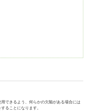
使用できるよう、何らかの欠陥がある場合には
をすることになります。