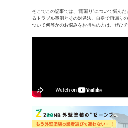
そこでこの記事では、“雨漏り”について悩ん
るトラブル事例とその対処法、自身で雨漏りの
ついて何等かのお悩みをお持ちの方は、ぜひチ