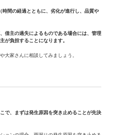
（時間の経過とともに、劣化が進行し、品質や
、借主の過失によるものである場合には、管理
主が負担することになります。
や大家さんに相談してみましょう。
こで、まずは発生原因を突き止めることが先決
ションの場合、雨漏りの発生原因を突き止める