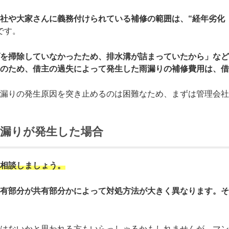
社や大家さんに義務付けられている補修の範囲は、“経年劣化
です。
を掃除していなかったため、排水溝が詰まっていたから」など
のため、借主の過失によって発生した雨漏りの補修費用は、借
漏りの発生原因を突き止めるのは困難なため、まずは管理会社
雨漏りが発生した場合
相談しましょう。
有部分が共有部分かによって対処方法が大きく異なります。そ
はないかと思われる方もいらっしゃるかもしれませんが、マン