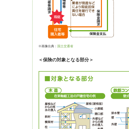
※画像出典：
国土交通省
＜保険の対象となる部分＞