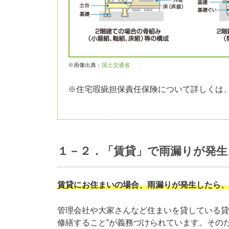
※画像出典：
国土交通省
※住宅瑕疵担保責任保険について詳しくは
１－２．「賃貸」で雨漏りが発生
賃貸にお住まいの場合、雨漏りが発生したら、
管理会社や大家さんなど住まいを貸している貸
修繕すること”が義務づけられています。その