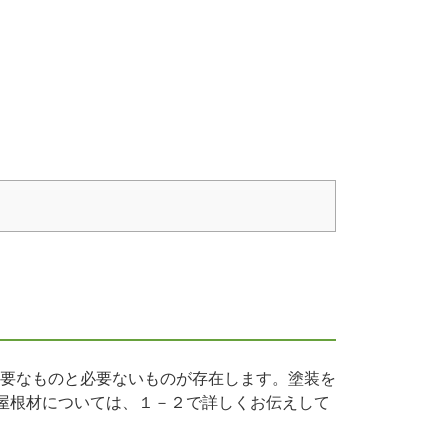
要なものと必要ないものが存在します。塗装を
い屋根材については、１－２で詳しくお伝えして