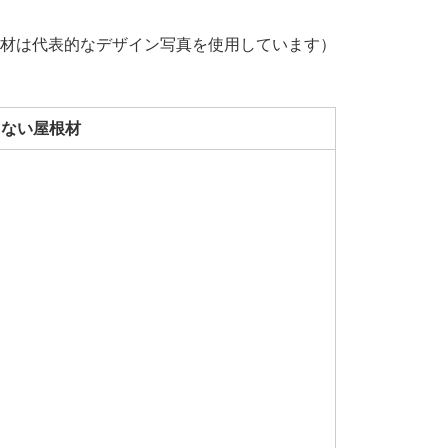
材は代表的なデザイン写真を使用しています）
しない屋根材