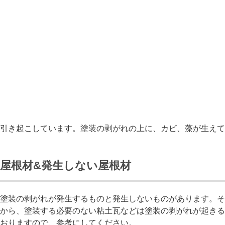
引き起こしています。塗装の剥がれの上に、カビ、藻が生えて
屋根材&発生しない屋根材
塗装の剥がれが発生するものと発生しないものがあります。そ
から、塗装する必要のない粘土瓦などは塗装の剥がれが起きる
おりますので、参考にしてください。