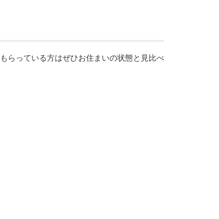
もらっている方はぜひお住まいの状態と見比べ