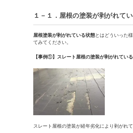
１－１．屋根の塗装が剥がれてい
屋根塗装が剥がれている状態
とはどういった様
てみてください。
【事例①】スレート屋根の塗装が剥がれている
スレート屋根の塗装が経年劣化により剥がれて