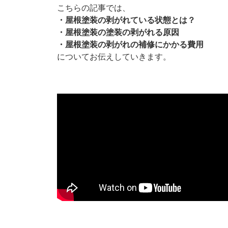
こちらの記事では、
・屋根塗装の剥がれている状態とは？
・屋根塗装の塗装の剥がれる原因
・屋根塗装の剥がれの補修にかかる費用
についてお伝えしていきます。