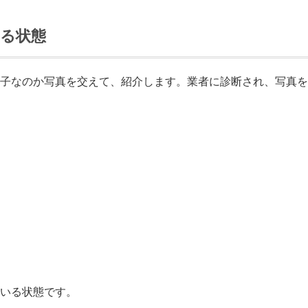
る状態
子なのか写真を交えて、紹介します。業者に診断され、写真を
いる状態です。