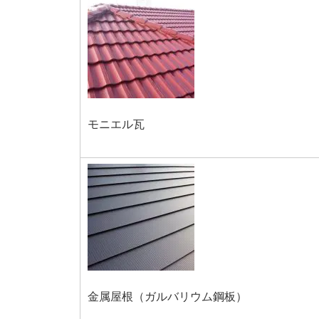
モニエル瓦
金属屋根（ガルバリウム鋼板）