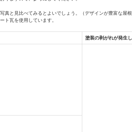
写真と見比べてみるとよいでしょう。（デザインが豊富な屋根
ート瓦を使用しています。
塗装の剥がれが発生