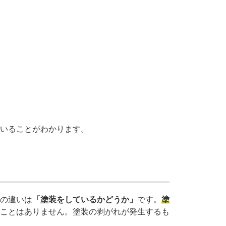
いることがわかります。
の違いは
「塗装をしているかどうか」
です。
塗
ことはありません。塗装の剥がれが発生するも