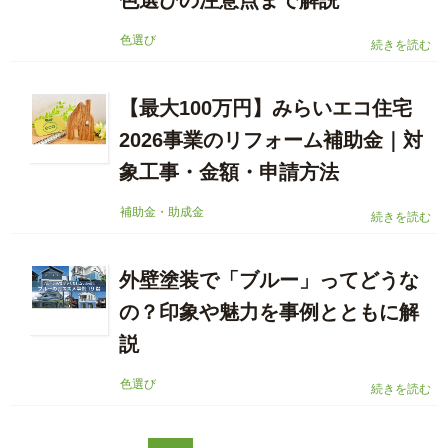
色選びの注意点まで解説
色選び
続きを読む
【最大100万円】みらいエコ住宅
2026事業のリフォーム補助金｜対
象工事・金額・申請方法
補助金・助成金
続きを読む
外壁塗装で「ブルー」ってどうな
の？印象や魅力を事例とともに解
説
色選び
続きを読む