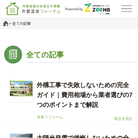
全ての記事
全ての記事
外構工事で失敗しないための完全
ガイド｜費用相場から業者選びの7
つのポイントまで解説
外装リフォーム
続きを読む