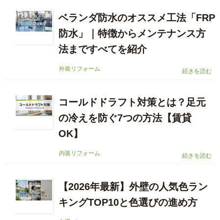
ベランダ防水のオススメ工法「FRP
防水」｜特徴からメンテナンス方
法まですべてを紹介
外装リフォーム
続きを読む
コールドドラフト対策とは？足元
の冷えを防ぐ7つの方法【賃貸
OK】
内装リフォーム
続きを読む
【2026年最新】外壁の人気色ラン
キングTOP10と色選びの進め方