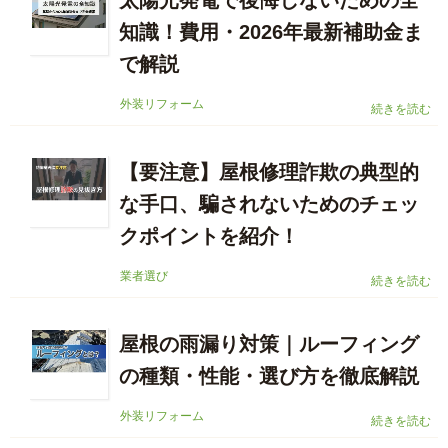
太陽光発電で後悔しないための全
知識！費用・2026年最新補助金ま
で解説
外装リフォーム
続きを読む
【要注意】屋根修理詐欺の典型的
な手口、騙されないためのチェッ
クポイントを紹介！
業者選び
続きを読む
屋根の雨漏り対策｜ルーフィング
の種類・性能・選び方を徹底解説
外装リフォーム
続きを読む