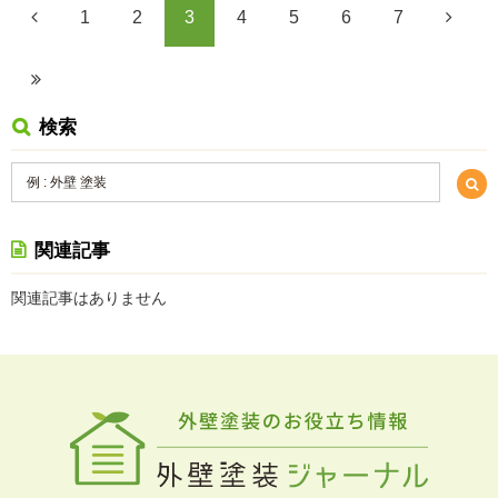
1
2
3
4
5
6
7
検索
関連記事
関連記事はありません