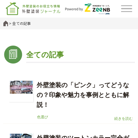
全ての記事
全ての記事
外壁塗装の「ピンク」ってどうな
の？印象や魅力を事例とともに解
説！
色選び
続きを読む