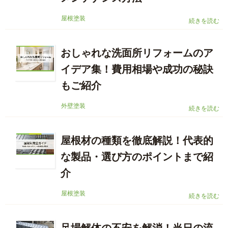
屋根塗装
続きを読む
おしゃれな洗面所リフォームのア
イデア集！費用相場や成功の秘訣
もご紹介
外壁塗装
続きを読む
屋根材の種類を徹底解説！代表的
な製品・選び方のポイントまで紹
介
屋根塗装
続きを読む