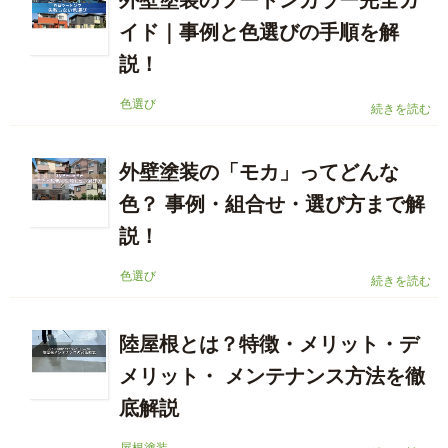
外壁塗装のツートンカラー完全ガ
イド｜事例と色選びの手順を解
説！
色選び
続きを読む
外壁塗装の「モカ」ってどんな
色？ 事例・組合せ・選び方まで解
説！
色選び
続きを読む
陸屋根とは？特徴・メリット・デ
メリット・ メンテナンス方法を徹
底解説