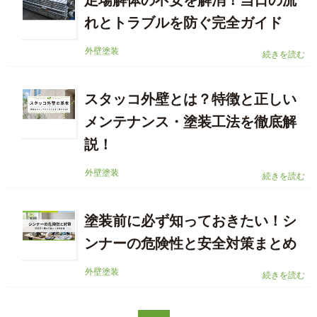
足場解体の不安を解消！当日の流
れとトラブルを防ぐ完全ガイド
外壁塗装
続きを読む
スタッコ外壁とは？特徴と正しい
メンテナンス・塗装工法を徹底解
説！
外壁塗装
続きを読む
塗装前に必ず知っておきたい！シ
ンナーの危険性と安全対策まとめ
外壁塗装
続きを読む