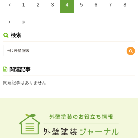
1
2
3
4
5
6
7
8
検索
関連記事
関連記事はありません